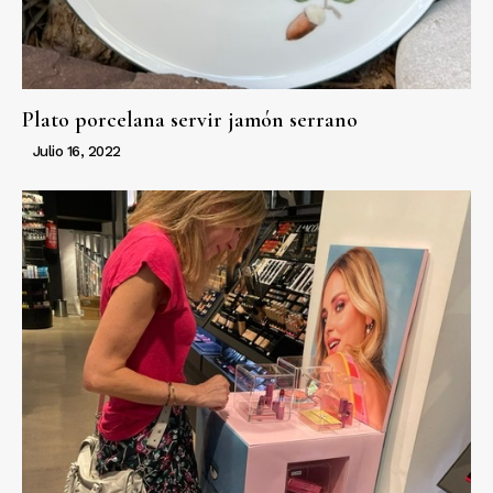
Plato porcelana servir jamón serrano
Julio 16, 2022