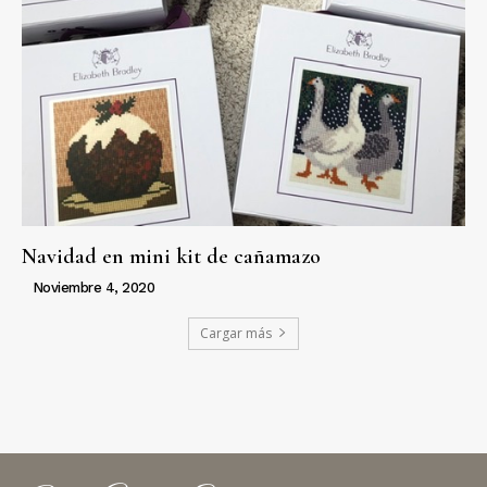
Navidad en mini kit de cañamazo
Noviembre 4, 2020
Cargar más