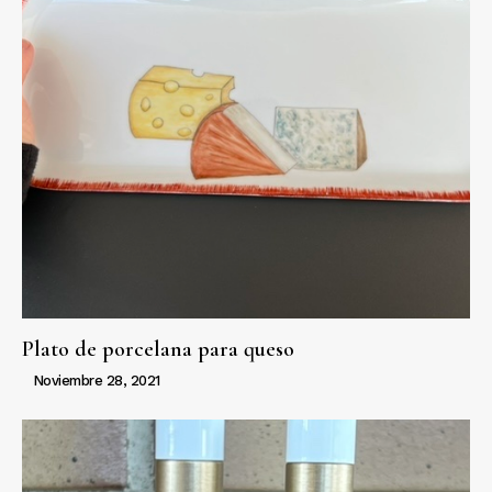
Plato de porcelana para queso
Noviembre 28, 2021