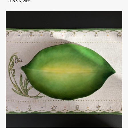
Junio 6, 2021