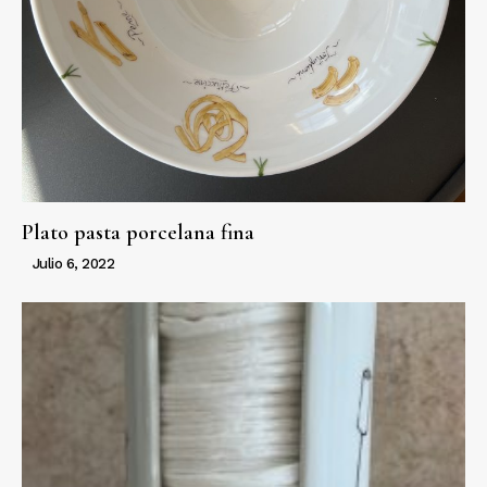
Plato pasta porcelana fina
Julio 6, 2022