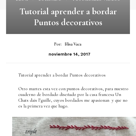
Tutorial aprender a bordar
Puntos decorativos
Por:
Elisa Vaca
noviembre 14, 2017
Tutorial aprender a bordar Puntos decorativos
Otro martes esta vez con puntos decorativos, para nuestro
cuaderno de bordado diseñado por la casa francesa Un
Chats dais l’guille, cuyos bordados me apasionan y que no
es la primera vez que hago.