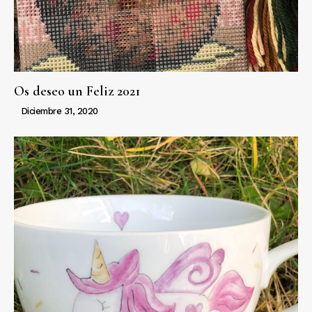
Os deseo un Feliz 2021
Diciembre 31, 2020