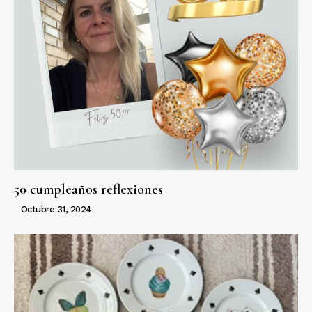
50 cumpleaños reflexiones
Octubre 31, 2024