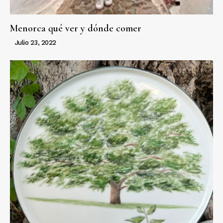
Menorca qué ver y dónde comer
Julio 23, 2022