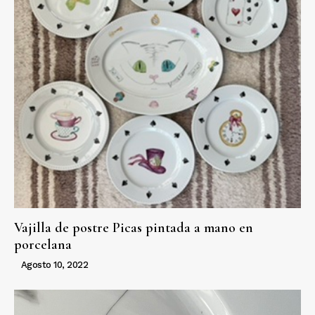
Vajilla de postre Picas pintada a mano en
porcelana
Agosto 10, 2022