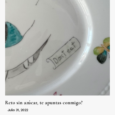
Reto sin azúcar, te apuntas conmigo?
Julio 31, 2022