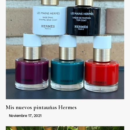
Mis nuevos pintauñas Hermes
Noviembre 17, 2021