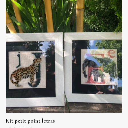
Kit petit point letras