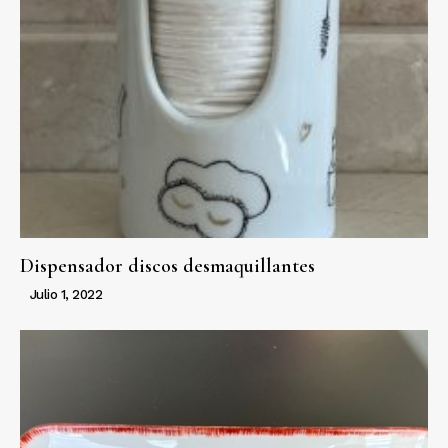
Dispensador discos desmaquillantes
Julio 1, 2022