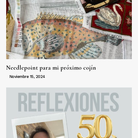
Needlepoint para mi próximo cojín
Noviembre 15, 2024