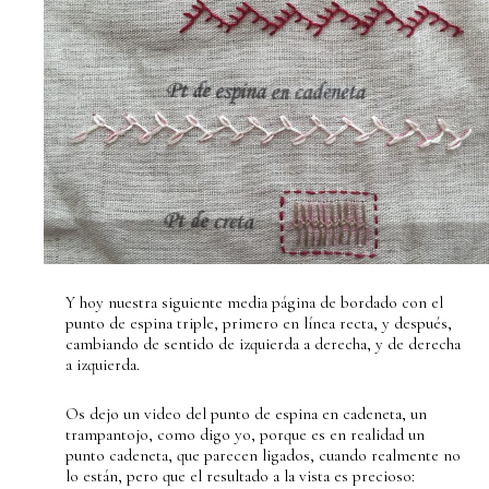
Y hoy nuestra siguiente media página de bordado con el
punto de espina triple, primero en línea recta, y después,
cambiando de sentido de izquierda a derecha, y de derecha
a izquierda.
Os dejo un video del punto de espina en cadeneta, un
trampantojo, como digo yo, porque es en realidad un
punto cadeneta, que parecen ligados, cuando realmente no
lo están, pero que el resultado a la vista es precioso: