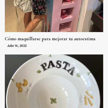
Cómo maquillarse para mejorar tu autoestima
Julio 14, 2022