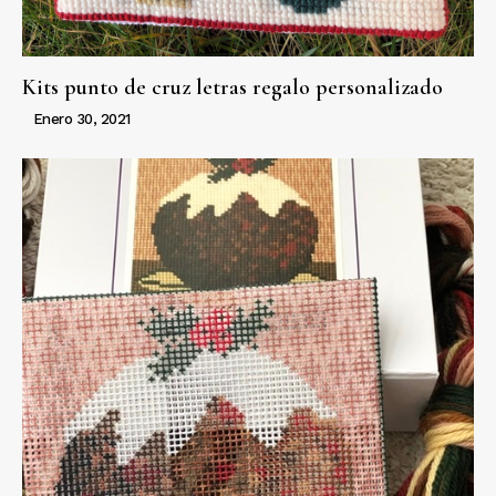
Kits punto de cruz letras regalo personalizado
Enero 30, 2021