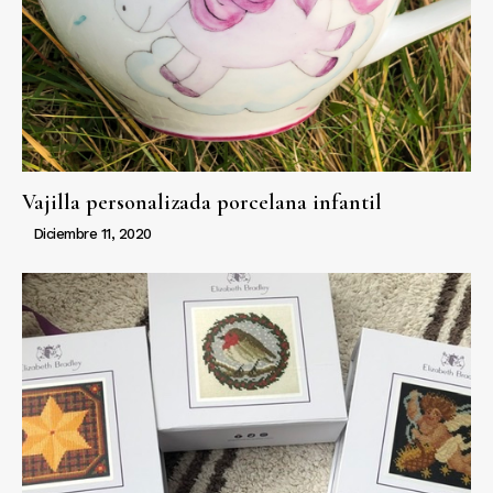
Vajilla personalizada porcelana infantil
Diciembre 11, 2020