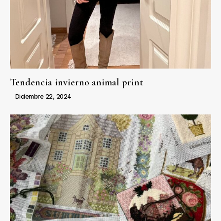
Tendencia invierno animal print
Diciembre 22, 2024