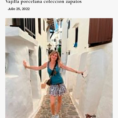
Vajilla porcelana colección zapatos
Julio 25, 2022