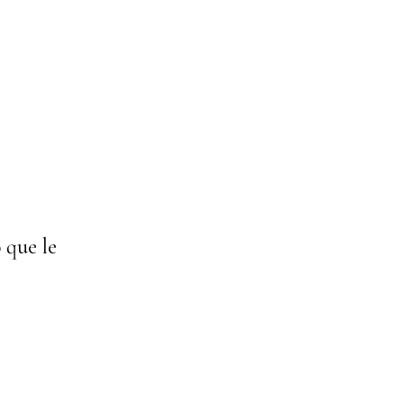
 que le