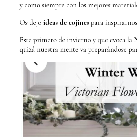
y como siempre con los mejores materiale
Os dejo
ideas de cojines
para inspirarnos
Este primero de invierno y que evoca la
quizá nuestra mente va preparándose para