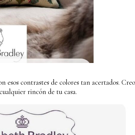
n esos contrastes de colores tan acertados. Creo
cualquier rincón de tu casa.