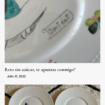
Reto sin azúcar, te apuntas conmigo?
Julio 31, 2022