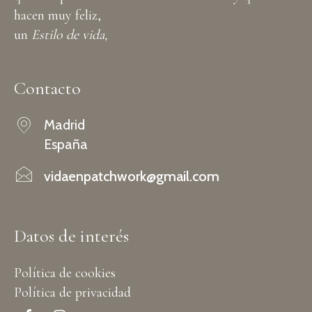
hacen muy feliz,
un
Estilo de vida,
Contacto
Madrid
España
vidaenpatchwork@gmail.com
Datos de interés
Política de cookies
Política de privacidad