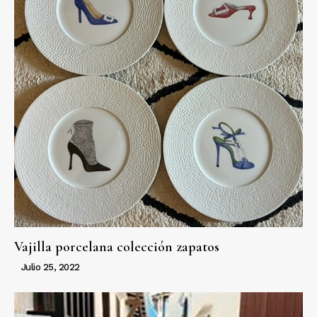
Vajilla porcelana colección zapatos
Julio 25, 2022