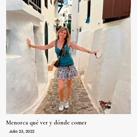
Menorca qué ver y dónde comer
Julio 23, 2022