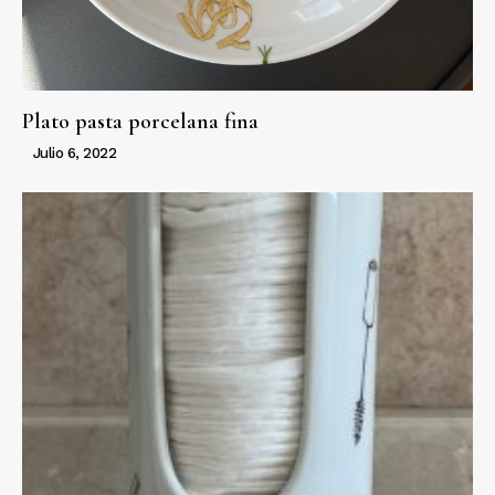
Plato pasta porcelana fina
Julio 6, 2022