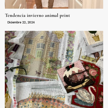
Tendencia invierno animal print
Diciembre 22, 2024