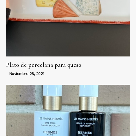
Plato de porcelana para queso
Noviembre 28, 2021