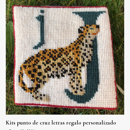
Kits punto de cruz letras regalo personalizado