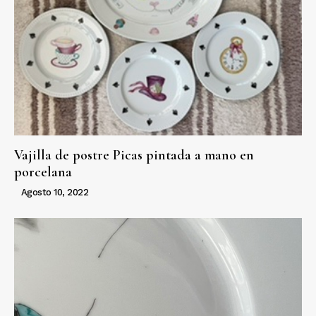
Vajilla de postre Picas pintada a mano en
porcelana
Agosto 10, 2022