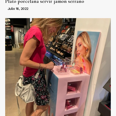
Plato porcelana servir jamón serrano
Julio 16, 2022