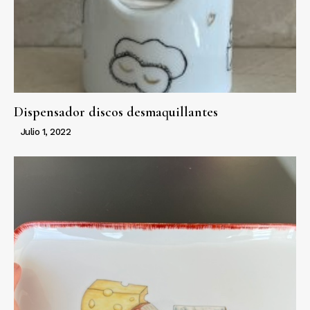
Dispensador discos desmaquillantes
Julio 1, 2022