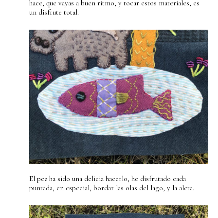
hace, que vayas a buen ritmo, y tocar estos materiales, es
un disfrute total.
El pez ha sido una delicia hacerlo, he disfrutado cada
puntada, en especial, bordar las olas del lago, y la aleta.