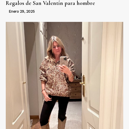
Regalos de San Valentín para hombre
Enero 29, 2025