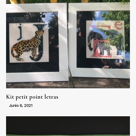
Kit petit point letras
Junio 6, 2021