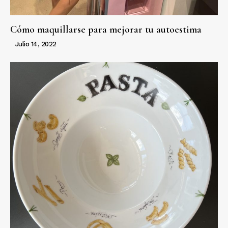
Cómo maquillarse para mejorar tu autoestima
Julio 14, 2022