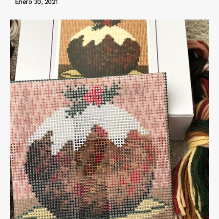
Enero 30, 2021