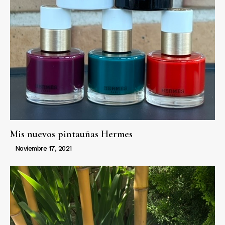
Mis nuevos pintauñas Hermes
Noviembre 17, 2021