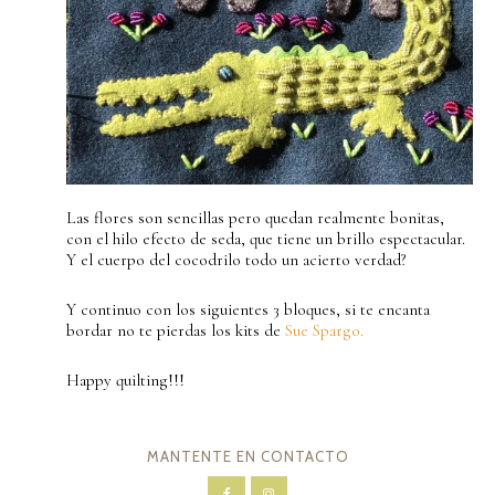
Las flores son sencillas pero quedan realmente bonitas,
con el hilo efecto de seda, que tiene un brillo espectacular.
Y el cuerpo del cocodrilo todo un acierto verdad?
Y continuo con los siguientes 3 bloques, si te encanta
bordar no te pierdas los kits de
Sue Spargo.
Happy quilting!!!
MANTENTE EN CONTACTO