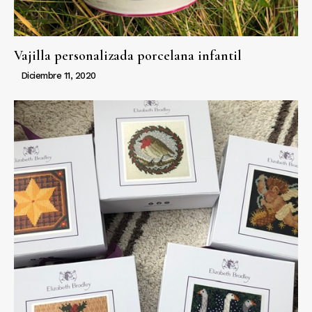
Vajilla personalizada porcelana infantil
Diciembre 11, 2020