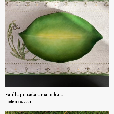
Vajilla pintada a mano hoja
Febrero 5, 2021