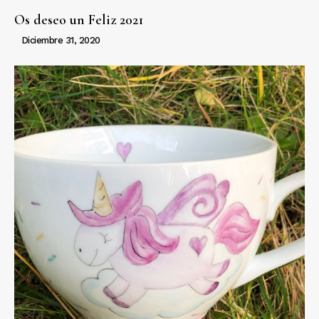
Os deseo un Feliz 2021
Diciembre 31, 2020