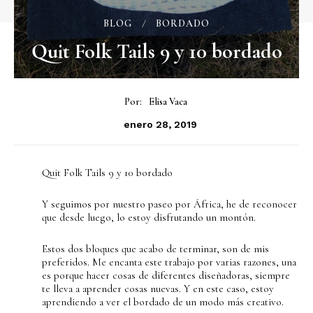
BLOG
BORDADO
Quit Folk Tails 9 y 10 bordado
Por:
Elisa Vaca
enero 28, 2019
Quit Folk Tails 9 y 10 bordado
Y seguimos por nuestro paseo por África, he de reconocer
que desde luego, lo estoy disfrutando un montón.
Estos dos bloques que acabo de terminar, son de mis
preferidos. Me encanta este trabajo por varias razones, una
es porque hacer cosas de diferentes diseñadoras, siempre
te lleva a aprender cosas nuevas. Y en este caso, estoy
aprendiendo a ver el bordado de un modo más creativo.