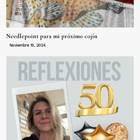
Needlepoint para mi próximo cojín
Noviembre 15, 2024