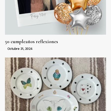
50 cumpleaños reflexiones
Octubre 31, 2024