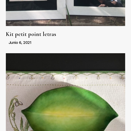
Kit petit point letras
Junio 6, 2021