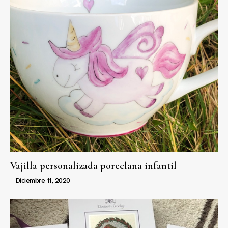
Vajilla personalizada porcelana infantil
Diciembre 11, 2020