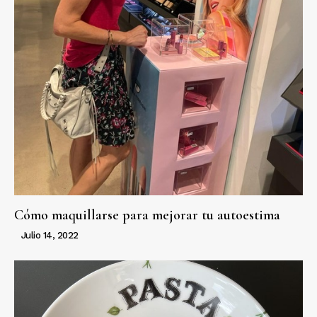
Cómo maquillarse para mejorar tu autoestima
Julio 14, 2022