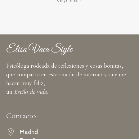
Cargar más
Elisa Vaca Style
Psicóloga rodeada de reflexiones y cosas bonitas,
que comparto en este rincón de internet y que me
hacen muy feliz,
un
Estilo de vida,
Contacto
Madrid