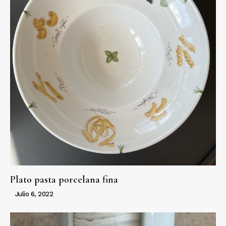
Plato pasta porcelana fina
Julio 6, 2022