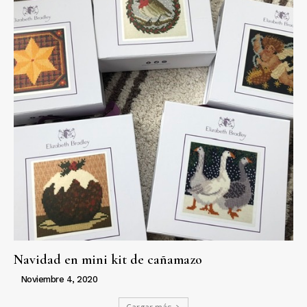
Navidad en mini kit de cañamazo
Noviembre 4, 2020