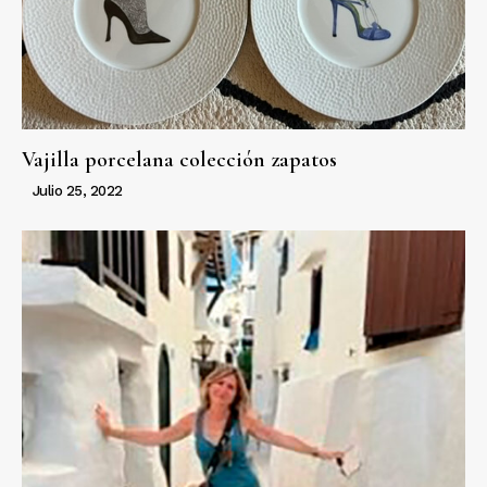
Vajilla porcelana colección zapatos
Julio 25, 2022