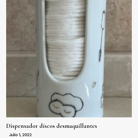
Dispensador discos desmaquillantes
Julio 1, 2022