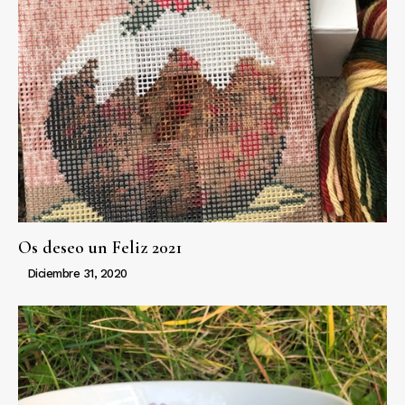
Os deseo un Feliz 2021
Diciembre 31, 2020