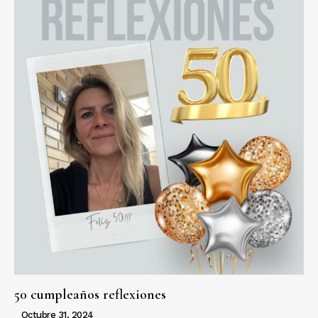
50 cumpleaños reflexiones
Octubre 31, 2024