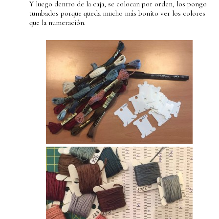
Y luego dentro de la caja, se colocan por orden, los pongo
tumbados porque queda mucho más bonito ver los colores
que la numeración.