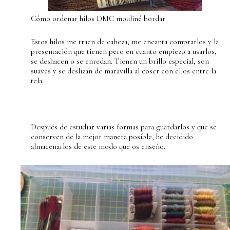
Cómo ordenar hilos DMC mouliné bordar
Estos hilos me traen de cabeza, me encanta comprarlos y la
presentación que tienen pero en cuanto empiezo a usarlos,
se deshacen o se enredan. Tienen un brillo especial, son
suaves y se deslizan de maravilla al coser con ellos entre la
tela.
Después de estudiar varias formas para guardarlos y que se
conserven de la mejor manera posible, he decidido
almacenarlos de este modo que os enseño.