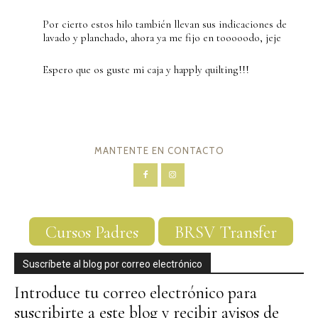
Por cierto estos hilo también llevan sus indicaciones de
lavado y planchado, ahora ya me fijo en tooooodo, jeje
Espero que os guste mi caja y happly quilting!!!
MANTENTE EN CONTACTO
Cursos Padres
BRSV Transfer
Suscríbete al blog por correo electrónico
Introduce tu correo electrónico para
suscribirte a este blog y recibir avisos de