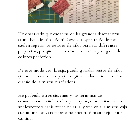
He observado que cada una de las grandes diseñadoras
como Natalie Bird, Anni Downs o Lynette Anderson,
suelen repetir los colores de hilos para sus diferentes
proyectos, porque cada una tiene su estilo y su gama de
colores preferido.
De este modo con la caja, puedo guardar restos de hilos
que me van sobrando y que seguro vuelvo a usar en otro
diseño de la misma diseñadora.
He probado otros sistemas y no terminan de
convencerme, vuelvo a los principios, como cuando era
adolescente y hacía punto de cruz, y vuelvo a la misma caja
que no me convencía pero no encontré nada mejor en el
camino.