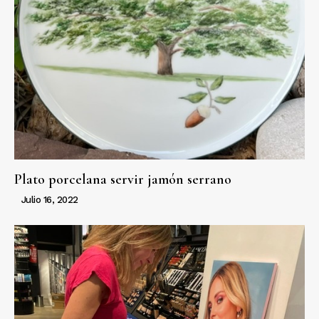
Plato porcelana servir jamón serrano
Julio 16, 2022