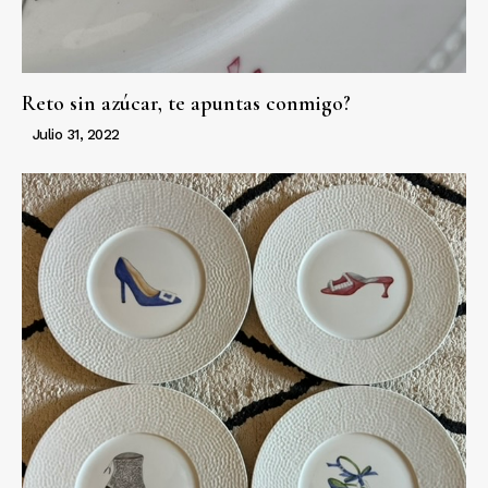
Reto sin azúcar, te apuntas conmigo?
Julio 31, 2022