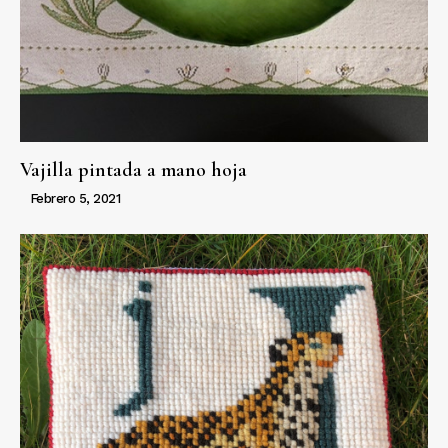
Vajilla pintada a mano hoja
Febrero 5, 2021