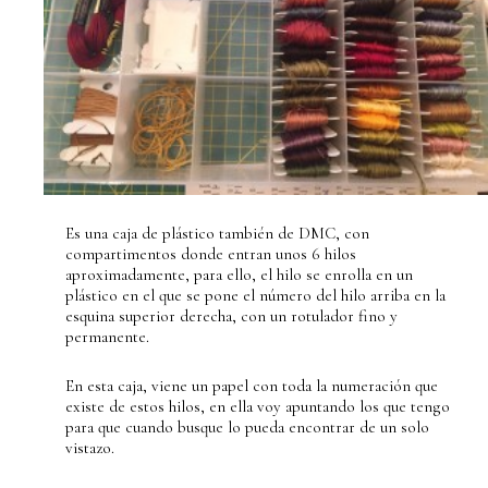
Es una caja de plástico también de DMC, con
compartimentos donde entran unos 6 hilos
aproximadamente, para ello, el hilo se enrolla en un
plástico en el que se pone el número del hilo arriba en la
esquina superior derecha, con un rotulador fino y
permanente.
En esta caja, viene un papel con toda la numeración que
existe de estos hilos, en ella voy apuntando los que tengo
para que cuando busque lo pueda encontrar de un solo
vistazo.