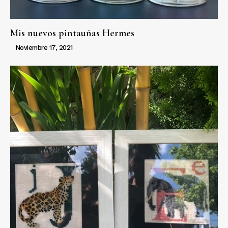
Mis nuevos pintauñas Hermes
Noviembre 17, 2021