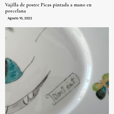
Vajilla de postre Picas pintada a mano en
porcelana
Agosto 10, 2022