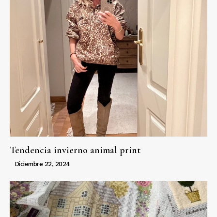
Tendencia invierno animal print
Diciembre 22, 2024