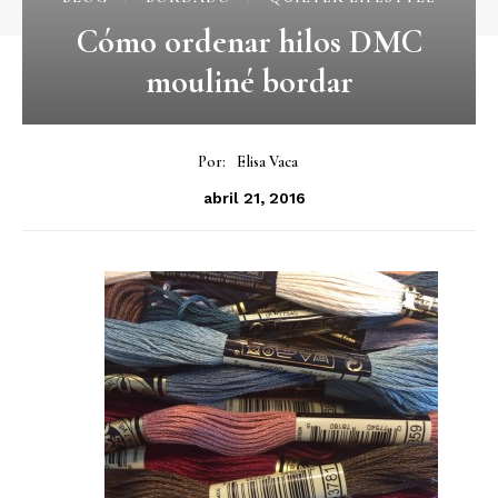
Cómo ordenar hilos DMC
mouliné bordar
Por:
Elisa Vaca
abril 21, 2016