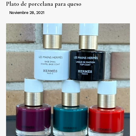
Plato de porcelana para queso
Noviembre 28, 2021