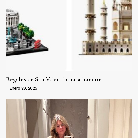
Regalos de San Valentín para hombre
Enero 29, 2025