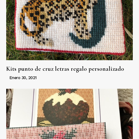
Kits punto de cruz letras regalo personalizado
Enero 30, 2021