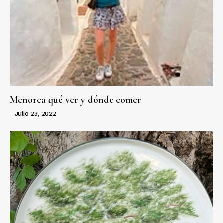
Menorca qué ver y dónde comer
Julio 23, 2022