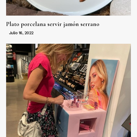
Plato porcelana servir jamón serrano
Julio 16, 2022