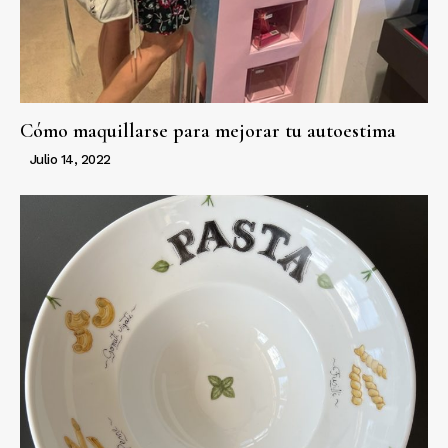
Cómo maquillarse para mejorar tu autoestima
Julio 14, 2022