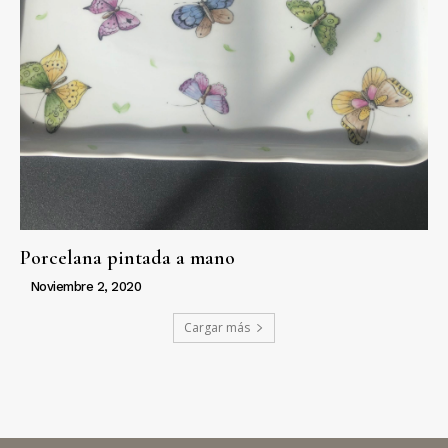
Porcelana pintada a mano
Noviembre 2, 2020
Cargar más