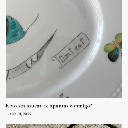
Reto sin azúcar, te apuntas conmigo?
Julio 31, 2022