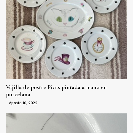
Vajilla de postre Picas pintada a mano en
porcelana
Agosto 10, 2022