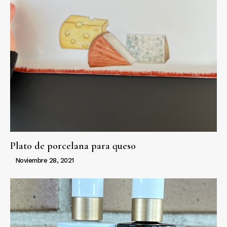
Plato de porcelana para queso
Noviembre 28, 2021