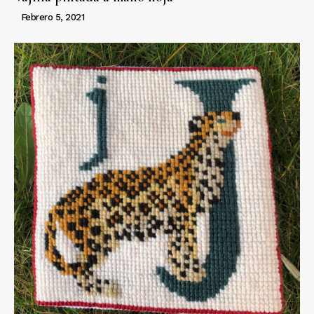
Febrero 5, 2021