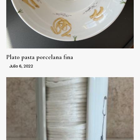
Plato pasta porcelana fina
Julio 6, 2022