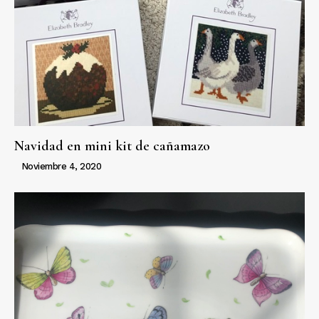
Navidad en mini kit de cañamazo
Noviembre 4, 2020