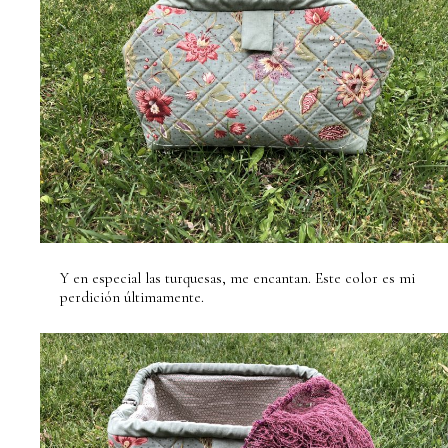
Y en especial las turquesas, me encantan. Este color es mi
perdición últimamente.