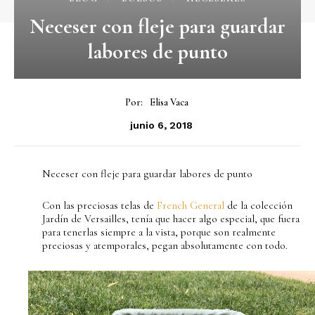
Neceser con fleje para guardar
labores de punto
Por:
Elisa Vaca
junio 6, 2018
Neceser con fleje para guardar labores de punto
Con las preciosas telas de
French General
de la colección
Jardín de Versailles, tenía que hacer algo especial, que fuera
para tenerlas siempre a la vista, porque son realmente
preciosas y atemporales, pegan absolutamente con todo.