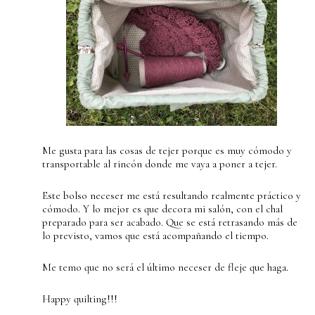
Me gusta para las cosas de tejer porque es muy cómodo y
transportable al rincón donde me vaya a poner a tejer.
Este bolso neceser me está resultando realmente práctico y
cómodo. Y lo mejor es que decora mi salón, con el chal
preparado para ser acabado. Que se está retrasando más de
lo previsto, vamos que está acompañando el tiempo.
Me temo que no será el último neceser de fleje que haga.
Happy quilting!!!