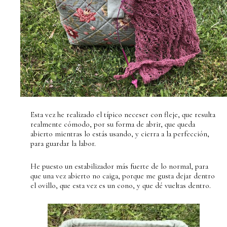
Esta vez he realizado el típico neceser con fleje, que resulta
realmente cómodo, por su forma de abrir, que queda
abierto mientras lo estás usando, y cierra a la perfección,
para guardar la labor.
He puesto un estabilizador más fuerte de lo normal, para
que una vez abierto no caiga, porque me gusta dejar dentro
el ovillo, que esta vez es un cono, y que dé vueltas dentro.