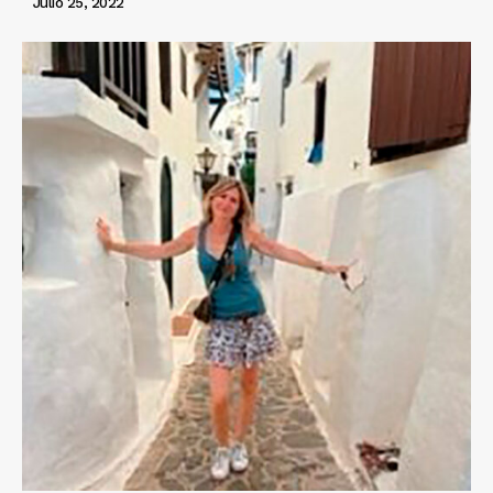
Julio 25, 2022