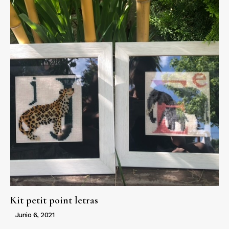
Kit petit point letras
Junio 6, 2021