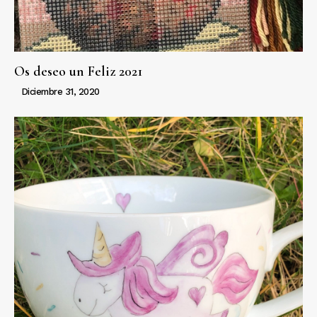
Os deseo un Feliz 2021
Diciembre 31, 2020