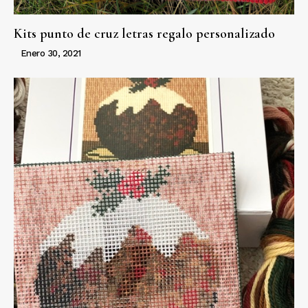
Kits punto de cruz letras regalo personalizado
Enero 30, 2021