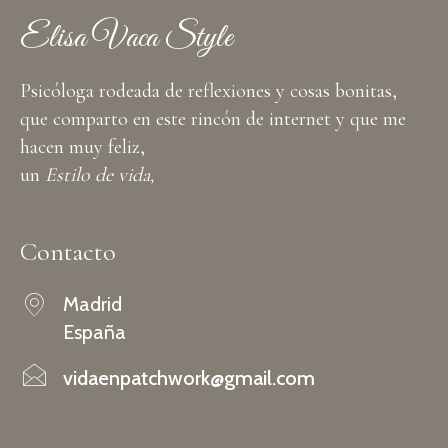
Elisa Vaca Style
Psicóloga rodeada de reflexiones y cosas bonitas,
que comparto en este rincón de internet y que me
hacen muy feliz,
un
Estilo de vida,
Contacto
Madrid
España
vidaenpatchwork@gmail.com