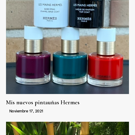
Mis nuevos pintauñas Hermes
Noviembre 17, 2021