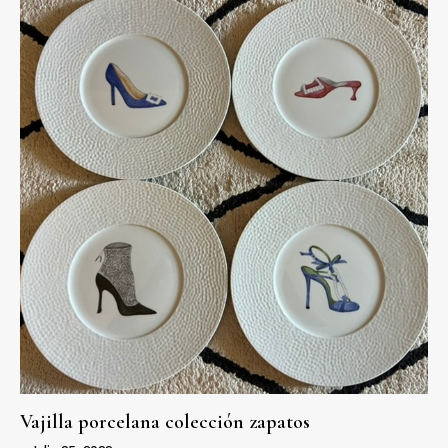
Vajilla porcelana colección zapatos