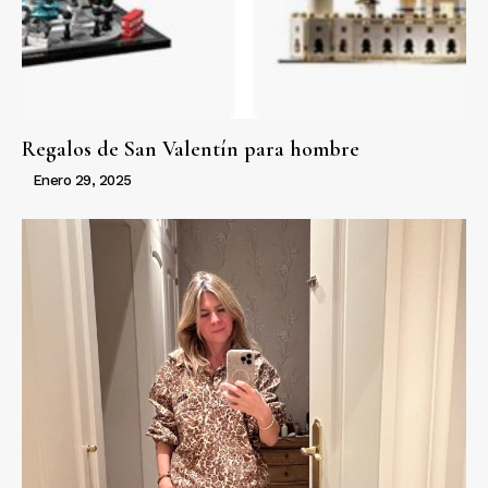
Regalos de San Valentín para hombre
Enero 29, 2025