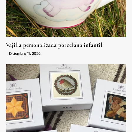
Vajilla personalizada porcelana infantil
Diciembre 11, 2020