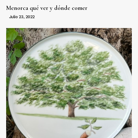
Menorca qué ver y dónde comer
Julio 23, 2022