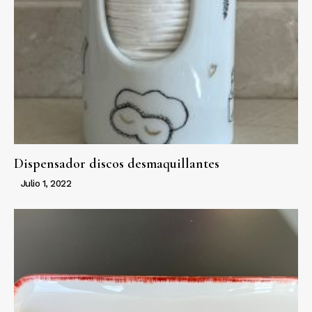
Dispensador discos desmaquillantes
Julio 1, 2022