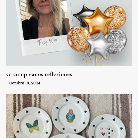
50 cumpleaños reflexiones
Octubre 31, 2024