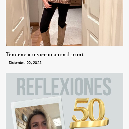
Tendencia invierno animal print
Diciembre 22, 2024