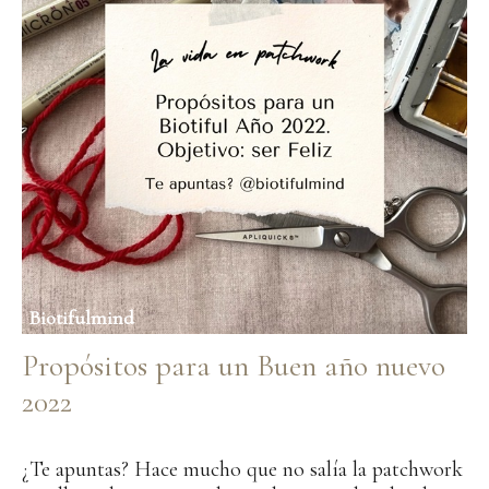
Biotifulmind
Propósitos para un Buen año nuevo
2022
diciembre 8, 2021
¿Te apuntas? Hace mucho que no salía la patchwork