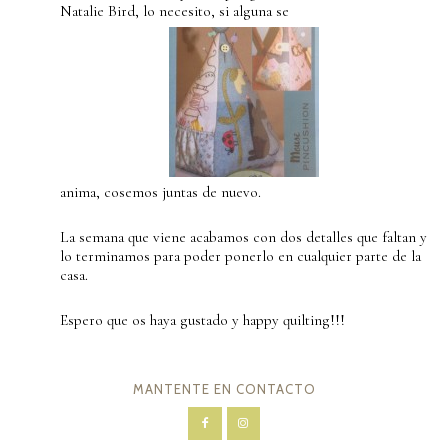
Natalie Bird, lo necesito, si alguna se
anima, cosemos juntas de nuevo.
La semana que viene acabamos con dos detalles que faltan y
lo terminamos para poder ponerlo en cualquier parte de la
casa.
Espero que os haya gustado y happy quilting!!!
MANTENTE EN CONTACTO