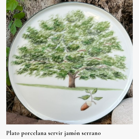
Plato porcelana servir jamón serrano