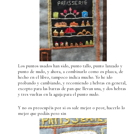
Los puntos usados han sido, punto tallo, punto lanzado y
punto de nudo, y ahora, a combinarlo como os plazca, de
hecho en el libro, tampoco indica mucho. Yo he ido
probando y cambiando, y recomiendo 2 hebras en general,
excepto para las barras de pan que llevan una, y dos hebras
y tres vueltas en la aguja para el punto nudo.
Y no os preocupéis por si os sale mejor o peor, hacerlo lo
mejor que podáis pero sin