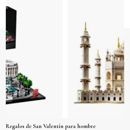
Regalos de San Valentín para hombre