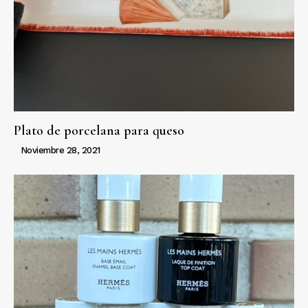
Plato de porcelana para queso
Noviembre 28, 2021