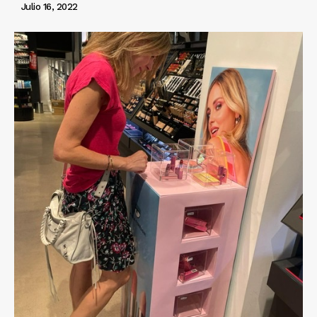
Julio 16, 2022