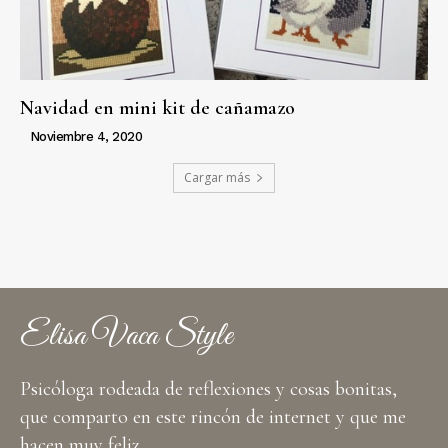
Navidad en mini kit de cañamazo
Noviembre 4, 2020
Cargar más
Elisa Vaca Style
Psicóloga rodeada de reflexiones y cosas bonitas,
que comparto en este rincón de internet y que me
hacen muy feliz,