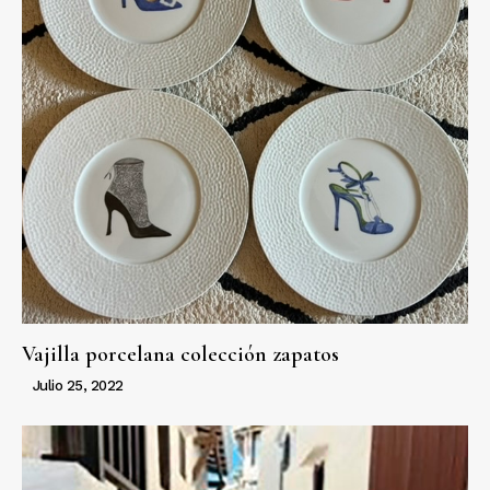
Vajilla porcelana colección zapatos
Julio 25, 2022