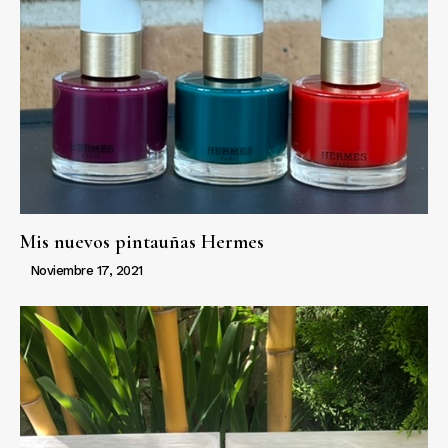
Mis nuevos pintauñas Hermes
Noviembre 17, 2021