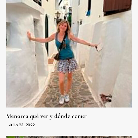
Menorca qué ver y dónde comer
Julio 23, 2022