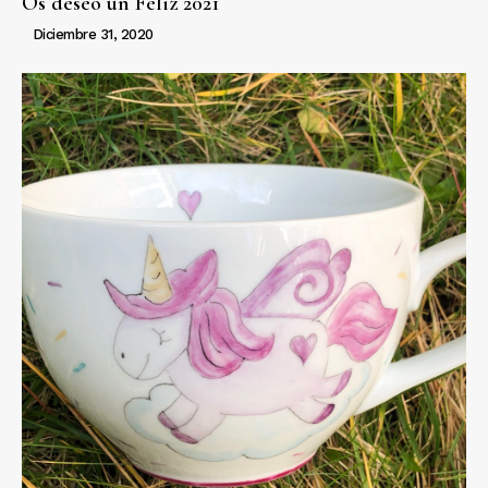
Os deseo un Feliz 2021
Diciembre 31, 2020