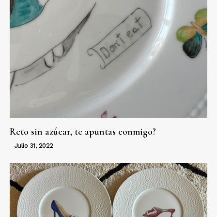
Reto sin azúcar, te apuntas conmigo?
Julio 31, 2022