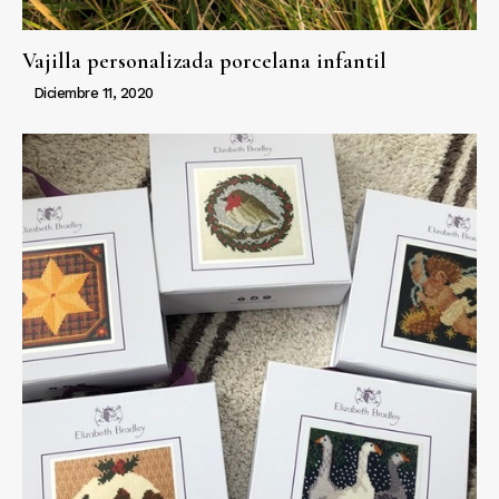
Vajilla personalizada porcelana infantil
Diciembre 11, 2020