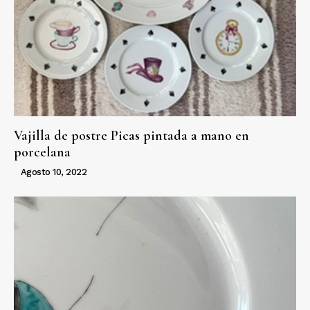
Vajilla de postre Picas pintada a mano en
porcelana
Agosto 10, 2022