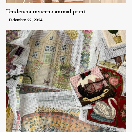
Tendencia invierno animal print
Diciembre 22, 2024