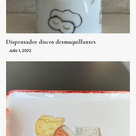
Dispensador discos desmaquillantes
Julio 1, 2022