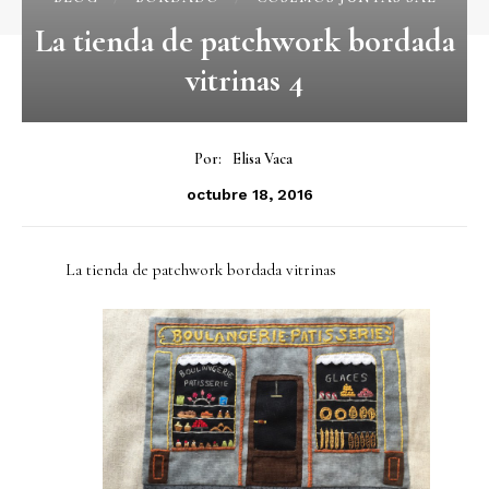
La tienda de patchwork bordada
vitrinas 4
Por:
Elisa Vaca
octubre 18, 2016
La tienda de patchwork bordada vitrinas