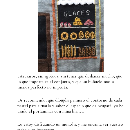
estresaros, sin agobios, sin tener que deshacer mucho, que
lo que importa es el conjunto, y que un buñuelo más o
menos perfecto no importa.
Os recomiendo, que dibujéis primero el contorno de cada
pastel para situarlo y saber el espacio que os ocupará, yo he
usado el portaminas con mina blanca.
Lo estoy disfrutando un montón, y me encanta ver vuestro
trabajo en instagram.