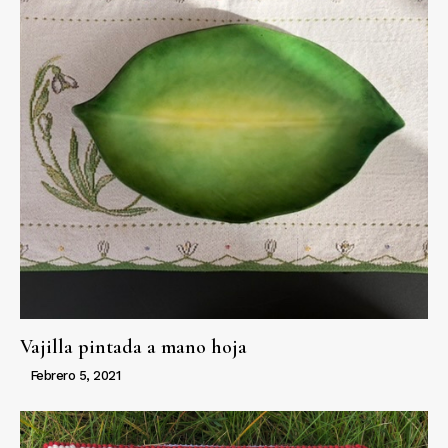
Vajilla pintada a mano hoja
Febrero 5, 2021