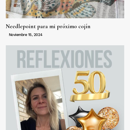
Needlepoint para mi próximo cojín
Noviembre 15, 2024