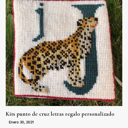
Kits punto de cruz letras regalo personalizado
Enero 30, 2021