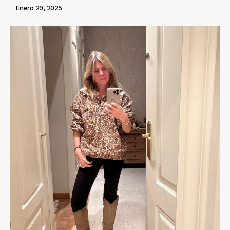
Enero 29, 2025