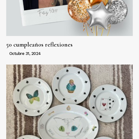
50 cumpleaños reflexiones
Octubre 31, 2024