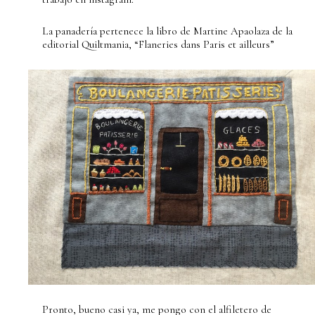
La panadería pertenece la libro de Martine Apaolaza de la
editorial Quiltmania, “Flaneries dans Paris et ailleurs”
Pronto, bueno casi ya, me pongo con el alfiletero de