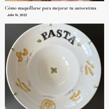
Cómo maquillarse para mejorar tu autoestima
Julio 14, 2022