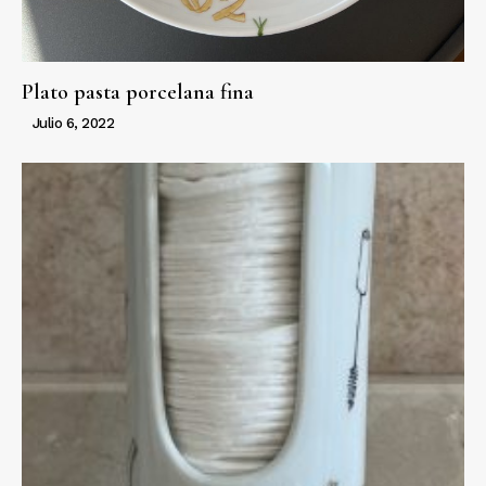
Plato pasta porcelana fina
Julio 6, 2022