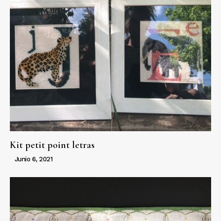
Kit petit point letras
Junio 6, 2021