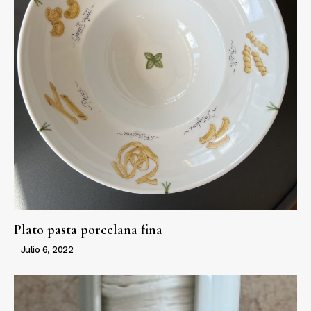
Plato pasta porcelana fina
Julio 6, 2022