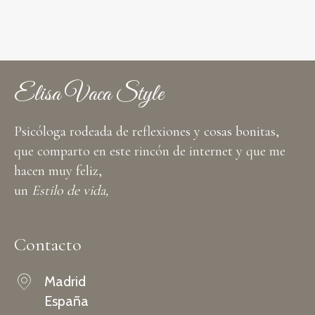
Elisa Vaca Style
Psicóloga rodeada de reflexiones y cosas bonitas,
que comparto en este rincón de internet y que me
hacen muy feliz,
un
Estilo de vida,
Contacto
Madrid
España