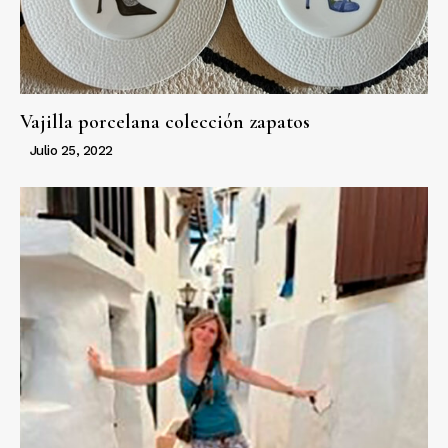
Vajilla porcelana colección zapatos
Julio 25, 2022