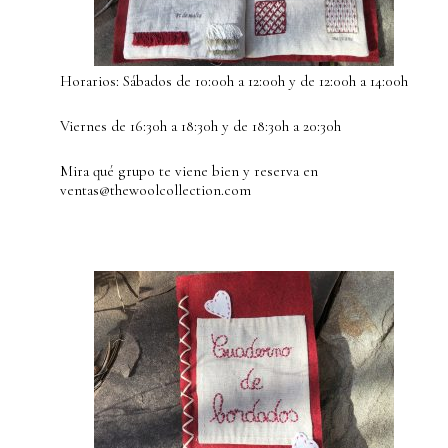
Horarios: Sábados de 10:00h a 12:00h y de 12:00h a 14:00h
Viernes de 16:30h a 18:30h y de 18:30h a 20:30h
Mira qué grupo te viene bien y reserva en
ventas@thewoolcollection.com