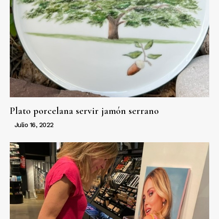
Plato porcelana servir jamón serrano
Julio 16, 2022