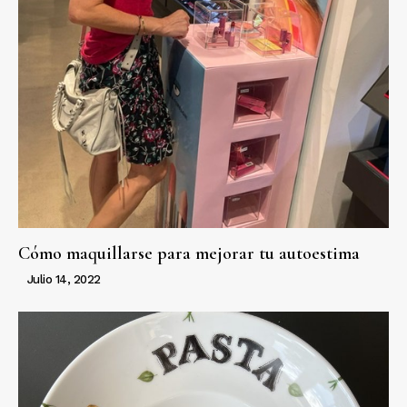
Cómo maquillarse para mejorar tu autoestima
Julio 14, 2022