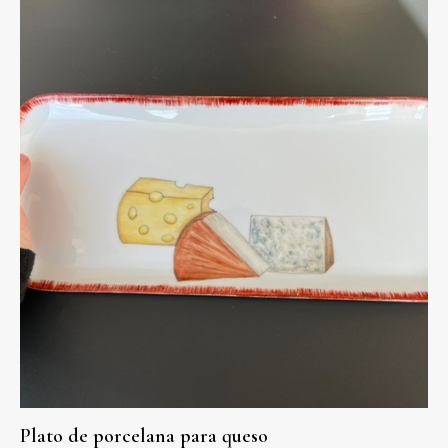
Plato de porcelana para queso