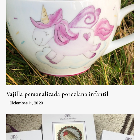
Vajilla personalizada porcelana infantil
Diciembre 11, 2020