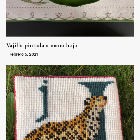
Vajilla pintada a mano hoja
Febrero 5, 2021