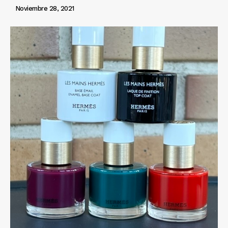
Noviembre 28, 2021