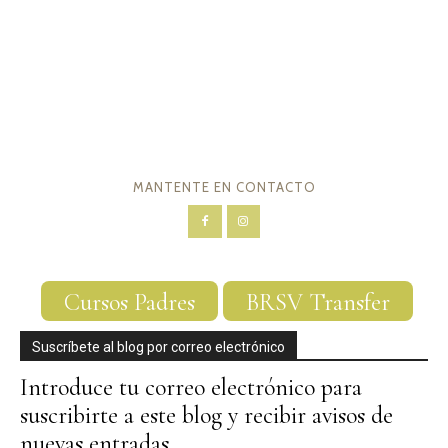
MANTENTE EN CONTACTO
Cursos Padres
BRSV Transfer
Suscríbete al blog por correo electrónico
Introduce tu correo electrónico para
suscribirte a este blog y recibir avisos de
nuevas entradas.