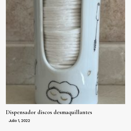
Dispensador discos desmaquillantes
Julio 1, 2022