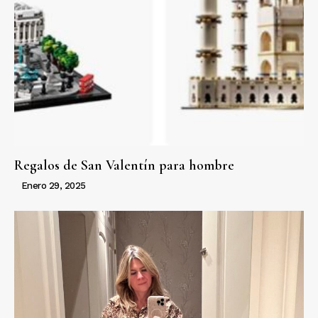
Regalos de San Valentín para hombre
Enero 29, 2025