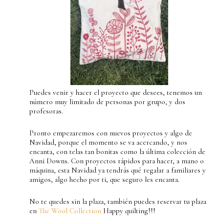
Puedes venir y hacer el proyecto que desees, tenemos un
número muy limitado de personas por grupo, y dos
profesoras.
Pronto empezaremos con nuevos proyectos y algo de
Navidad, porque el momento se va acercando, y nos
encanta, con telas tan bonitas como la última colección de
Anni Downs. Con proyectos rápidos para hacer, a mano o
máquina, esta Navidad ya tendrás qué regalar a familiares y
amigos, algo hecho por ti, que seguro les encanta.
No te quedes sin la plaza, también puedes reservar tu plaza
en
The Wool Collection
Happy quilting!!!