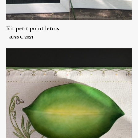
Kit petit point letras
Junio 6, 2021