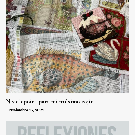
Needlepoint para mi próximo cojín
Noviembre 15, 2024