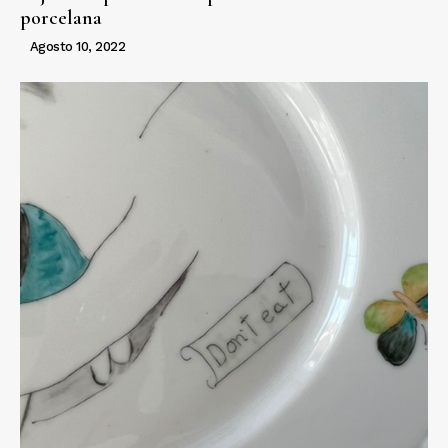
porcelana
Agosto 10, 2022