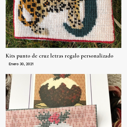
Kits punto de cruz letras regalo personalizado
Enero 30, 2021