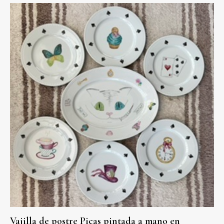
Vajilla de postre Picas pintada a mano en