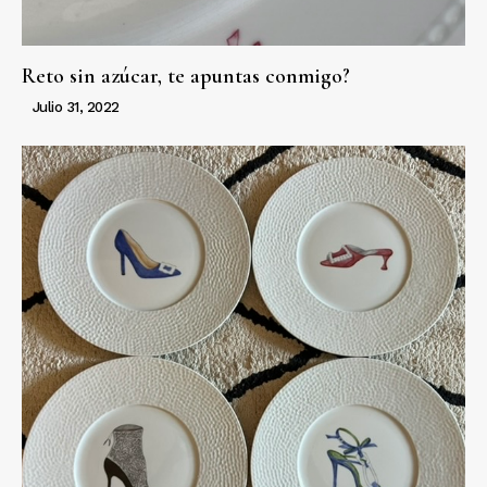
Reto sin azúcar, te apuntas conmigo?
Julio 31, 2022