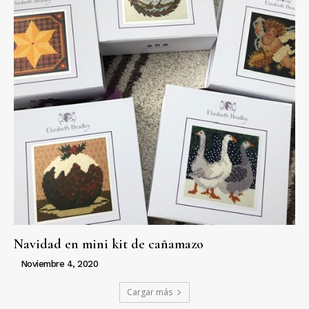
Navidad en mini kit de cañamazo
Noviembre 4, 2020
Cargar más