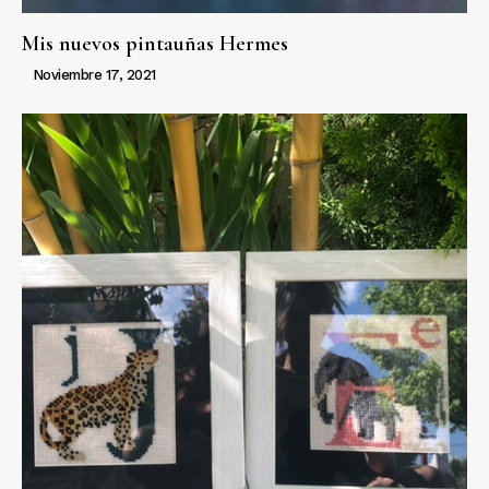
Mis nuevos pintauñas Hermes
Noviembre 17, 2021