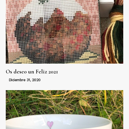
Os deseo un Feliz 2021
Diciembre 31, 2020