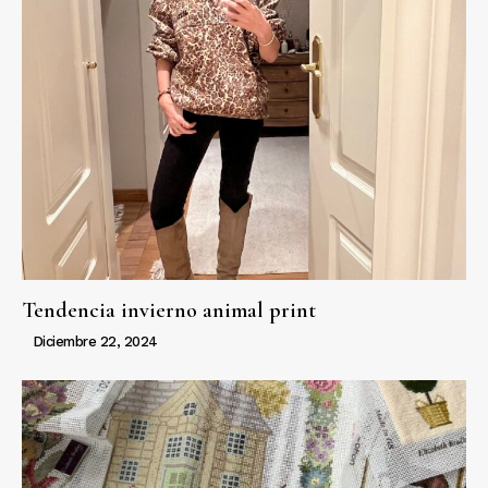
Tendencia invierno animal print
Diciembre 22, 2024