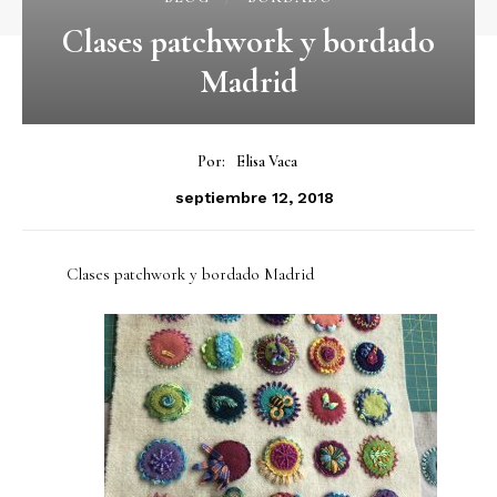
Clases patchwork y bordado
Madrid
Por:
Elisa Vaca
septiembre 12, 2018
Clases patchwork y bordado Madrid