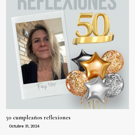
50 cumpleaños reflexiones
Octubre 31, 2024