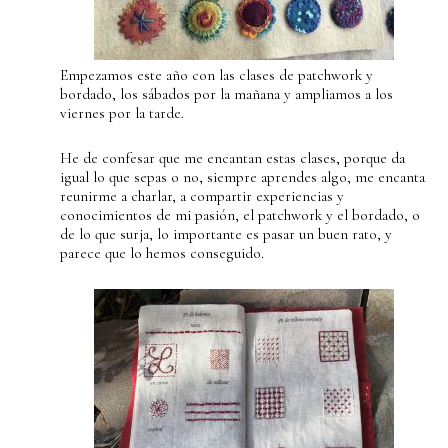
Empezamos este año con las clases de patchwork y
bordado, los sábados por la mañana y ampliamos a los
viernes por la tarde.
He de confesar que me encantan estas clases, porque da
igual lo que sepas o no, siempre aprendes algo, me encanta
reunirme a charlar, a compartir experiencias y
conocimientos de mi pasión, el patchwork y el bordado, o
de lo que surja, lo importante es pasar un buen rato, y
parece que lo hemos conseguido.