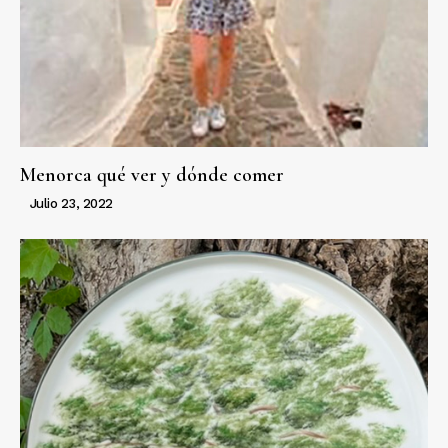
Menorca qué ver y dónde comer
Julio 23, 2022