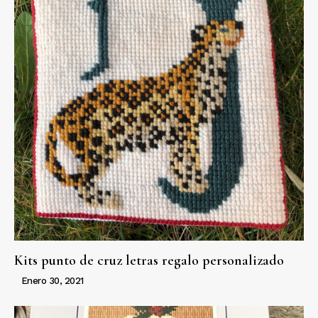
Kits punto de cruz letras regalo personalizado
Enero 30, 2021