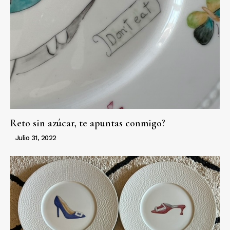
Reto sin azúcar, te apuntas conmigo?
Julio 31, 2022