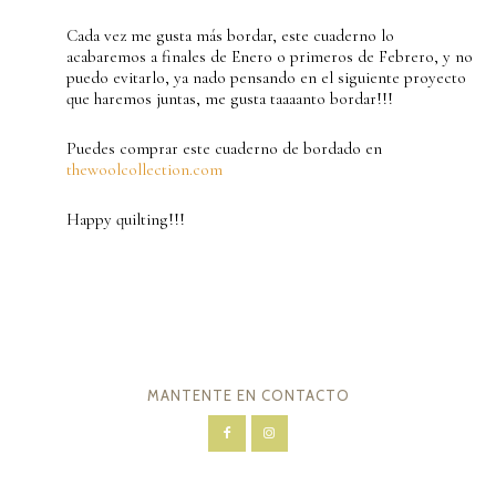
Cada vez me gusta más bordar, este cuaderno lo
acabaremos a finales de Enero o primeros de Febrero, y no
puedo evitarlo, ya nado pensando en el siguiente proyecto
que haremos juntas, me gusta taaaanto bordar!!!
Puedes comprar este cuaderno de bordado en
thewoolcollection.com
Happy quilting!!!
MANTENTE EN CONTACTO