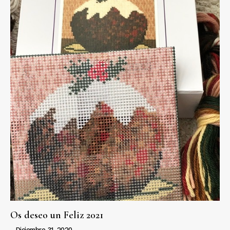
Os deseo un Feliz 2021
Diciembre 31, 2020