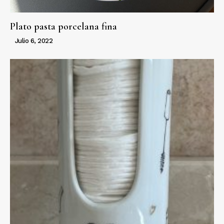
Plato pasta porcelana fina
Julio 6, 2022