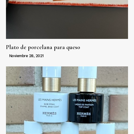
Plato de porcelana para queso
Noviembre 28, 2021