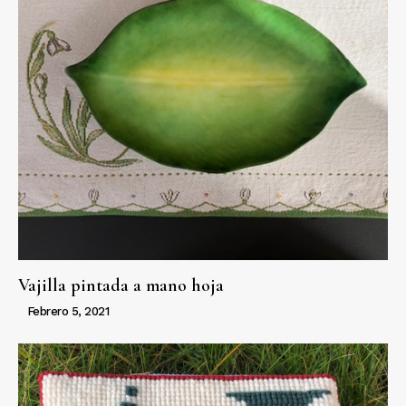
Vajilla pintada a mano hoja
Febrero 5, 2021