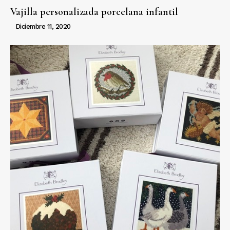
Vajilla personalizada porcelana infantil
Diciembre 11, 2020