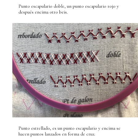
Punto escapulario doble, un punto escapulario rojo y
después encima otro beis.
Punto estrellado, es un punto escapulario y encima se
hacen puntos lanzados en forma de cruz.