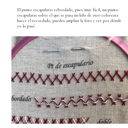
El punto escapulario rebordado, pues muy fácil, un punto
escapulario sobre el que se pasa un hilo de otro coloreara
hacer el recordado, puedes ampliar la foto y ver por dónde
yo lo pasé.