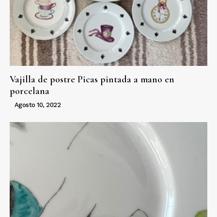
Vajilla de postre Picas pintada a mano en
porcelana
Agosto 10, 2022