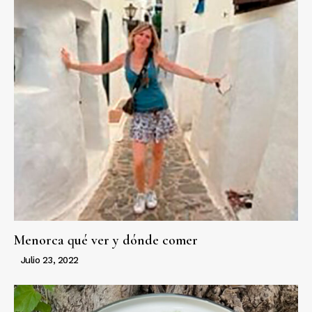
Menorca qué ver y dónde comer
Julio 23, 2022