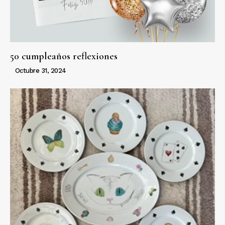
50 cumpleaños reflexiones
Octubre 31, 2024