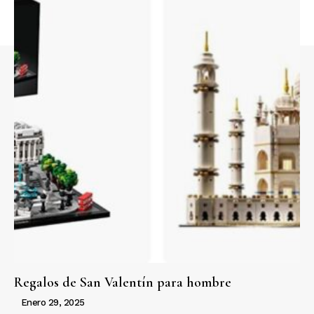
Regalos de San Valentín para hombre
Enero 29, 2025