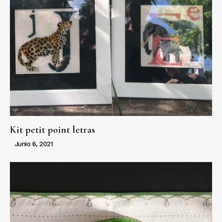
Kit petit point letras
Junio 6, 2021