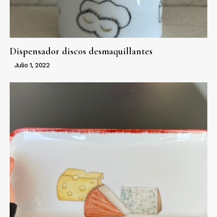
Dispensador discos desmaquillantes
Julio 1, 2022