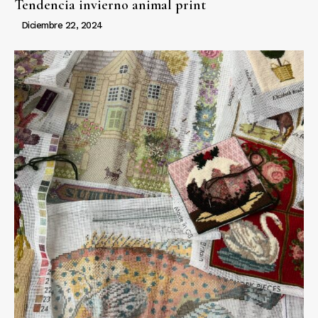
Tendencia invierno animal print
Diciembre 22, 2024