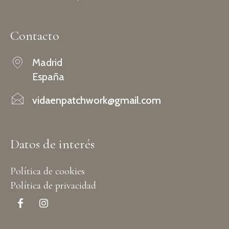
Contacto
Madrid
España
vidaenpatchwork@gmail.com
Datos de interés
Política de cookies
Política de privacidad