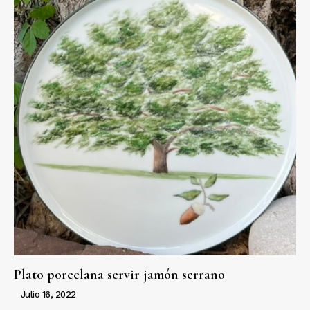
Plato porcelana servir jamón serrano
Julio 16, 2022