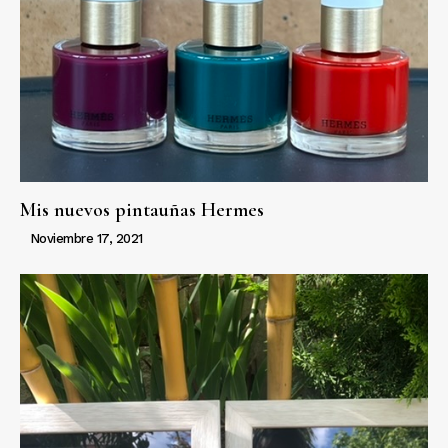
Mis nuevos pintauñas Hermes
Noviembre 17, 2021