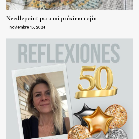
Needlepoint para mi próximo cojín
Noviembre 15, 2024