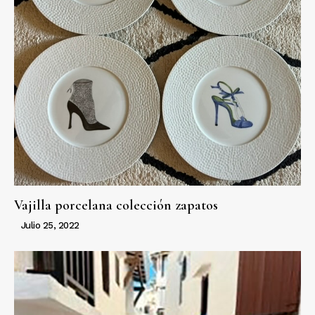
Vajilla porcelana colección zapatos
Julio 25, 2022