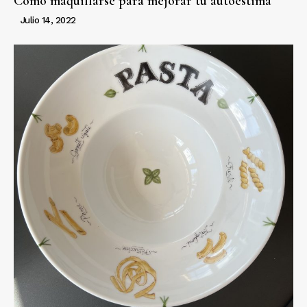
Cómo maquillarse para mejorar tu autoestima
Julio 14, 2022