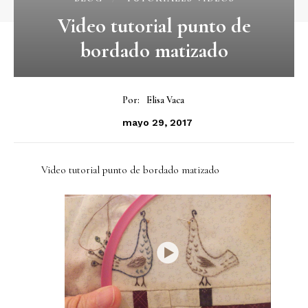
Video tutorial punto de
bordado matizado
Por:
Elisa Vaca
mayo 29, 2017
Video tutorial punto de bordado matizado