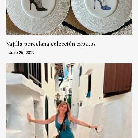
Vajilla porcelana colección zapatos
Julio 25, 2022