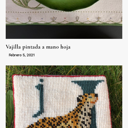
Vajilla pintada a mano hoja
Febrero 5, 2021