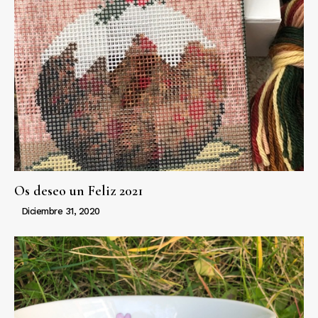
Os deseo un Feliz 2021
Diciembre 31, 2020