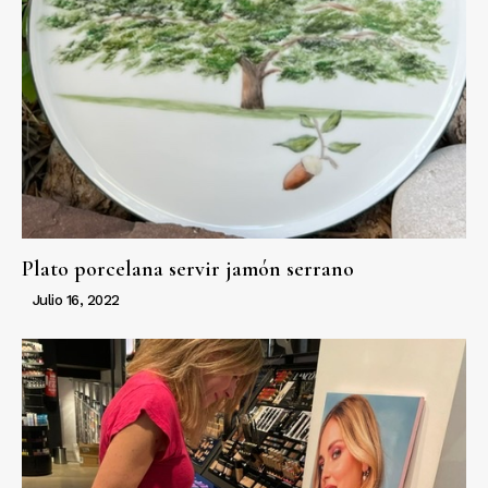
Plato porcelana servir jamón serrano
Julio 16, 2022