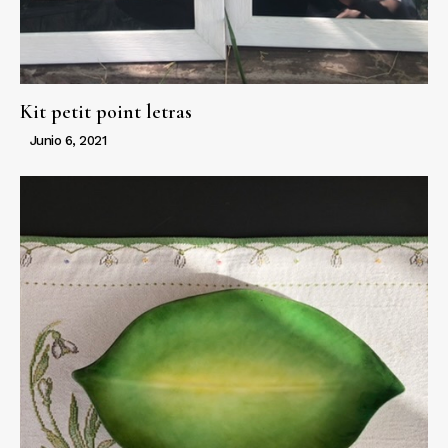
Kit petit point letras
Junio 6, 2021