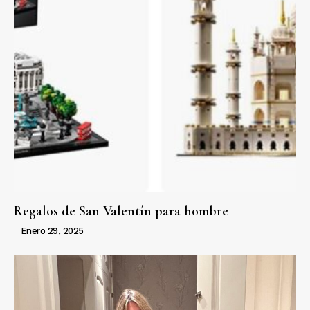
Regalos de San Valentín para hombre
Enero 29, 2025