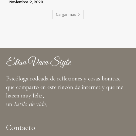
Noviembre 2, 2020
Cargar más
Elisa Vaca Style
Psicóloga rodeada de reflexiones y cosas bonitas,
que comparto en este rincón de internet y que me
hacen muy feliz,
un
Estilo de vida,
Contacto