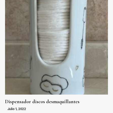
Dispensador discos desmaquillantes
Julio 1, 2022