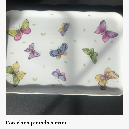
Porcelana pintada a mano