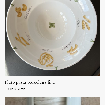
Plato pasta porcelana fina
Julio 6, 2022