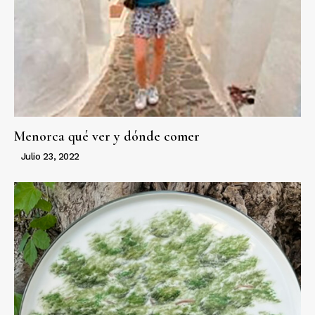
Menorca qué ver y dónde comer
Julio 23, 2022