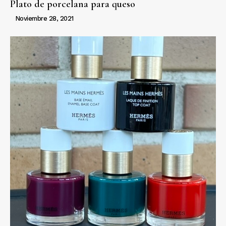
Plato de porcelana para queso
Noviembre 28, 2021