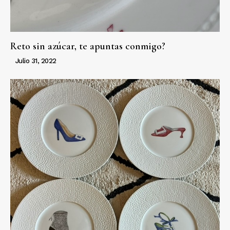
Reto sin azúcar, te apuntas conmigo?
Julio 31, 2022