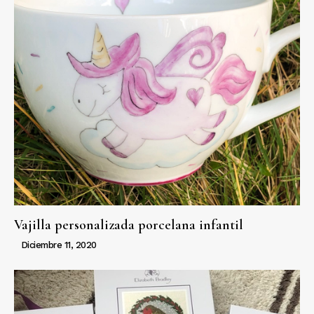
Vajilla personalizada porcelana infantil
Diciembre 11, 2020