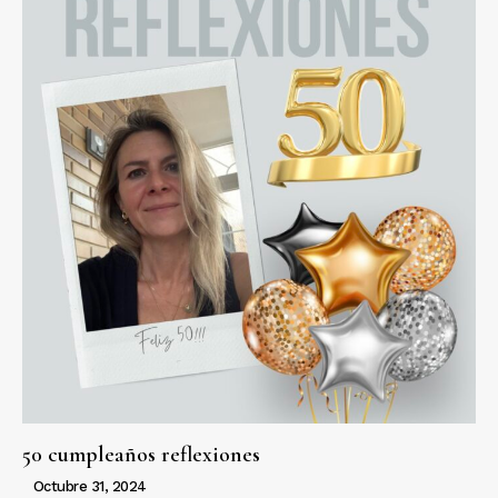
50 cumpleaños reflexiones
Octubre 31, 2024