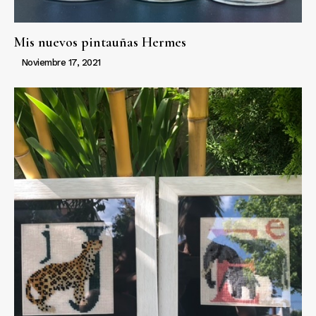
Mis nuevos pintauñas Hermes
Noviembre 17, 2021