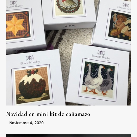
Navidad en mini kit de cañamazo
Noviembre 4, 2020