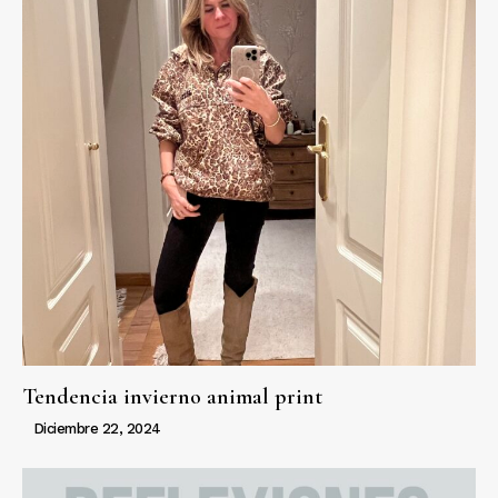
Tendencia invierno animal print
Diciembre 22, 2024