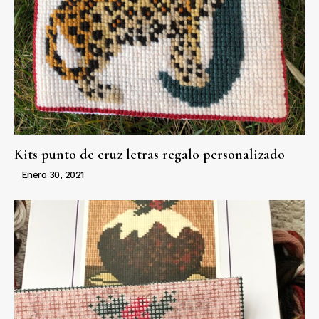
Kits punto de cruz letras regalo personalizado
Enero 30, 2021