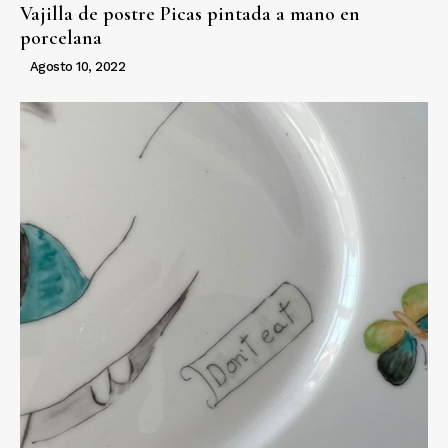
Vajilla de postre Picas pintada a mano en
porcelana
Agosto 10, 2022