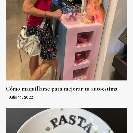
Cómo maquillarse para mejorar tu autoestima
Julio 14, 2022