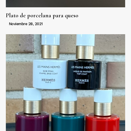
Plato de porcelana para queso
Noviembre 28, 2021