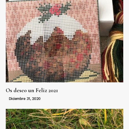
Os deseo un Feliz 2021
Diciembre 31, 2020