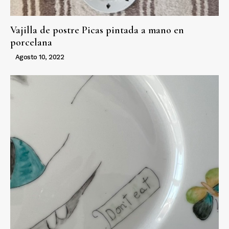
Vajilla de postre Picas pintada a mano en
porcelana
Agosto 10, 2022