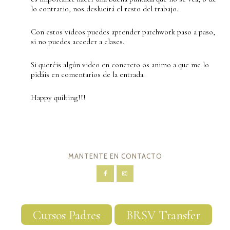
lo contrario, nos deslucirá el resto del trabajo.
Con estos videos puedes aprender patchwork paso a paso,
si no puedes acceder a clases.
Si queréis algún video en concreto os animo a que me lo
pidáis en comentarios de la entrada.
Happy quilting!!!
MANTENTE EN CONTACTO
Cursos Padres
BRSV Transfer