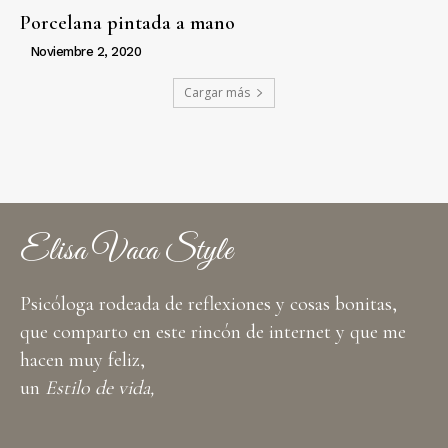
Porcelana pintada a mano
Noviembre 2, 2020
Cargar más
Elisa Vaca Style
Psicóloga rodeada de reflexiones y cosas bonitas,
que comparto en este rincón de internet y que me
hacen muy feliz,
un
Estilo de vida,