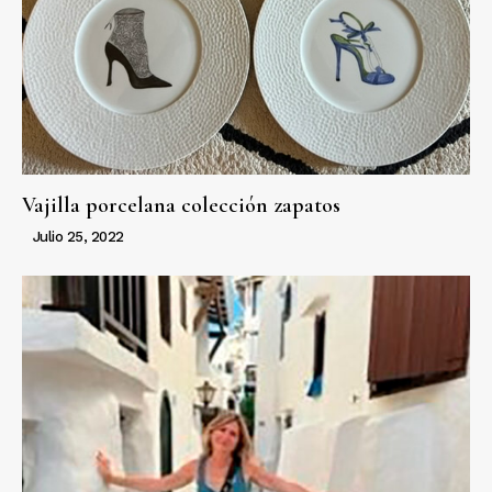
Vajilla porcelana colección zapatos
Julio 25, 2022