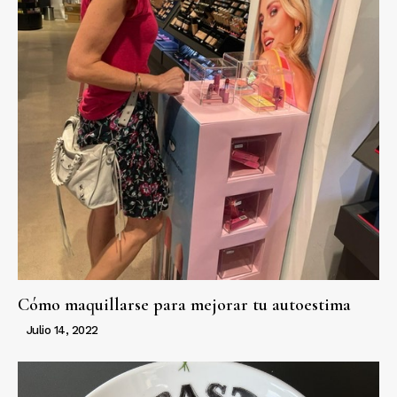
Cómo maquillarse para mejorar tu autoestima
Julio 14, 2022