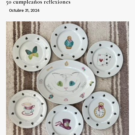
50 cumpleaños reflexiones
Octubre 31, 2024