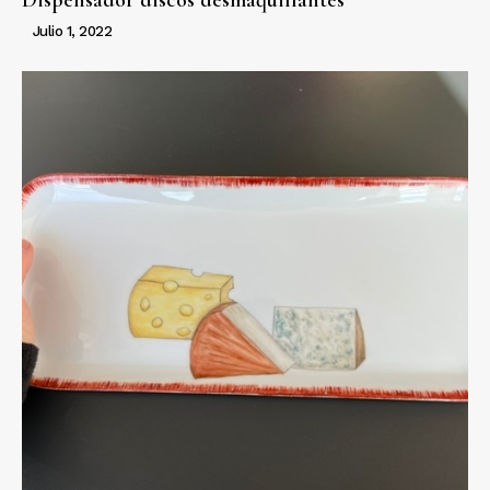
Dispensador discos desmaquillantes
Julio 1, 2022