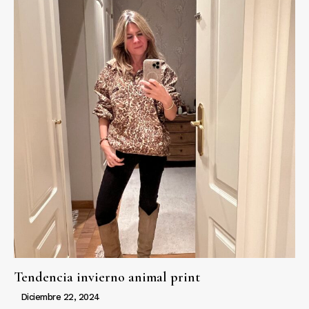
Tendencia invierno animal print
Diciembre 22, 2024