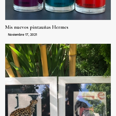
Mis nuevos pintauñas Hermes
Noviembre 17, 2021