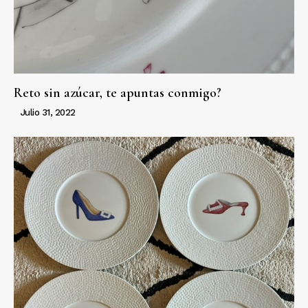
Reto sin azúcar, te apuntas conmigo?
Julio 31, 2022