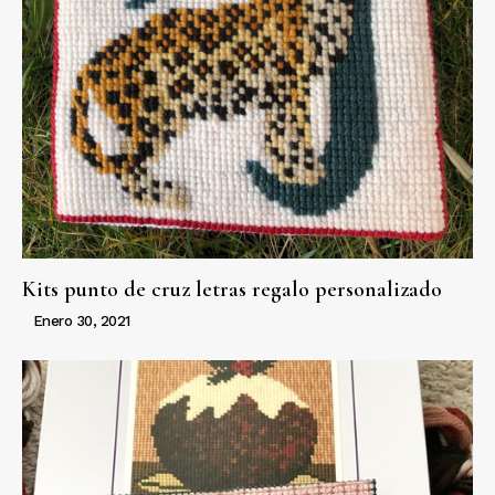
Kits punto de cruz letras regalo personalizado
Enero 30, 2021