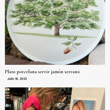
Plato porcelana servir jamón serrano
Julio 16, 2022