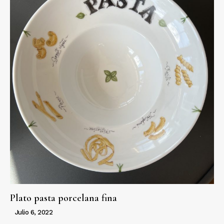
Plato pasta porcelana fina
Julio 6, 2022