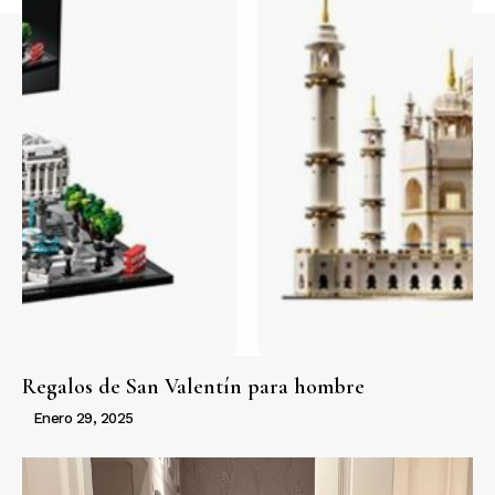
Regalos de San Valentín para hombre
Enero 29, 2025