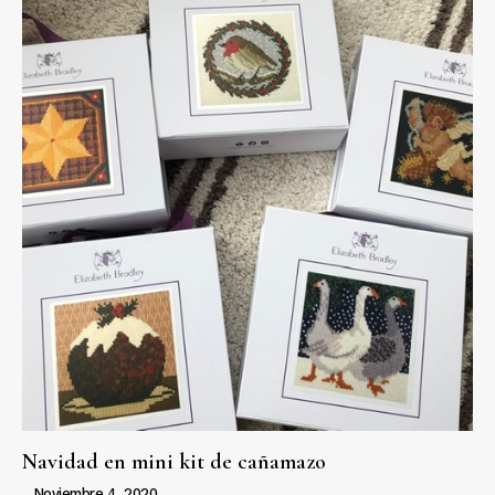
Navidad en mini kit de cañamazo
Noviembre 4, 2020