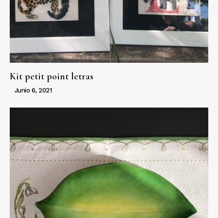
Kit petit point letras
Junio 6, 2021