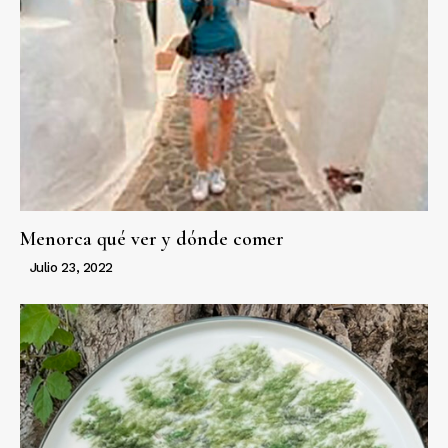
Menorca qué ver y dónde comer
Julio 23, 2022