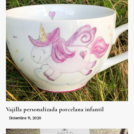
Vajilla personalizada porcelana infantil
Diciembre 11, 2020