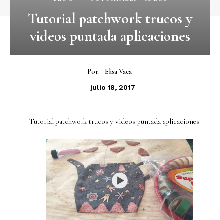
Tutorial patchwork trucos y
videos puntada aplicaciones
Por:
Elisa Vaca
julio 18, 2017
Tutorial patchwork trucos y videos puntada aplicaciones