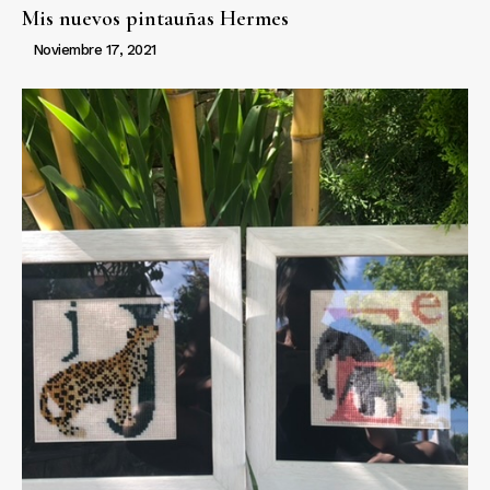
Mis nuevos pintauñas Hermes
Noviembre 17, 2021