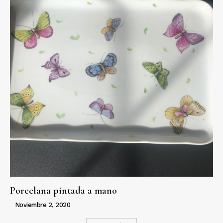
Porcelana pintada a mano
Noviembre 2, 2020