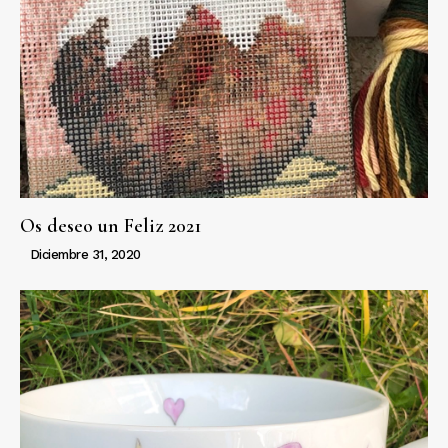
Os deseo un Feliz 2021
Diciembre 31, 2020