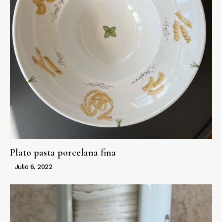
Plato pasta porcelana fina
Julio 6, 2022