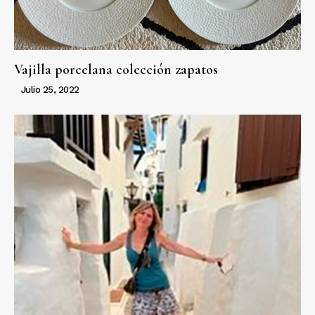
Vajilla porcelana colección zapatos
Julio 25, 2022