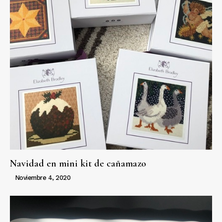
Navidad en mini kit de cañamazo
Noviembre 4, 2020