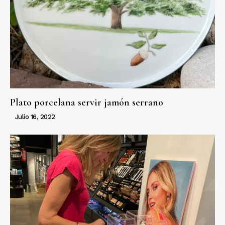
Plato porcelana servir jamón serrano
Julio 16, 2022