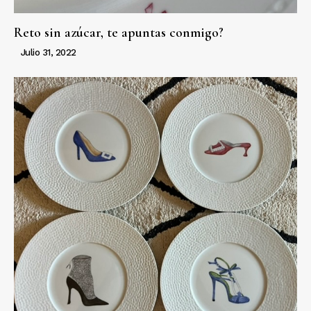
Reto sin azúcar, te apuntas conmigo?
Julio 31, 2022