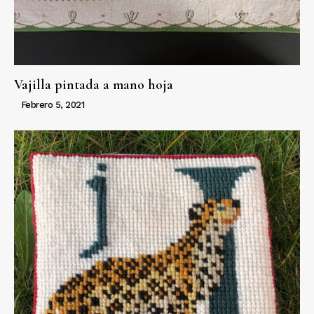
Vajilla pintada a mano hoja
Febrero 5, 2021