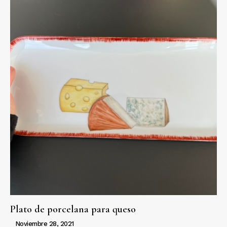
Plato de porcelana para queso
Noviembre 28, 2021