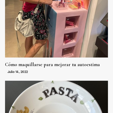
Cómo maquillarse para mejorar tu autoestima
Julio 14, 2022