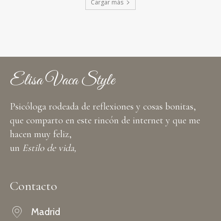
Cargar más
Elisa Vaca Style
Psicóloga rodeada de reflexiones y cosas bonitas,
que comparto en este rincón de internet y que me
hacen muy feliz,
un
Estilo de vida,
Contacto
Madrid