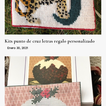
Kits punto de cruz letras regalo personalizado
Enero 30, 2021