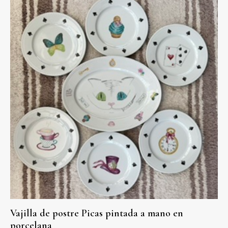
Vajilla de postre Picas pintada a mano en
porcelana