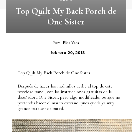
Top Quilt My Back Porch de
One Sister
Por:
Elisa Vaca
febrero 20, 2018
Top Quilt My Back Porch de One Sister
Después de hacer los molinillos acabé el top de este
precioso panel, con las instrucciones gratuitas de la
diseñadora One Sister, pero algo modificado, porque no
pretendía hacer el marco externo, pues queda ya muy
grande para ser de pared.