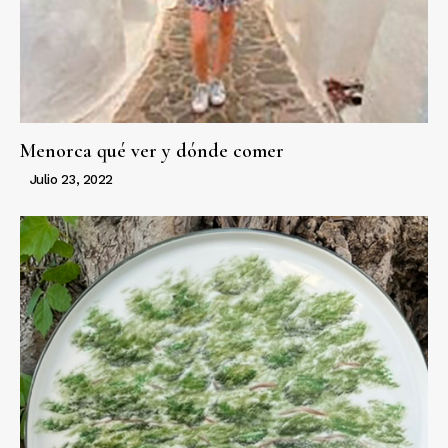
Menorca qué ver y dónde comer
Julio 23, 2022