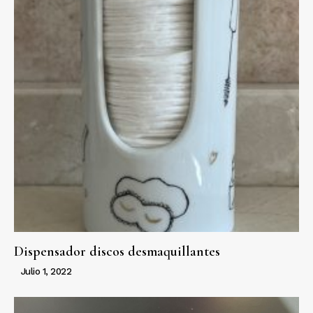
Dispensador discos desmaquillantes
Julio 1, 2022