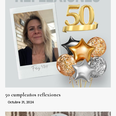
50 cumpleaños reflexiones
Octubre 31, 2024