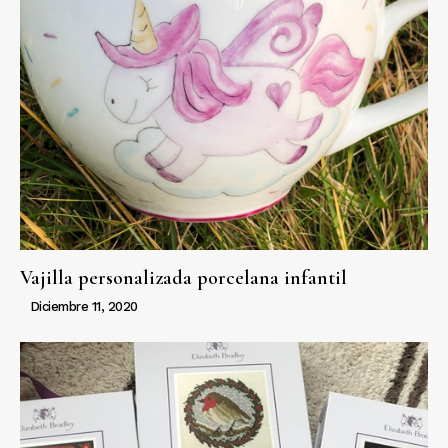
Vajilla personalizada porcelana infantil
Diciembre 11, 2020