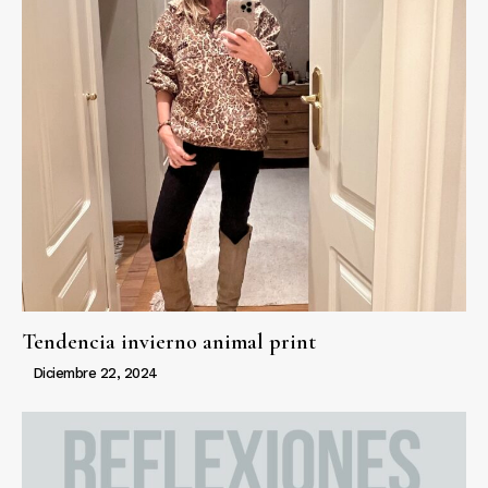
Tendencia invierno animal print
Diciembre 22, 2024