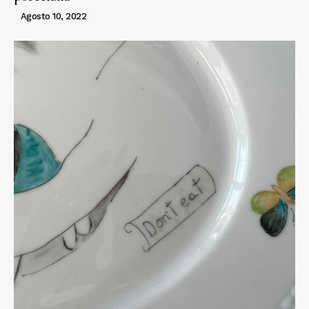
Agosto 10, 2022