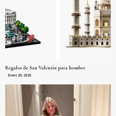
Regalos de San Valentín para hombre
Enero 29, 2025