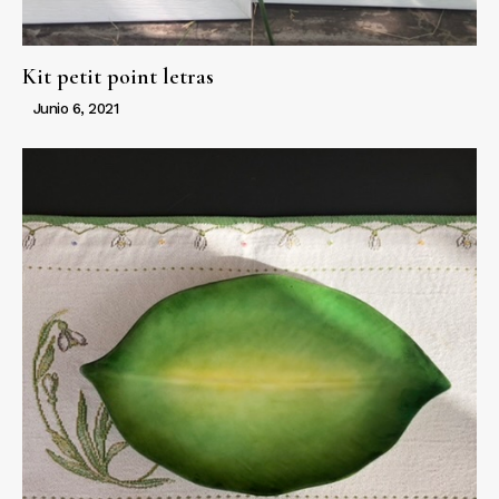
Kit petit point letras
Junio 6, 2021