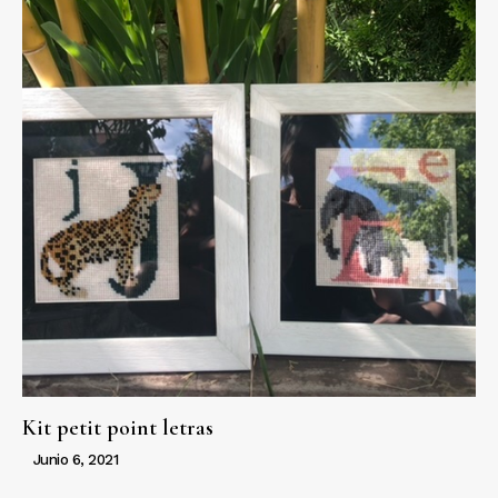
Kit petit point letras
Junio 6, 2021