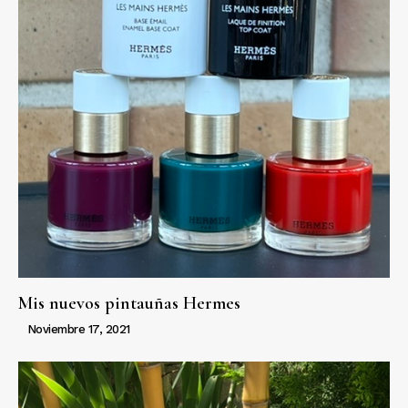
Mis nuevos pintauñas Hermes
Noviembre 17, 2021