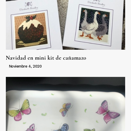
Navidad en mini kit de cañamazo
Noviembre 4, 2020