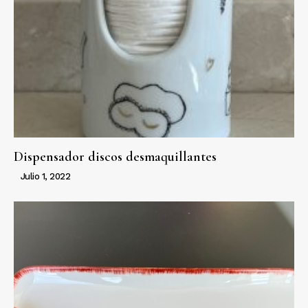
Dispensador discos desmaquillantes
Julio 1, 2022