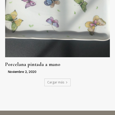
Porcelana pintada a mano
Noviembre 2, 2020
Cargar más