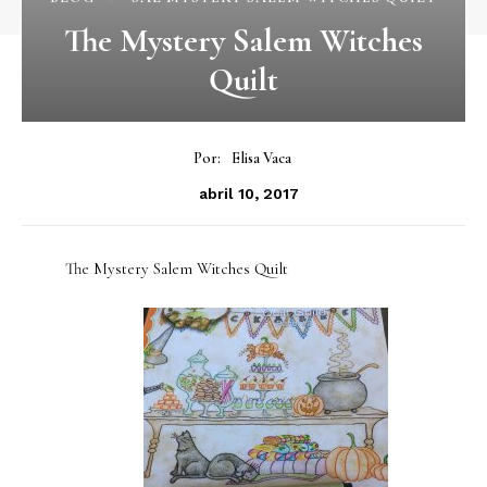
The Mystery Salem Witches
Quilt
Por:
Elisa Vaca
abril 10, 2017
The Mystery Salem Witches Quilt