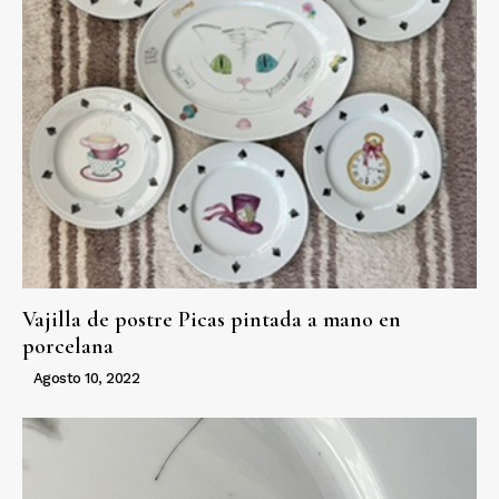
Vajilla de postre Picas pintada a mano en
porcelana
Agosto 10, 2022