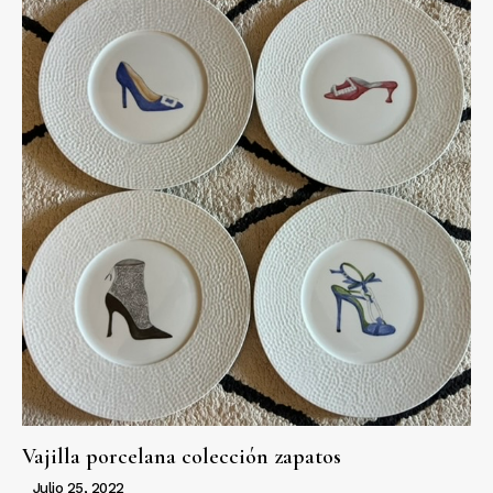
Vajilla porcelana colección zapatos
Julio 25, 2022