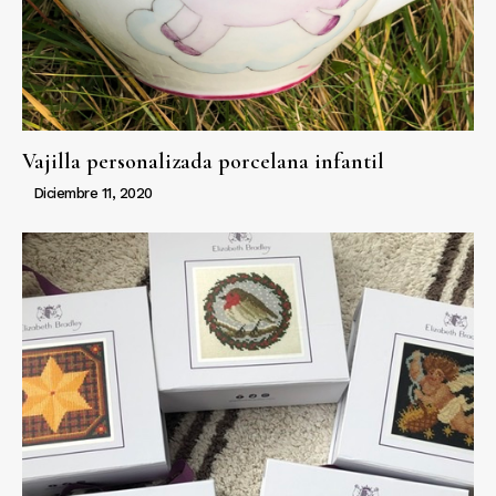
Vajilla personalizada porcelana infantil
Diciembre 11, 2020