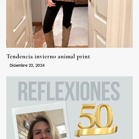
Tendencia invierno animal print
Diciembre 22, 2024