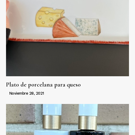
Plato de porcelana para queso
Noviembre 28, 2021