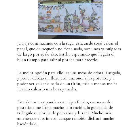
Jajajaja continuamos con la saga, esta tarde tocó calcar el
panel, que de pequeño no tiene nada, son unos 35 pulgadas
de largo por 15 de alto. Estaba esperando que llegara el
buen tiempo para salir al porche para hacerlo.
La mejor opción para ello, es una mesa de cristal alargada,
y poner debajo un flexo con una buena luz potente, y a
poder ser calcarlo todo de un tirón, más o menos me ha
llevado calcarlo una hora y media.
Este de los tres paneles es mi preferido, esa mesa de
pastelitos me llama mucho la atención, la guirnalda de
triángulos, la bruja de pelo rosa y la rana. Mucho más
ameno que el primero, aunque también disfruté mucho
haciéndolo.