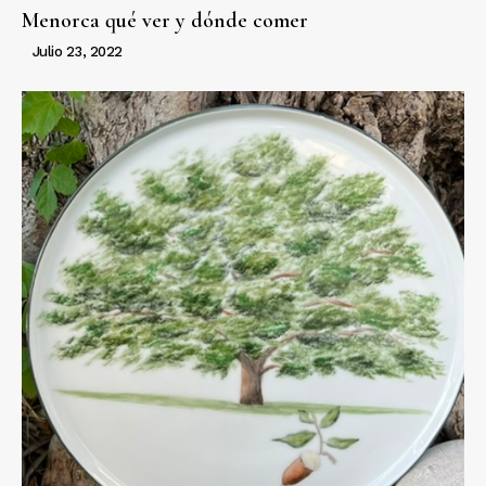
Menorca qué ver y dónde comer
Julio 23, 2022