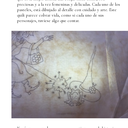
preciosas y a la vez femeninas y delicadas. Cada uno de los
pasteles, está dibujado al detalle con cuidado y arte. Este
quilt parece cobrar vida, como si cada uno de sus
personajes, tuviese algo que contar.