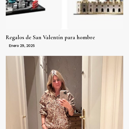
Regalos de San Valentín para hombre
Enero 29, 2025