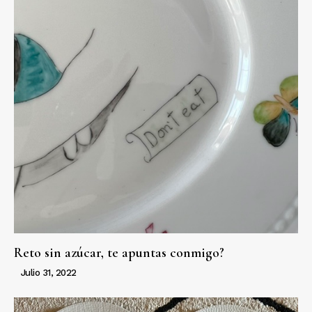
Reto sin azúcar, te apuntas conmigo?
Julio 31, 2022