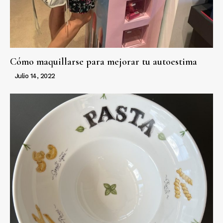
Cómo maquillarse para mejorar tu autoestima
Julio 14, 2022