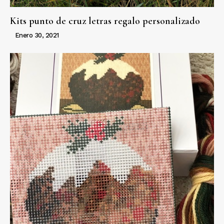
Kits punto de cruz letras regalo personalizado
Enero 30, 2021