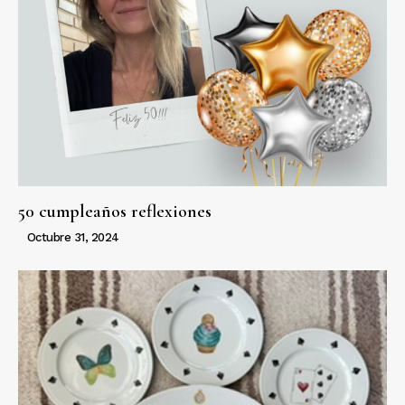
50 cumpleaños reflexiones
Octubre 31, 2024