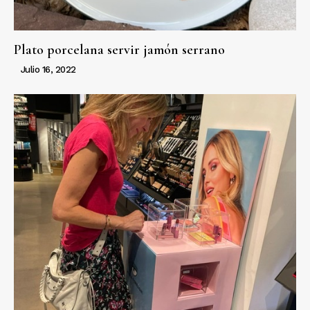
Plato porcelana servir jamón serrano
Julio 16, 2022