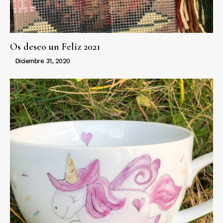
Os deseo un Feliz 2021
Diciembre 31, 2020