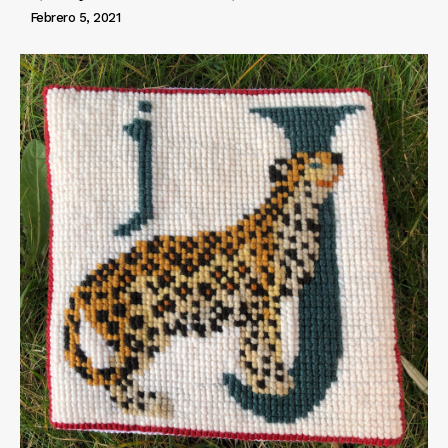
Febrero 5, 2021