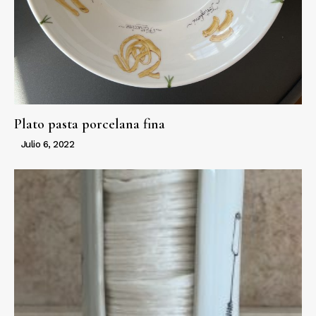
Plato pasta porcelana fina
Julio 6, 2022