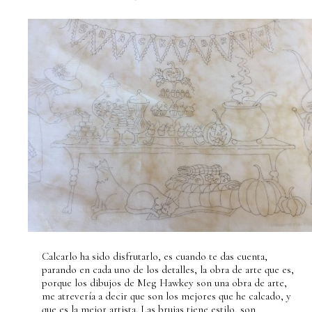
Calcarlo ha sido disfrutarlo, es cuando te das cuenta,
parando en cada uno de los detalles, la obra de arte que es,
porque los dibujos de Meg Hawkey son una obra de arte,
me atrevería a decir que son los mejores que he calcado, y
que es la mejor artista. Las brujas tiene estilo, son