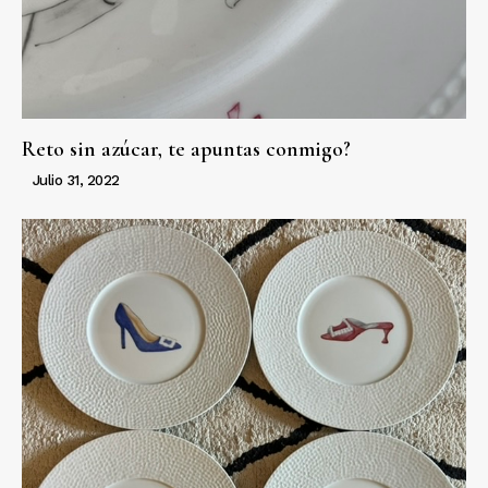
Reto sin azúcar, te apuntas conmigo?
Julio 31, 2022