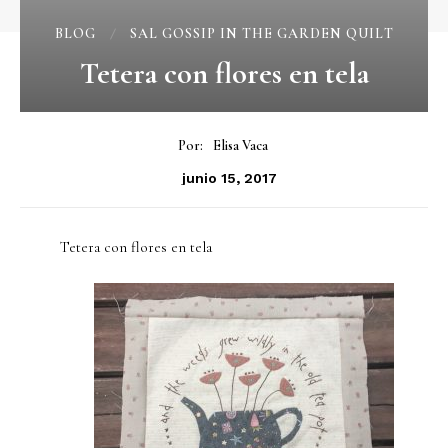
BLOG
SAL GOSSIP IN THE GARDEN QUILT
Tetera con flores en tela
Por:
Elisa Vaca
junio 15, 2017
Tetera con flores en tela