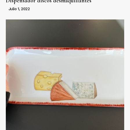
Dispensador discos desmaquillantes
Julio 1, 2022