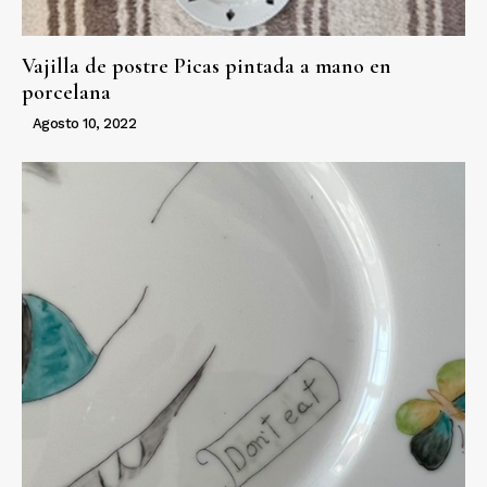
Vajilla de postre Picas pintada a mano en
porcelana
Agosto 10, 2022