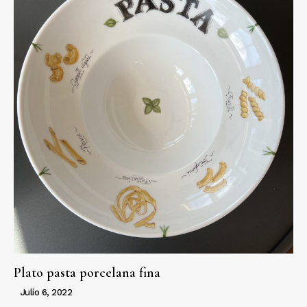
Plato pasta porcelana fina
Julio 6, 2022