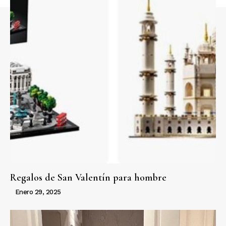
Regalos de San Valentín para hombre
Enero 29, 2025