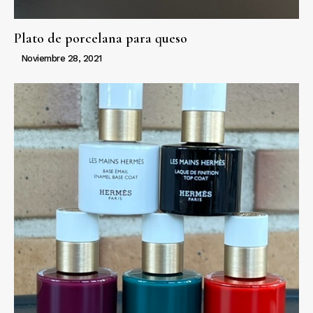
Plato de porcelana para queso
Noviembre 28, 2021