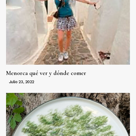
Menorca qué ver y dónde comer
Julio 23, 2022