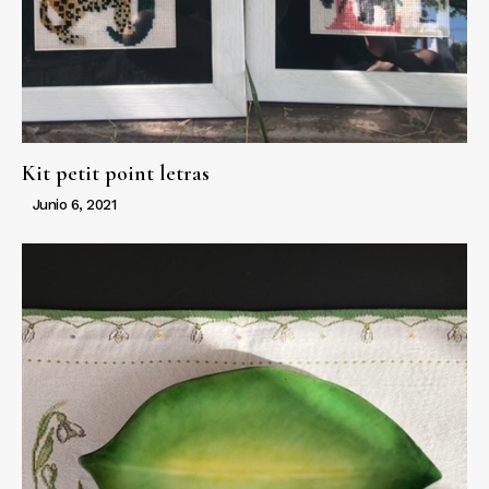
Kit petit point letras
Junio 6, 2021