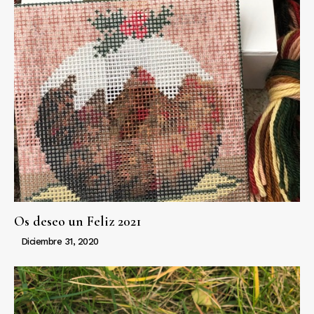
Os deseo un Feliz 2021
Diciembre 31, 2020