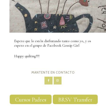
Espero que lo estéis disfrutando tanto como yo, y os
espero en el grupo de Facebook Gossip Girl
Happy quilting!!!
MANTENTE EN CONTACTO
Cursos Padres
BRSV Transfer