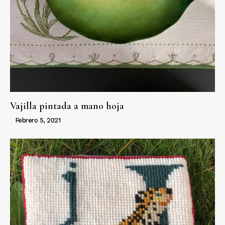
Vajilla pintada a mano hoja
Febrero 5, 2021