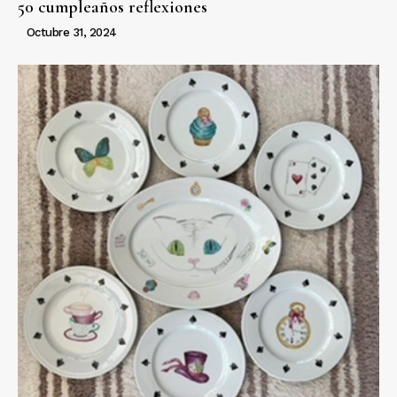
50 cumpleaños reflexiones
Octubre 31, 2024