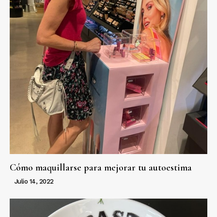
Cómo maquillarse para mejorar tu autoestima
Julio 14, 2022