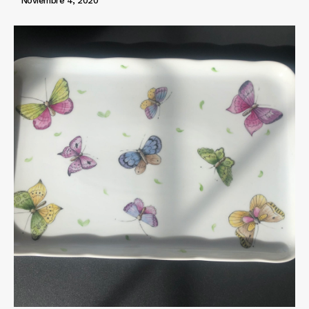
Noviembre 4, 2020