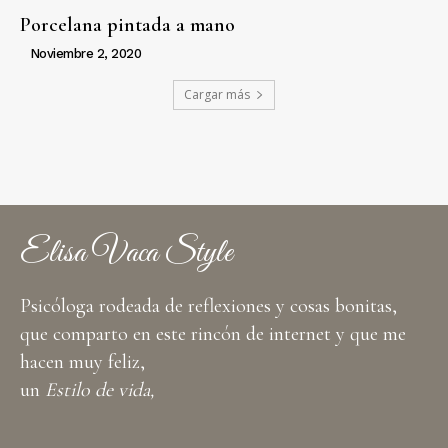
Porcelana pintada a mano
Noviembre 2, 2020
Cargar más
Elisa Vaca Style
Psicóloga rodeada de reflexiones y cosas bonitas,
que comparto en este rincón de internet y que me
hacen muy feliz,
un
Estilo de vida,