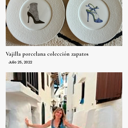
Vajilla porcelana colección zapatos
Julio 25, 2022