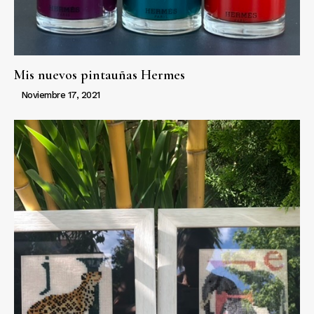
Mis nuevos pintauñas Hermes
Noviembre 17, 2021