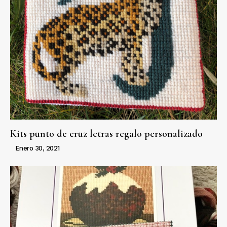
Kits punto de cruz letras regalo personalizado
Enero 30, 2021