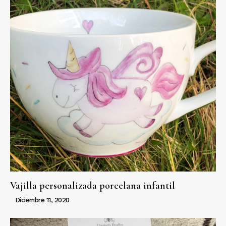
Vajilla personalizada porcelana infantil
Diciembre 11, 2020