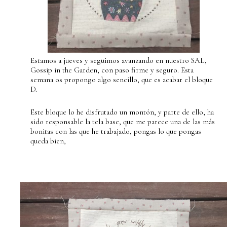
Estamos a jueves y seguimos avanzando en nuestro SAL,
Gossip in the Garden, con paso firme y seguro. Esta
semana os propongo algo sencillo, que es acabar el bloque
D.
Este bloque lo he disfrutado un montón, y parte de ello, ha
sido responsable la tela base, que me parece una de las más
bonitas con las que he trabajado, pongas lo que pongas
queda bien,