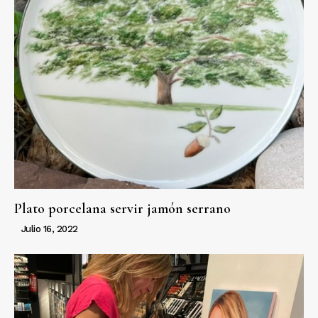
Plato porcelana servir jamón serrano
Julio 16, 2022