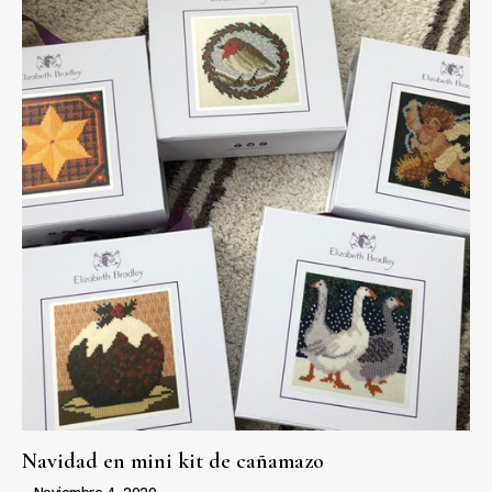
Navidad en mini kit de cañamazo