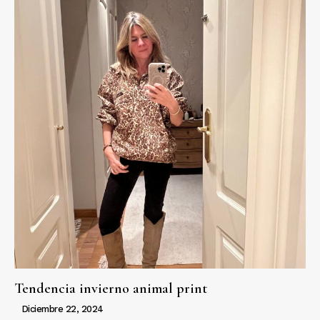
Tendencia invierno animal print
Diciembre 22, 2024