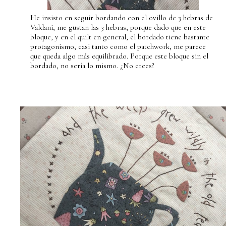
He insisto en seguir bordando con el ovillo de 3 hebras de
Valdani, me gustan las 3 hebras, porque dado que en este
bloque, y en el quilt en general, el bordado tiene bastante
protagonismo, casi tanto como el patchwork, me parece
que queda algo más equilibrado. Porque este bloque sin el
bordado, no sería lo mismo. ¿No crees?