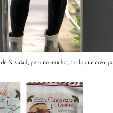
on de Navidad, pero no mucho, por lo que creo q