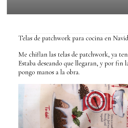
Telas de patchwork para cocina en Navi
Me chiflan las telas de patchwork, ya ten
Estaba deseando que llegaran, y por fin 
pongo manos a la obra.