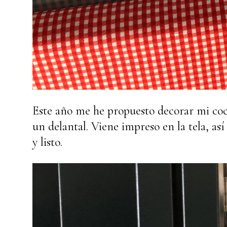
Este año me he propuesto decorar mi coc
un delantal. Viene impreso en la tela, as
y listo.