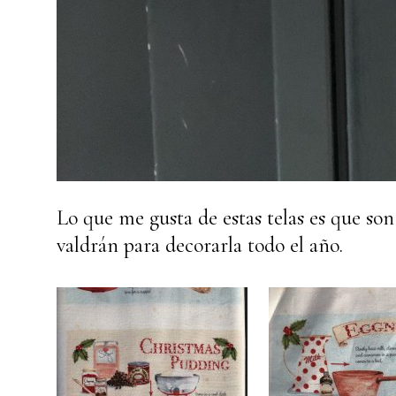
Lo que me gusta de estas telas es que s
valdrán para decorarla todo el año.