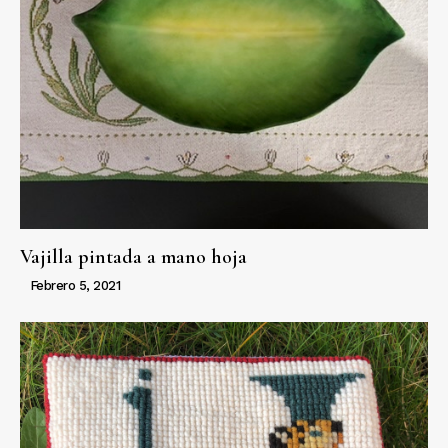
Vajilla pintada a mano hoja
Febrero 5, 2021