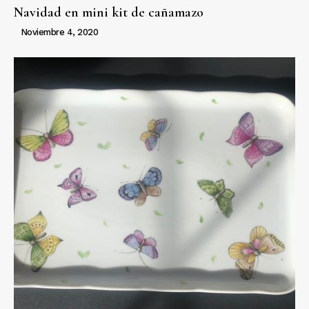
Navidad en mini kit de cañamazo
Noviembre 4, 2020