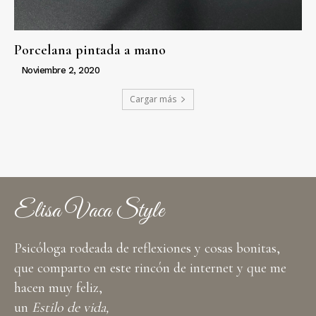
Porcelana pintada a mano
Noviembre 2, 2020
Cargar más
Elisa Vaca Style
Psicóloga rodeada de reflexiones y cosas bonitas,
que comparto en este rincón de internet y que me
hacen muy feliz,
un
Estilo de vida,