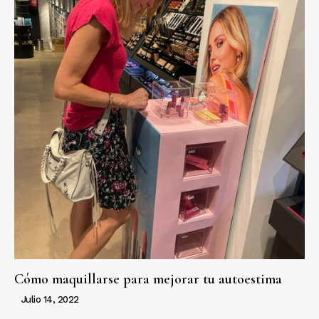
Cómo maquillarse para mejorar tu autoestima
Julio 14, 2022