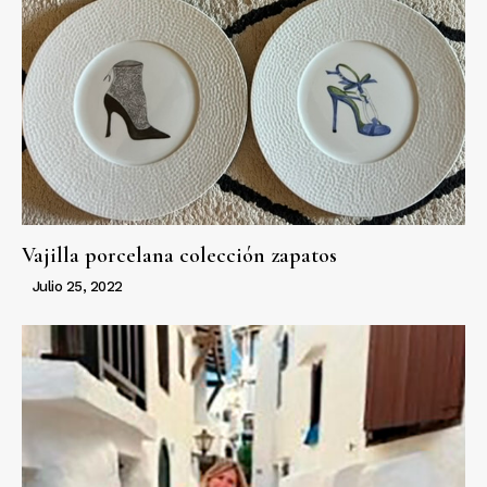
Vajilla porcelana colección zapatos
Julio 25, 2022