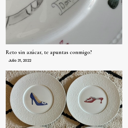
Reto sin azúcar, te apuntas conmigo?
Julio 31, 2022