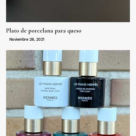
Plato de porcelana para queso
Noviembre 28, 2021