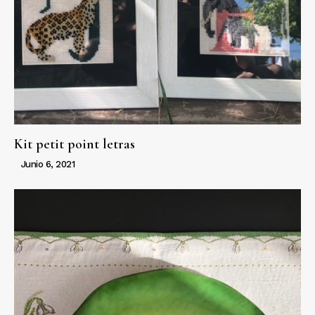
Kit petit point letras
Junio 6, 2021