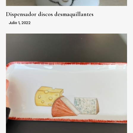
Dispensador discos desmaquillantes
Julio 1, 2022