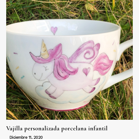
Vajilla personalizada porcelana infantil
Diciembre 11, 2020