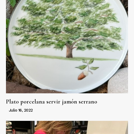
Plato porcelana servir jamón serrano
Julio 16, 2022