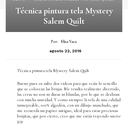
Técnica pintura tela Mystery
Salem Quilt
Por:
Elisa Vaca
agosto 22, 2016
Técnica pintura tela Mystery Salem Quilt
Bueno pues os subo dos videos para que veáis lo sencillo
que se colorean las brujas. Me resulta realmente divertido,
las ceras no son ni duras ni blandas, por lo que se deslizan
con mucha suavidad. Y como siempre la tela de una calidad
inmejorable, 100% algodón, con un dibujo manchado, que
me recuerda un papiro antiguo, ideal para estas preciosas
brujitas, que por cierto, creo que me están trayendo suerte
jeje