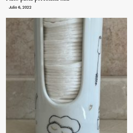
Julio 6, 2022