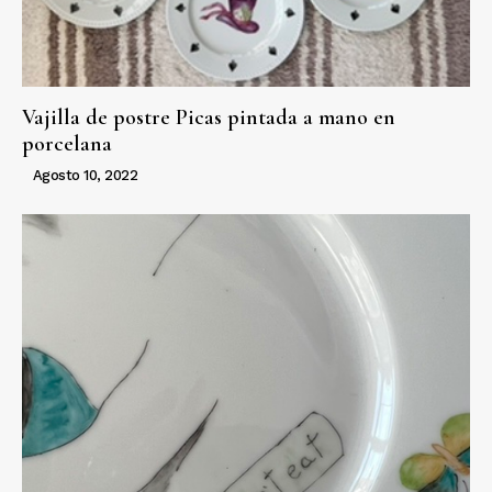
Vajilla de postre Picas pintada a mano en
porcelana
Agosto 10, 2022