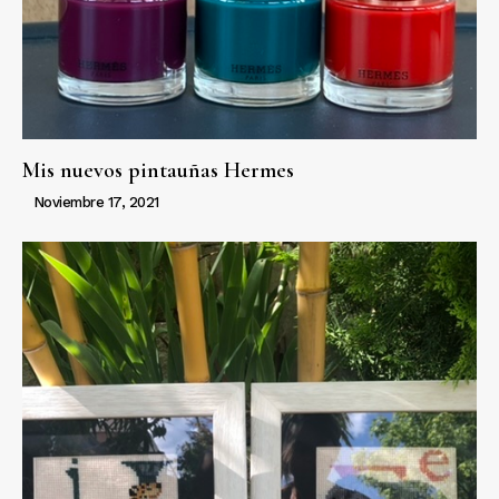
Mis nuevos pintauñas Hermes
Noviembre 17, 2021