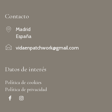
Contacto
Madrid
España
vidaenpatchwork@gmail.com
Datos de interés
Política de cookies
Política de privacidad