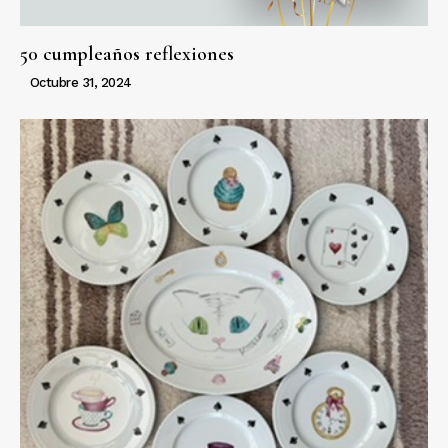
50 cumpleaños reflexiones
Octubre 31, 2024