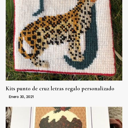
Kits punto de cruz letras regalo personalizado
Enero 30, 2021