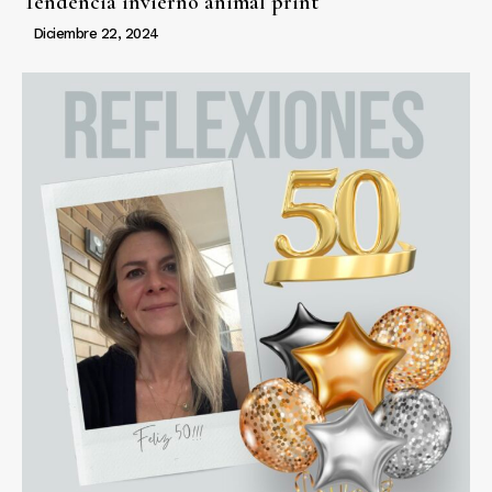
Tendencia invierno animal print
Diciembre 22, 2024