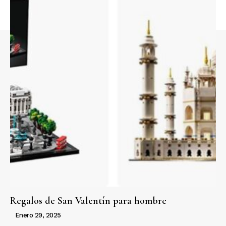
Regalos de San Valentín para hombre
Enero 29, 2025