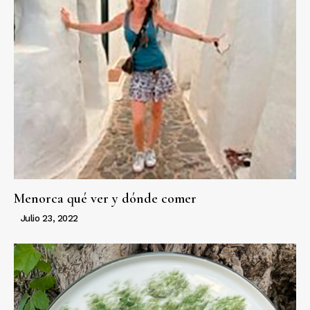
Menorca qué ver y dónde comer
Julio 23, 2022