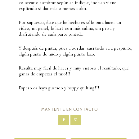
colorear o sombrar según se indique, incluso viene
explicado si dar más o menos color.
Por supuesto, éste que he hecho es sólo para hacer un
vídeo, mi panel, lo haré con más calma, sin prisa y
disfrutando de cada parte pintada.
Y después de pintar, pues a bordar, casi todo va a pespunte,
algún punto de nudo y algún punto lazo.
Resulta muy fácil de hacer y muy vistoso el resultado, qué
ganas de empezar el mío!!!
Espero os haya gustado y happy quilting!!!
MANTENTE EN CONTACTO