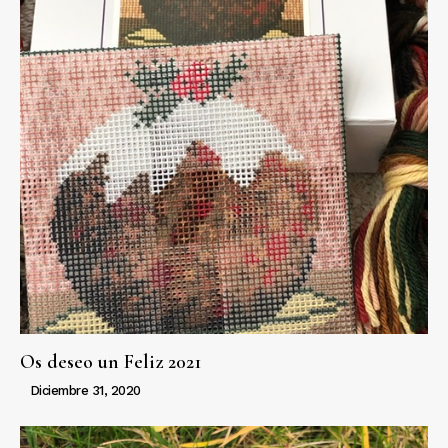
Os deseo un Feliz 2021
Diciembre 31, 2020