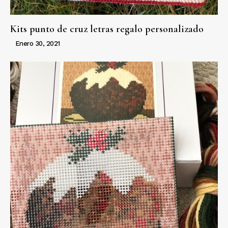
Kits punto de cruz letras regalo personalizado
Enero 30, 2021