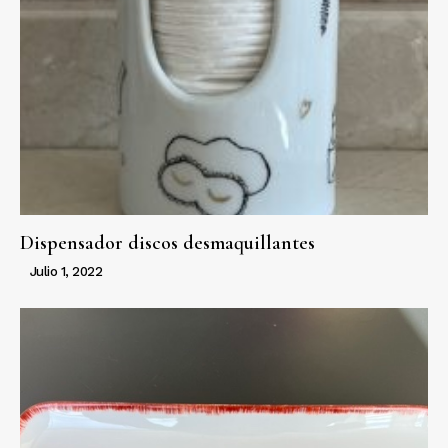
Dispensador discos desmaquillantes
Julio 1, 2022