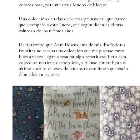
colores base, para nuestros fondos de bloque.
Una colección de telas de lo más primaveral, que parece
que acompaña a este Enero, que según dicen es el más
caluroso de los últimos años.
Hacía tiempo que Anni Downs, una de mis diseñadoras
favoritas no sacaba una colección que me gustase tanto.
Pues a veces llegan a resultar algo repetitivas. Pero esta
colección no tiene desperdicio, y pienso apurar hasta el
último sorbito de esos deliciosos té con limón que están
dibujados en las telas.