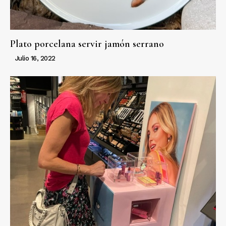
Plato porcelana servir jamón serrano
Julio 16, 2022