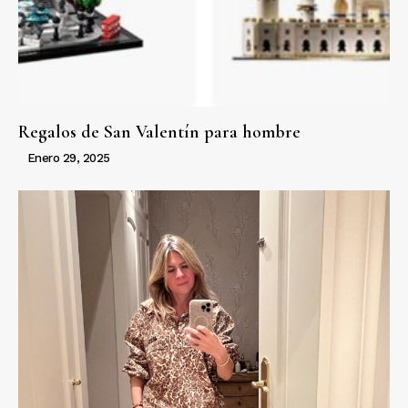
Regalos de San Valentín para hombre
Enero 29, 2025