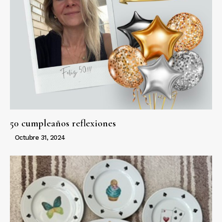
50 cumpleaños reflexiones
Octubre 31, 2024