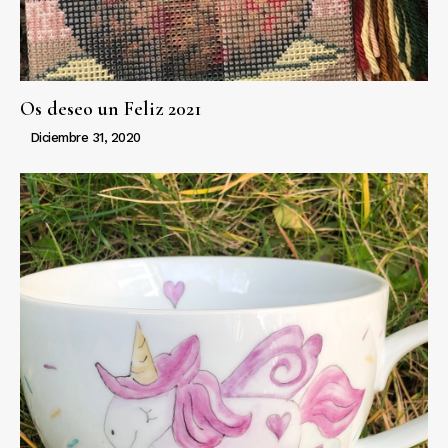
Os deseo un Feliz 2021
Diciembre 31, 2020