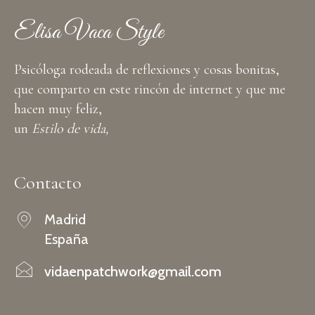
Elisa Vaca Style
Psicóloga rodeada de reflexiones y cosas bonitas,
que comparto en este rincón de internet y que me
hacen muy feliz,
un
Estilo de vida,
Contacto
Madrid
España
vidaenpatchwork@gmail.com