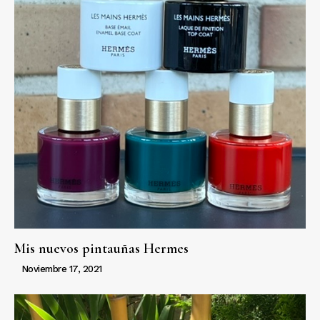
Mis nuevos pintauñas Hermes
Noviembre 17, 2021