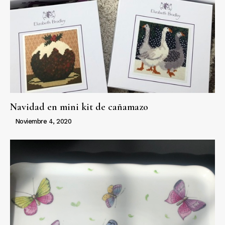
Navidad en mini kit de cañamazo
Noviembre 4, 2020