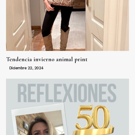
Tendencia invierno animal print
Diciembre 22, 2024