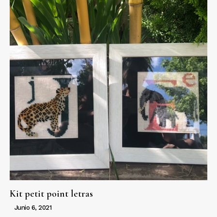
Kit petit point letras
Junio 6, 2021