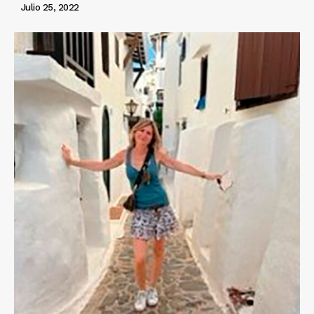
Julio 25, 2022