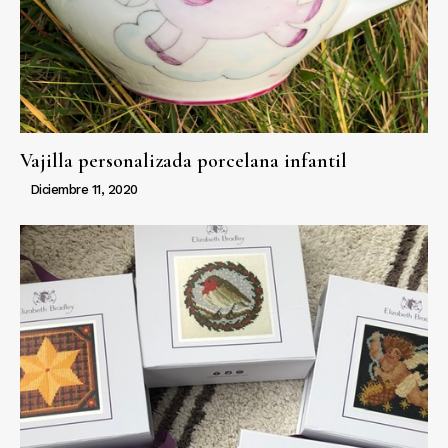
Vajilla personalizada porcelana infantil
Diciembre 11, 2020