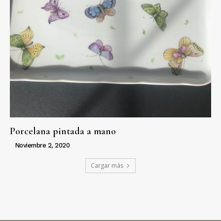
Porcelana pintada a mano
Noviembre 2, 2020
Cargar más