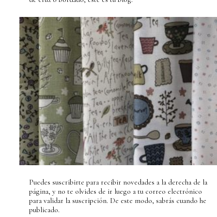
Puedes suscribirte para recibir novedades a la derecha de la
página, y no te olvides de ir luego a tu correo electrónico
para validar la suscripción. De este modo, sabrás cuando he
publicado.