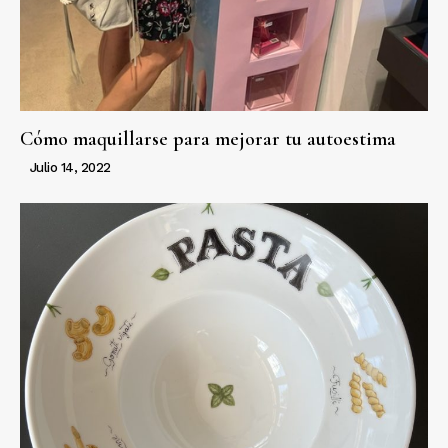
Cómo maquillarse para mejorar tu autoestima
Julio 14, 2022