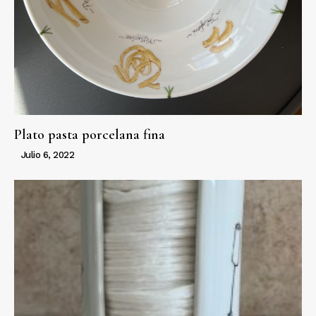
Plato pasta porcelana fina
Julio 6, 2022