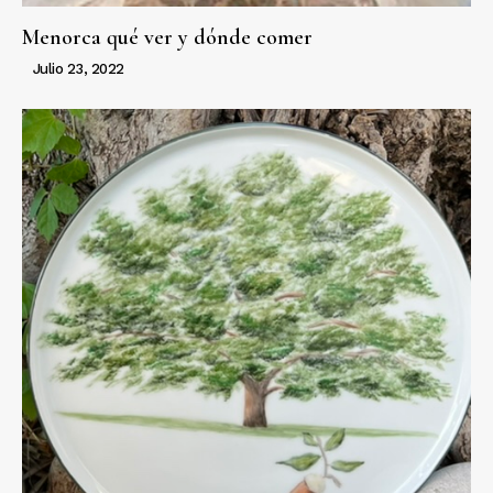
Menorca qué ver y dónde comer
Julio 23, 2022