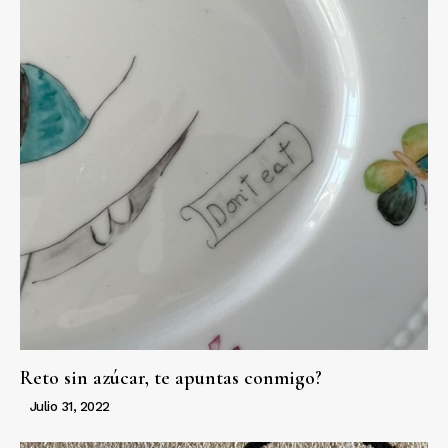
Reto sin azúcar, te apuntas conmigo?
Julio 31, 2022