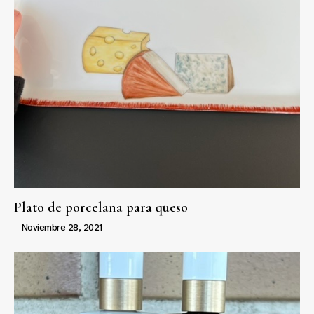
Plato de porcelana para queso
Noviembre 28, 2021