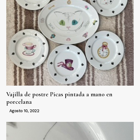
Vajilla de postre Picas pintada a mano en
porcelana
Agosto 10, 2022