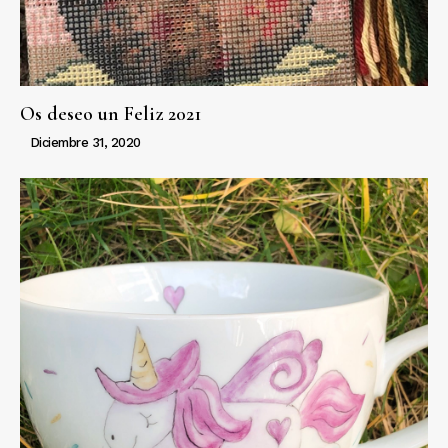
Os deseo un Feliz 2021
Diciembre 31, 2020