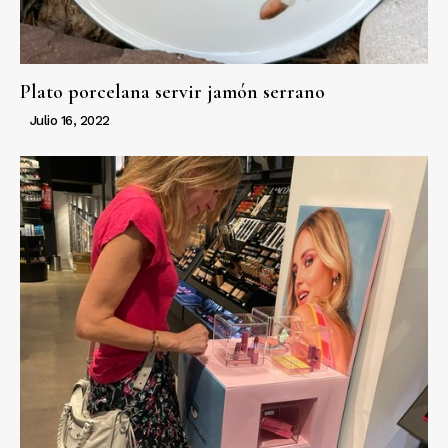
Plato porcelana servir jamón serrano
Julio 16, 2022