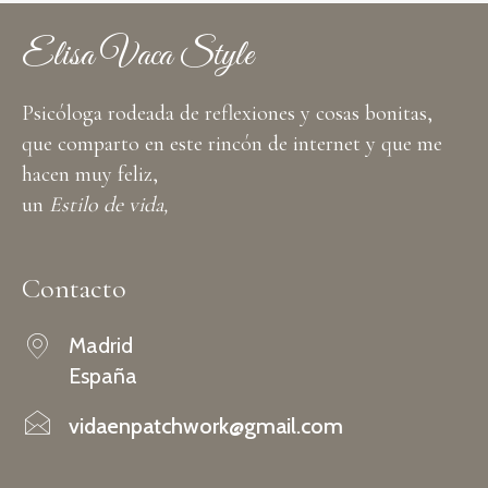
Elisa Vaca Style
Psicóloga rodeada de reflexiones y cosas bonitas,
que comparto en este rincón de internet y que me
hacen muy feliz,
un
Estilo de vida,
Contacto
Madrid
España
vidaenpatchwork@gmail.com