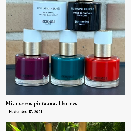
Mis nuevos pintauñas Hermes
Noviembre 17, 2021