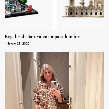
Regalos de San Valentín para hombre
Enero 29, 2025