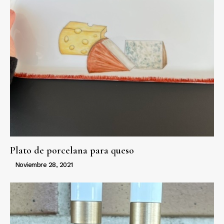
Plato de porcelana para queso
Noviembre 28, 2021