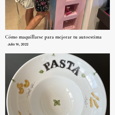
Cómo maquillarse para mejorar tu autoestima
Julio 14, 2022