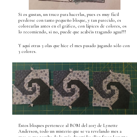
Si os gustan, un truco para hacerlas, pues es muy fácil
perderse con tanto pequeño bloque, y tan parecido, es
colorearlas antes en el gráfico, con lápices de colores, os
lo recomiendo, si no, puede que acabéis tragando agua!!!
Y aquí otras 3 olas que hice el mes pasado jugando sólo con
3 colores.
Estos bloques pertenece al BOM del 2017 de Lynette
Anderson, todo un misterio que se va revelando mes a