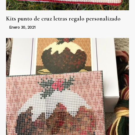
Kits punto de cruz letras regalo personalizado
Enero 30, 2021