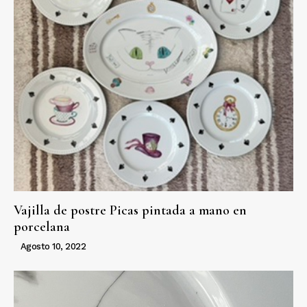
Vajilla de postre Picas pintada a mano en
porcelana
Agosto 10, 2022