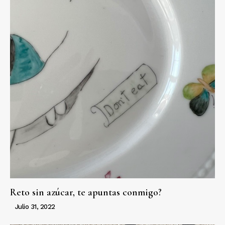
Reto sin azúcar, te apuntas conmigo?
Julio 31, 2022