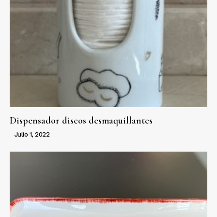
Dispensador discos desmaquillantes
Julio 1, 2022