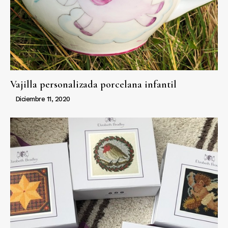
Vajilla personalizada porcelana infantil
Diciembre 11, 2020