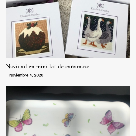
Navidad en mini kit de cañamazo
Noviembre 4, 2020