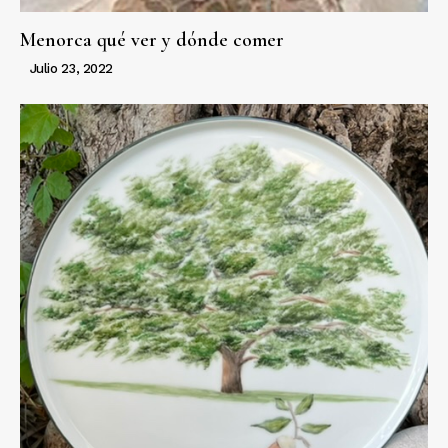
Menorca qué ver y dónde comer
Julio 23, 2022