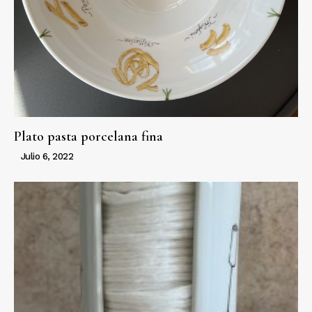
Plato pasta porcelana fina
Julio 6, 2022