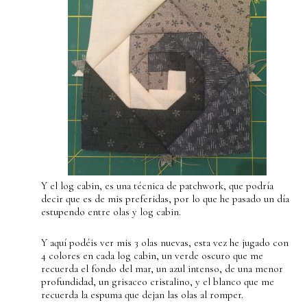
Y el log cabin, es una técnica de patchwork, que podría
decir que es de mis preferidas, por lo que he pasado un día
estupendo entre olas y log cabin.
Y aquí podéis ver mis 3 olas nuevas, esta vez he jugado con
4 colores en cada log cabin, un verde oscuro que me
recuerda el fondo del mar, un azul intenso, de una menor
profundidad, un grisaceo cristalino, y el blanco que me
recuerda la espuma que dejan las olas al romper.