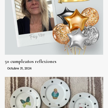
50 cumpleaños reflexiones
Octubre 31, 2024