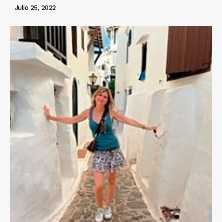
Julio 25, 2022