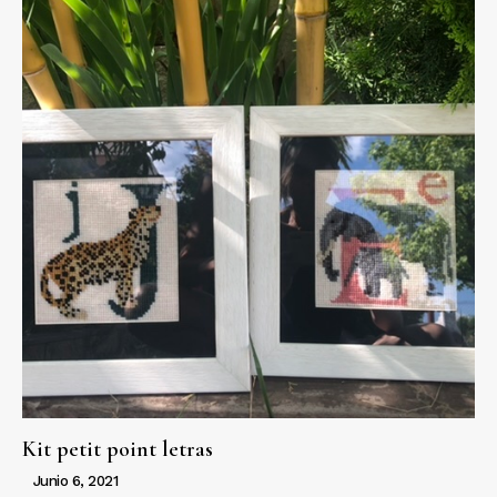
Kit petit point letras
Junio 6, 2021