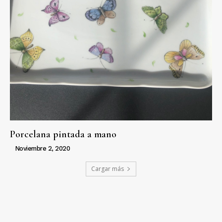
Porcelana pintada a mano
Noviembre 2, 2020
Cargar más