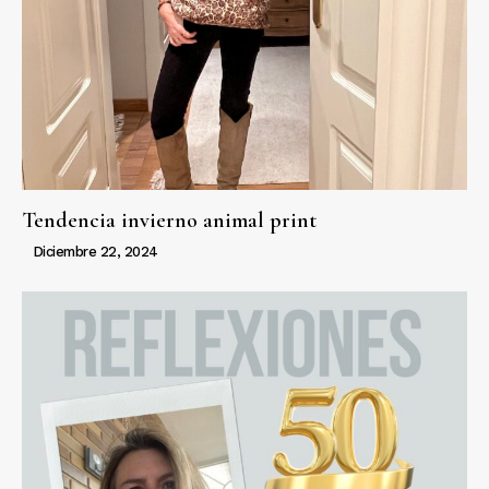
Tendencia invierno animal print
Diciembre 22, 2024