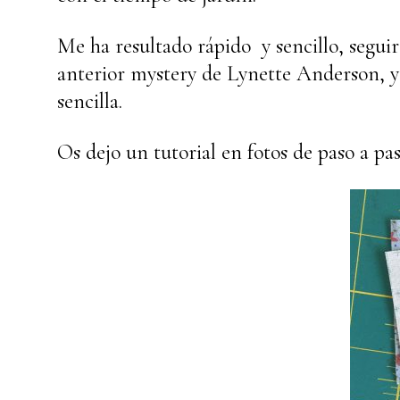
Me ha resultado rápido y sencillo, seguir 
anterior mystery de Lynette Anderson, y
sencilla.
Os dejo un tutorial en fotos de paso a p