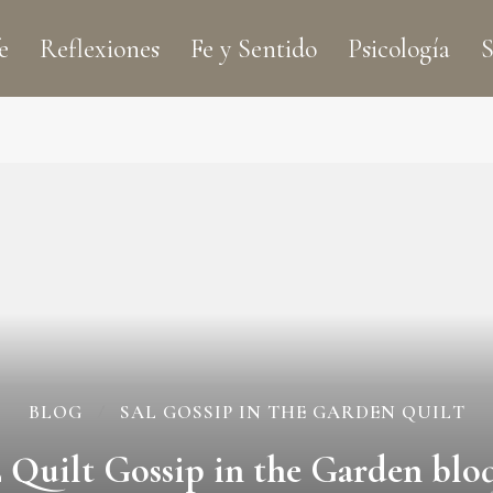
e
Reflexiones
Fe y Sentido
Psicología
S
BLOG
SAL GOSSIP IN THE GARDEN QUILT
Quilt Gossip in the Garden blo