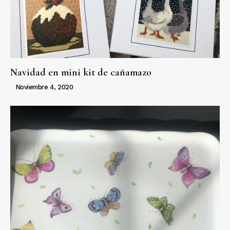
Navidad en mini kit de cañamazo
Noviembre 4, 2020