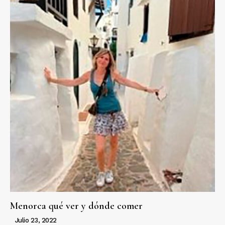
Menorca qué ver y dónde comer
Julio 23, 2022