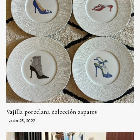
Vajilla porcelana colección zapatos
Julio 25, 2022