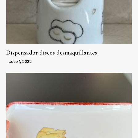
Dispensador discos desmaquillantes
Julio 1, 2022