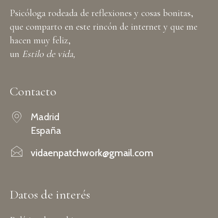
Psicóloga rodeada de reflexiones y cosas bonitas,
que comparto en este rincón de internet y que me
hacen muy feliz,
un
Estilo de vida,
Contacto
Madrid
España
vidaenpatchwork@gmail.com
Datos de interés