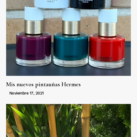
Mis nuevos pintauñas Hermes
Noviembre 17, 2021