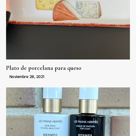
Plato de porcelana para queso
Noviembre 28, 2021