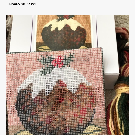
Enero 30, 2021