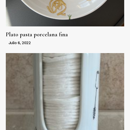
Plato pasta porcelana fina
Julio 6, 2022