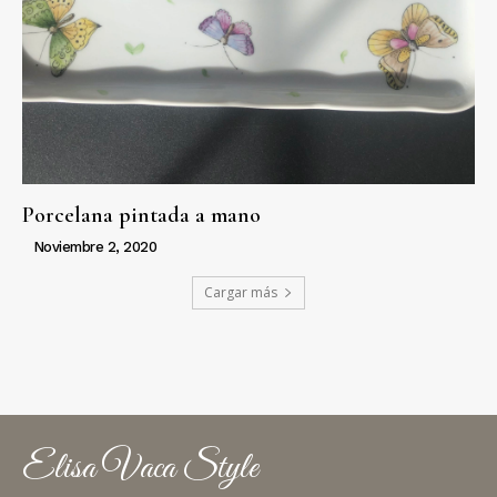
Porcelana pintada a mano
Noviembre 2, 2020
Cargar más
Elisa Vaca Style