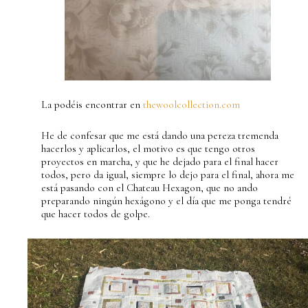
La podéis encontrar en
thewoolcollection.com
He de confesar que me está dando una pereza tremenda
hacerlos y aplicarlos, el motivo es que tengo otros
proyectos en marcha, y que he dejado para el final hacer
todos, pero da igual, siempre lo dejo para el final, ahora me
está pasando con el Chateau Hexagon, que no ando
preparando ningún hexágono y el día que me ponga tendré
que hacer todos de golpe.