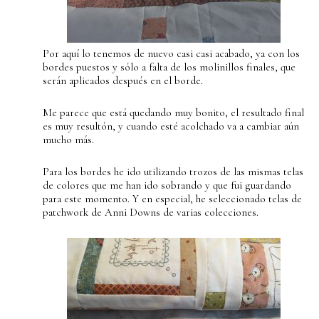
Por aquí lo tenemos de nuevo casi casi acabado, ya con los
bordes puestos y sólo a falta de los molinillos finales, que
serán aplicados después en el borde.
Me parece que está quedando muy bonito, el resultado final
es muy resultón, y cuando esté acolchado va a cambiar aún
mucho más.
Para los bordes he ido utilizando trozos de las mismas telas
de colores que me han ido sobrando y que fui guardando
para este momento. Y en especial, he seleccionado telas de
patchwork de Anni Downs de varias colecciones.