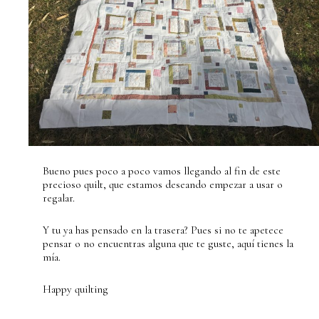
Bueno pues poco a poco vamos llegando al fin de este
precioso quilt, que estamos deseando empezar a usar o
regalar.
Y tu ya has pensado en la trasera? Pues si no te apetece
pensar o no encuentras alguna que te guste, aquí tienes la
mía.
Happy quilting