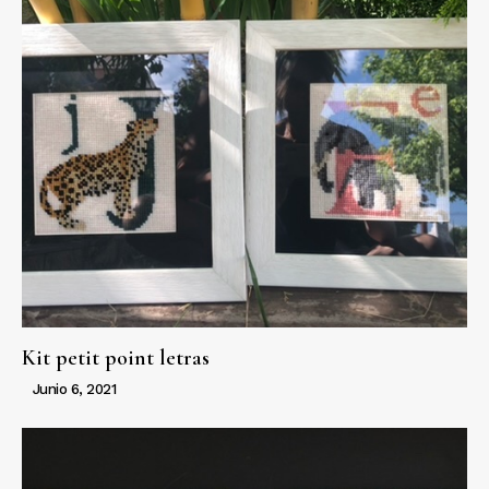
Kit petit point letras
Junio 6, 2021