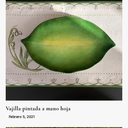
Vajilla pintada a mano hoja
Febrero 5, 2021