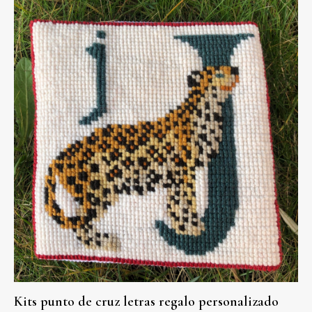
Kits punto de cruz letras regalo personalizado