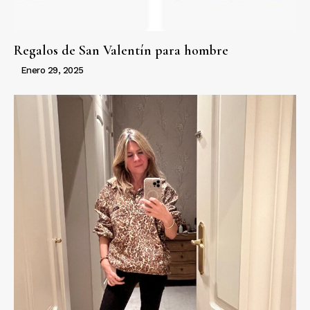
Regalos de San Valentín para hombre
Enero 29, 2025