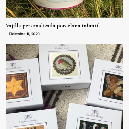
Vajilla personalizada porcelana infantil
Diciembre 11, 2020