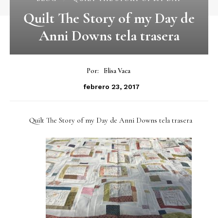
Quilt The Story of my Day de
Anni Downs tela trasera
Por:
Elisa Vaca
febrero 23, 2017
Quilt The Story of my Day de Anni Downs tela trasera