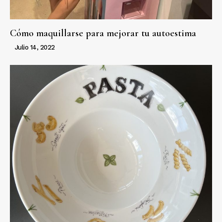
Cómo maquillarse para mejorar tu autoestima
Julio 14, 2022