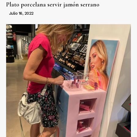
Plato porcelana servir jamón serrano
Julio 16, 2022