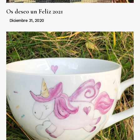
Os deseo un Feliz 2021
Diciembre 31, 2020