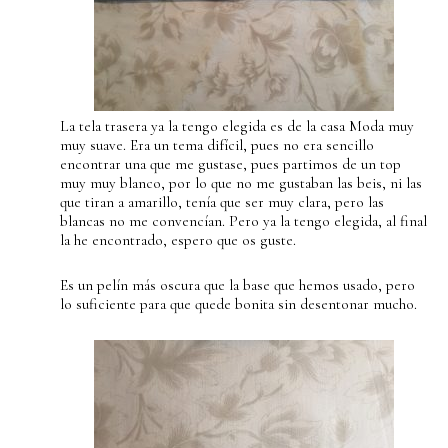
La tela trasera ya la tengo elegida es de la casa Moda muy
muy suave. Era un tema difícil, pues no era sencillo
encontrar una que me gustase, pues partimos de un top
muy muy blanco, por lo que no me gustaban las beis, ni las
que tiran a amarillo, tenía que ser muy clara, pero las
blancas no me convencían. Pero ya la tengo elegida, al final
la he encontrado, espero que os guste.
Es un pelín más oscura que la base que hemos usado, pero
lo suficiente para que quede bonita sin desentonar mucho.