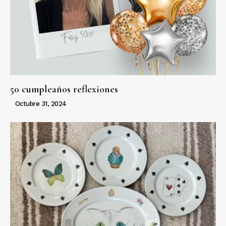
50 cumpleaños reflexiones
Octubre 31, 2024