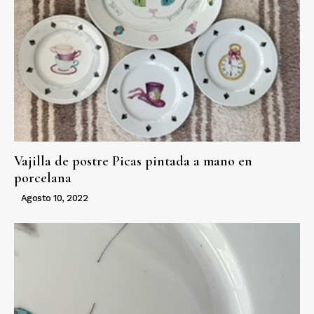
Vajilla de postre Picas pintada a mano en
porcelana
Agosto 10, 2022