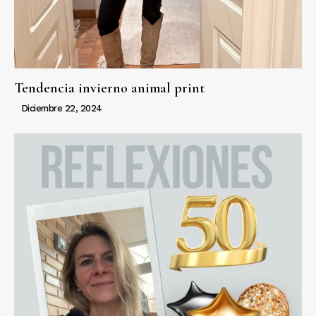
Tendencia invierno animal print
Diciembre 22, 2024