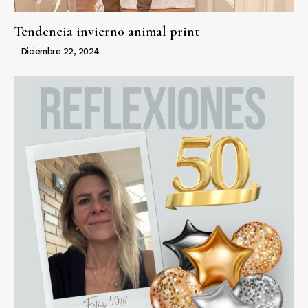
Tendencia invierno animal print
Diciembre 22, 2024