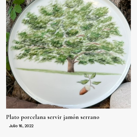
Plato porcelana servir jamón serrano
Julio 16, 2022