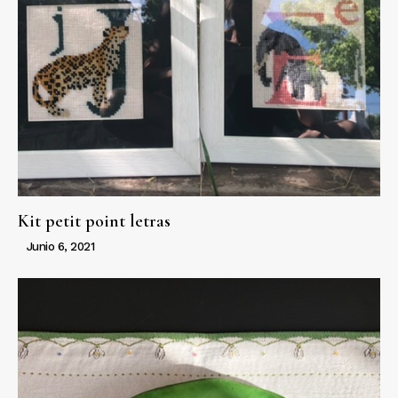
Kit petit point letras
Junio 6, 2021