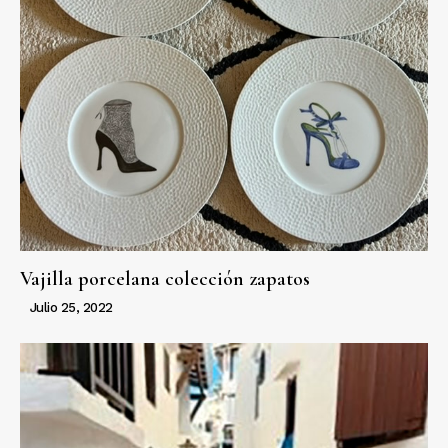
Vajilla porcelana colección zapatos
Julio 25, 2022