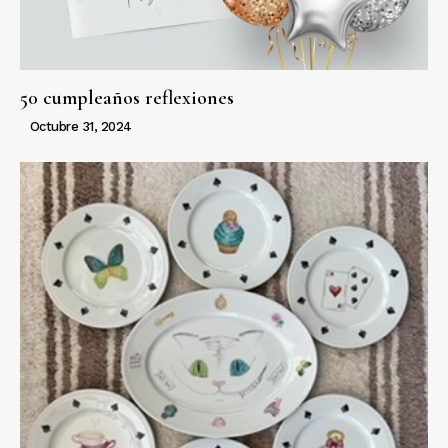
50 cumpleaños reflexiones
Octubre 31, 2024