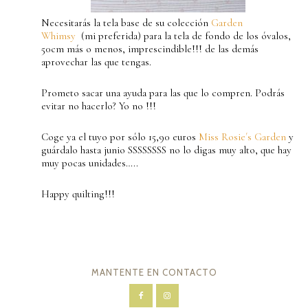
Necesitarás la tela base de su colección
Garden
Whimsy
(mi preferida) para la tela de fondo de los óvalos,
50cm más o menos, imprescindible!!! de las demás
aprovechar las que tengas.
Prometo sacar una ayuda para las que lo compren. Podrás
evitar no hacerlo? Yo no !!!
Coge ya el tuyo por sólo 15,90 euros
Miss Rosie´s Garden
y
guárdalo hasta junio SSSSSSSS no lo digas muy alto, que hay
muy pocas unidades…..
Happy quilting!!!
MANTENTE EN CONTACTO