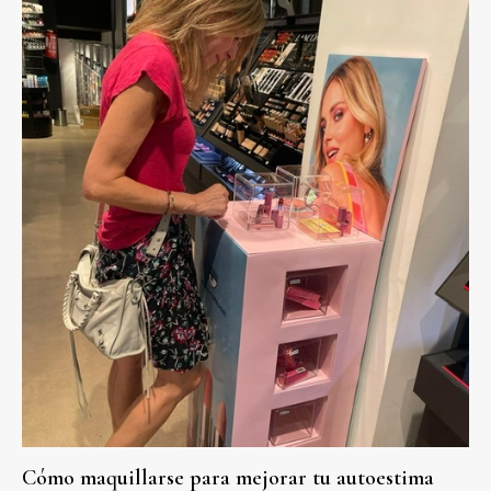
Cómo maquillarse para mejorar tu autoestima