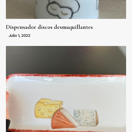
Dispensador discos desmaquillantes
Julio 1, 2022