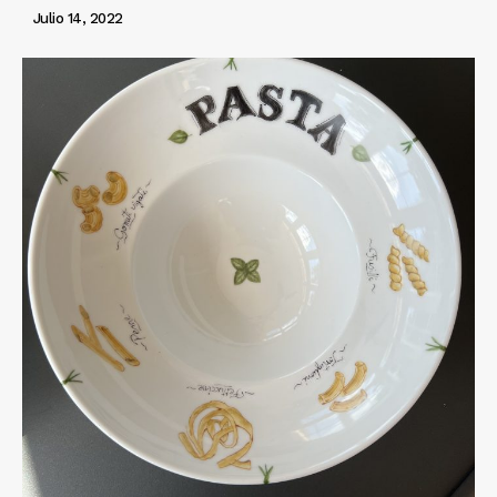
Julio 14, 2022