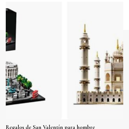
Regalos de San Valentín para hombre