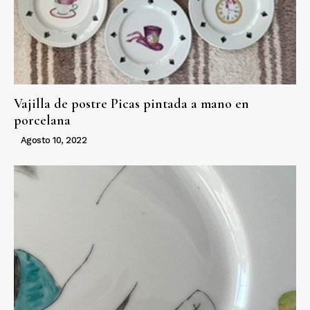
Vajilla de postre Picas pintada a mano en
porcelana
Agosto 10, 2022