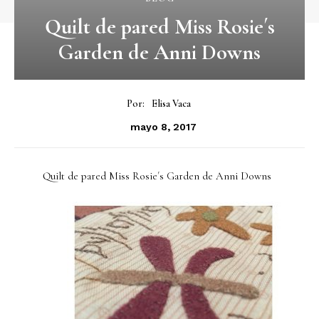
Quilt de pared Miss Rosie´s
Garden de Anni Downs
Por:
Elisa Vaca
mayo 8, 2017
Quilt de pared Miss Rosie´s Garden de Anni Downs