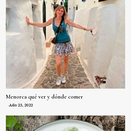
Menorca qué ver y dónde comer
Julio 23, 2022