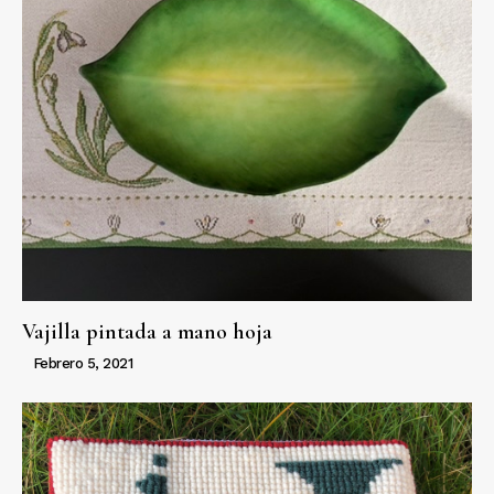
Vajilla pintada a mano hoja
Febrero 5, 2021