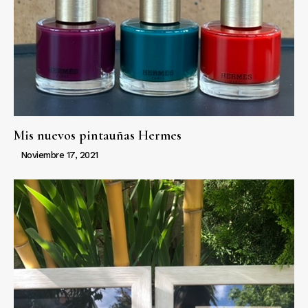
Mis nuevos pintauñas Hermes
Noviembre 17, 2021