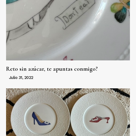
Reto sin azúcar, te apuntas conmigo?
Julio 31, 2022