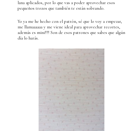
lana aplicados, por lo que vas a poder aprovechar esos
pequeños trozos que también te están sobrando.
Yo ya me he hecho con el patrón, sé que lo voy a empezar,
me llamaaaaaa y me viene ideal para aprovechar recortes,
además es mini!!! Son de esos patrones que sabes que algún
día lo harás.