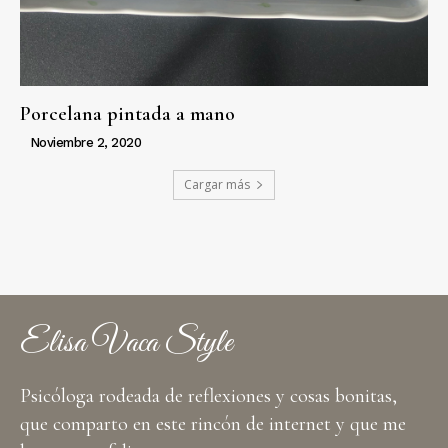
Porcelana pintada a mano
Noviembre 2, 2020
Cargar más
Elisa Vaca Style
Psicóloga rodeada de reflexiones y cosas bonitas,
que comparto en este rincón de internet y que me