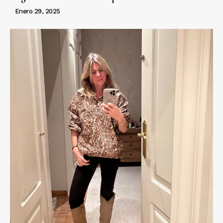
Enero 29, 2025