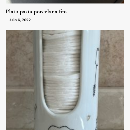
Plato pasta porcelana fina
Julio 6, 2022