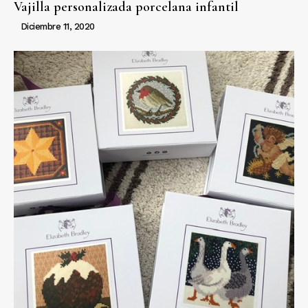
Vajilla personalizada porcelana infantil
Diciembre 11, 2020