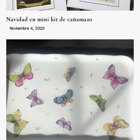
Navidad en mini kit de cañamazo
Noviembre 4, 2020