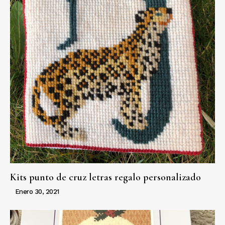
Kits punto de cruz letras regalo personalizado
Enero 30, 2021