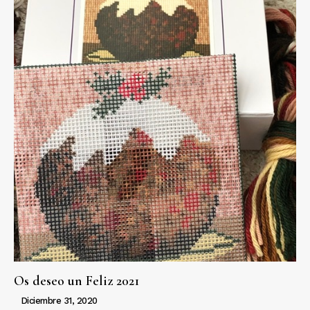
Os deseo un Feliz 2021
Diciembre 31, 2020