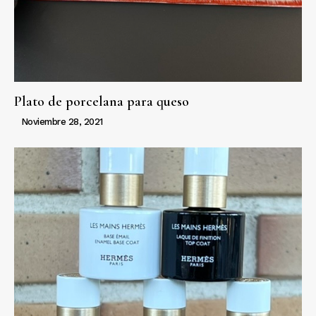
Plato de porcelana para queso
Noviembre 28, 2021