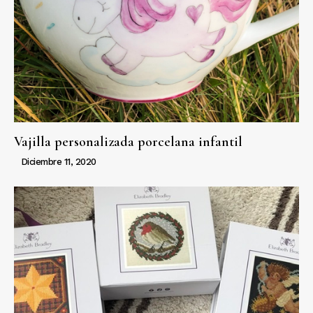
Vajilla personalizada porcelana infantil
Diciembre 11, 2020