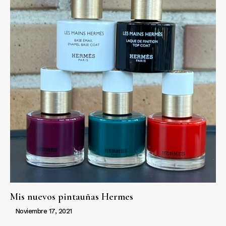
Mis nuevos pintauñas Hermes
Noviembre 17, 2021