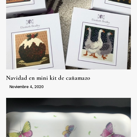
Navidad en mini kit de cañamazo
Noviembre 4, 2020