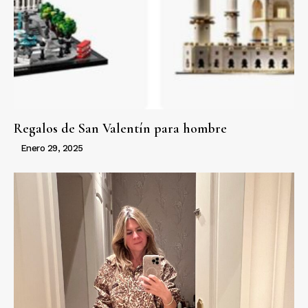
Regalos de San Valentín para hombre
Enero 29, 2025