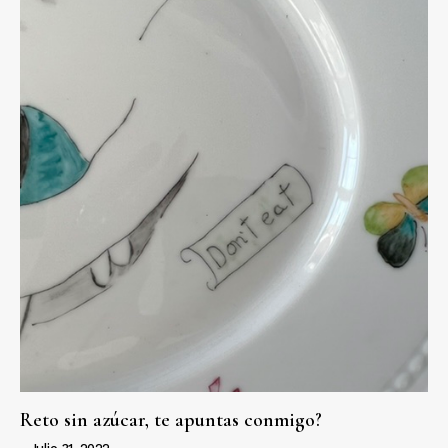
Reto sin azúcar, te apuntas conmigo?