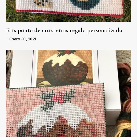
Kits punto de cruz letras regalo personalizado
Enero 30, 2021