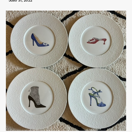
Julio 31, 2022