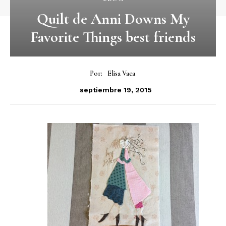
Quilt de Anni Downs My
Favorite Things best friends
Por:
Elisa Vaca
septiembre 19, 2015