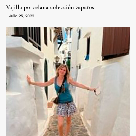
Vajilla porcelana colección zapatos
Julio 25, 2022