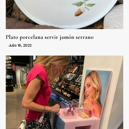
Plato porcelana servir jamón serrano
Julio 16, 2022