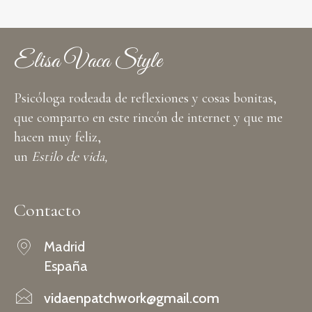
Elisa Vaca Style
Psicóloga rodeada de reflexiones y cosas bonitas,
que comparto en este rincón de internet y que me
hacen muy feliz,
un
Estilo de vida,
Contacto
Madrid
España
vidaenpatchwork@gmail.com