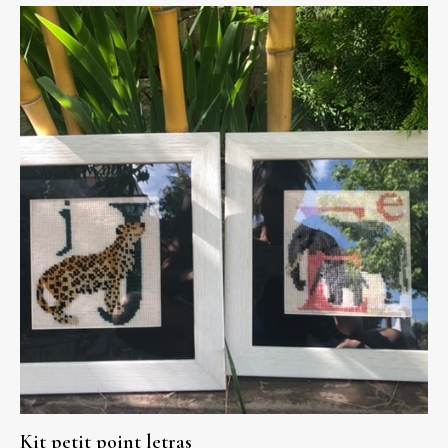
Kit petit point letras