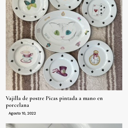
Vajilla de postre Picas pintada a mano en
porcelana
Agosto 10, 2022