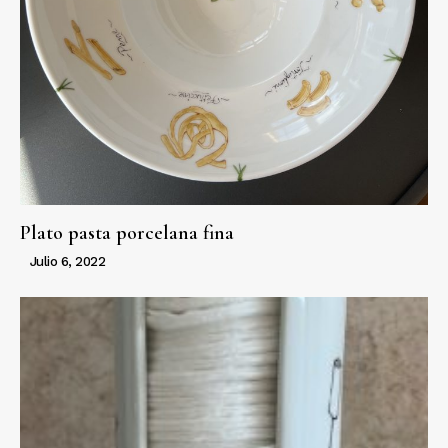
Plato pasta porcelana fina
Julio 6, 2022