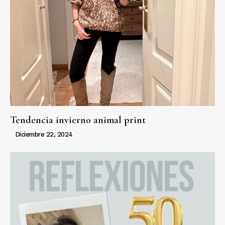
Tendencia invierno animal print
Diciembre 22, 2024