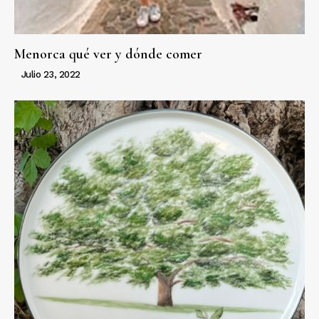
Menorca qué ver y dónde comer
Julio 23, 2022