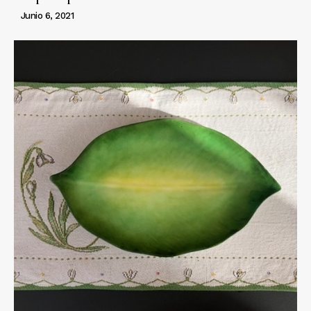
Junio 6, 2021