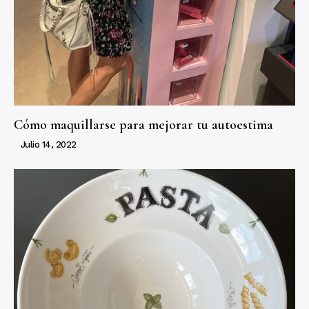
Cómo maquillarse para mejorar tu autoestima
Julio 14, 2022