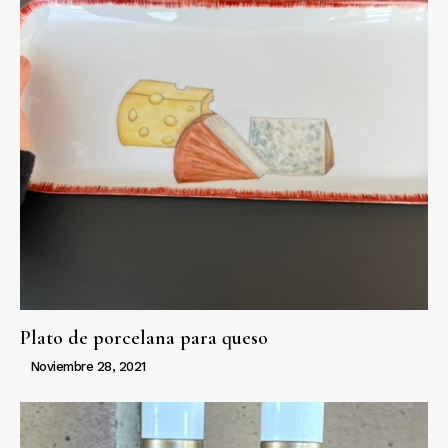
Plato de porcelana para queso
Noviembre 28, 2021