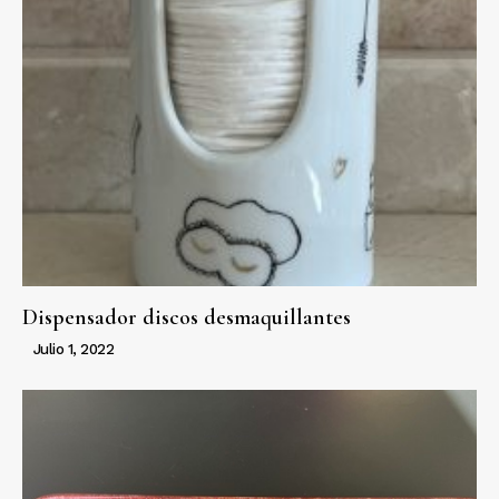
Dispensador discos desmaquillantes
Julio 1, 2022