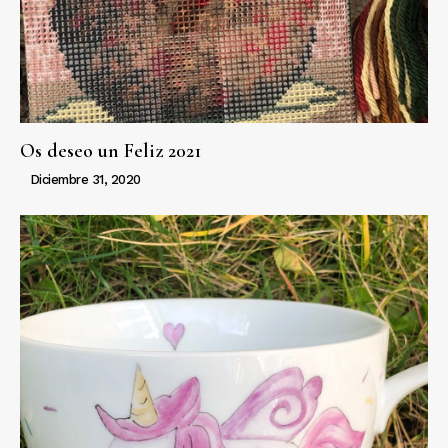
Os deseo un Feliz 2021
Diciembre 31, 2020