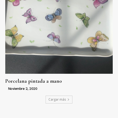
Porcelana pintada a mano
Noviembre 2, 2020
Cargar más