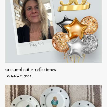
50 cumpleaños reflexiones
Octubre 31, 2024