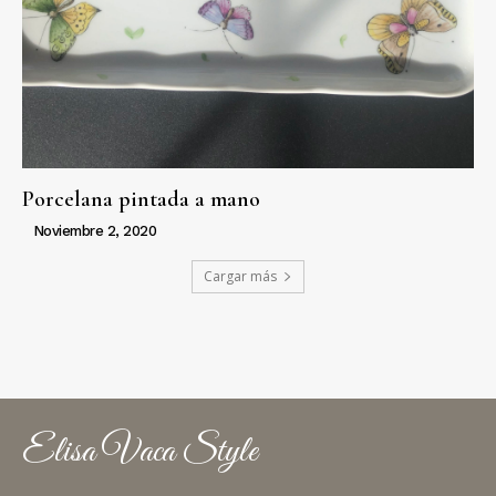
Porcelana pintada a mano
Noviembre 2, 2020
Cargar más
Elisa Vaca Style