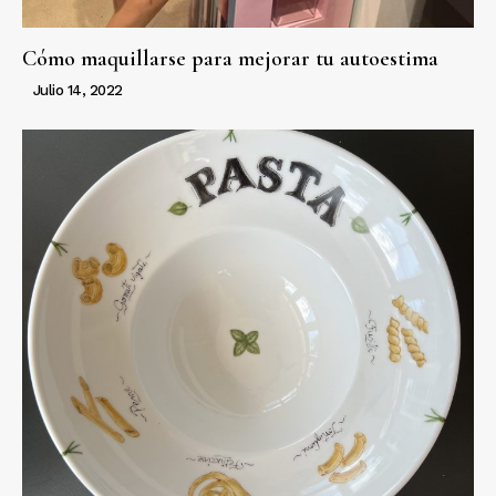
Cómo maquillarse para mejorar tu autoestima
Julio 14, 2022