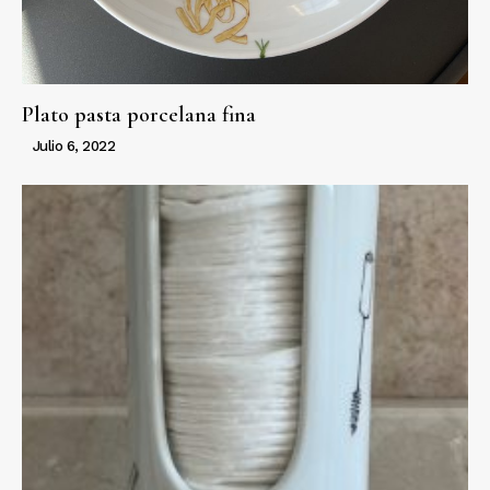
Plato pasta porcelana fina
Julio 6, 2022