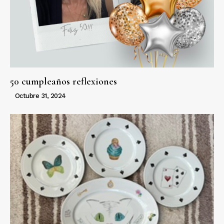
50 cumpleaños reflexiones
Octubre 31, 2024