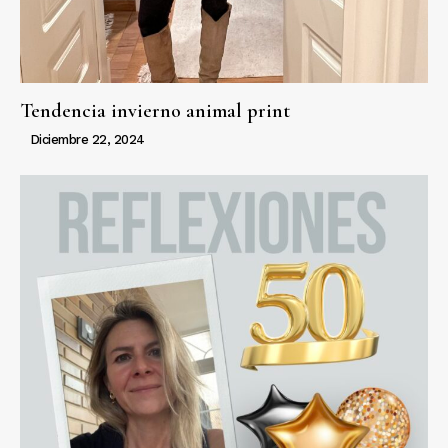
Tendencia invierno animal print
Diciembre 22, 2024