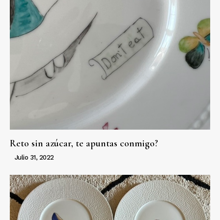
Reto sin azúcar, te apuntas conmigo?
Julio 31, 2022