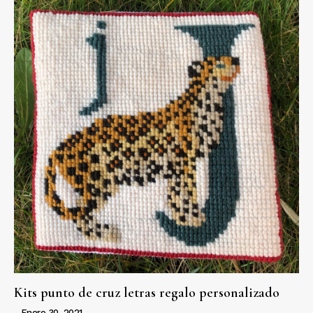
Kits punto de cruz letras regalo personalizado
Enero 30, 2021