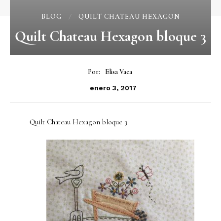
BLOG
QUILT CHATEAU HEXAGON
Quilt Chateau Hexagon bloque 3
Por:
Elisa Vaca
enero 3, 2017
Quilt Chateau Hexagon bloque 3