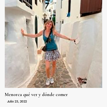
Menorca qué ver y dónde comer
Julio 23, 2022