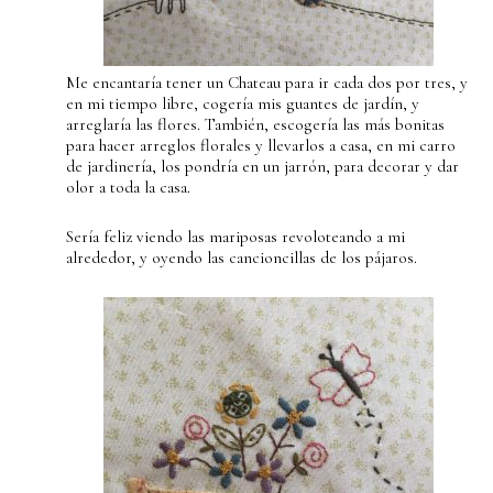
Me encantaría tener un Chateau para ir cada dos por tres, y
en mi tiempo libre, cogería mis guantes de jardín, y
arreglaría las flores. También, escogería las más bonitas
para hacer arreglos florales y llevarlos a casa, en mi carro
de jardinería, los pondría en un jarrón, para decorar y dar
olor a toda la casa.
Sería feliz viendo las mariposas revoloteando a mi
alrededor, y oyendo las cancioncillas de los pájaros.