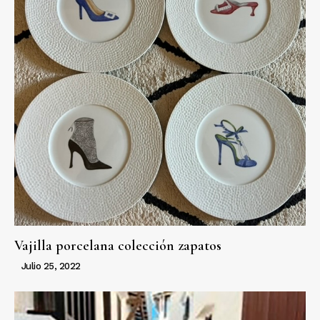
Vajilla porcelana colección zapatos
Julio 25, 2022