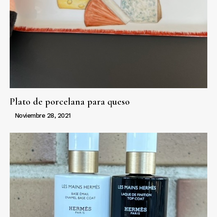
Plato de porcelana para queso
Noviembre 28, 2021