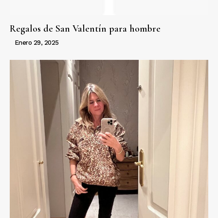
Regalos de San Valentín para hombre
Enero 29, 2025