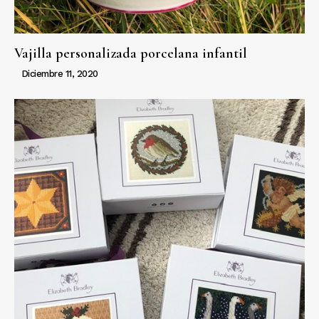
Vajilla personalizada porcelana infantil
Diciembre 11, 2020