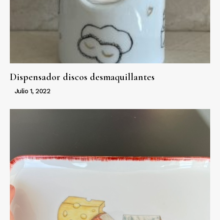
Dispensador discos desmaquillantes
Julio 1, 2022