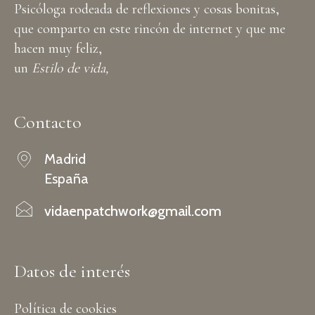
Psicóloga rodeada de reflexiones y cosas bonitas,
que comparto en este rincón de internet y que me
hacen muy feliz,
un
Estilo de vida,
Contacto
Madrid
España
vidaenpatchwork@gmail.com
Datos de interés
Política de cookies