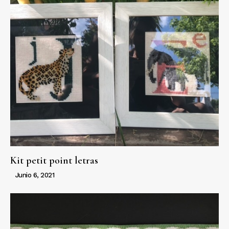
Kit petit point letras
Junio 6, 2021