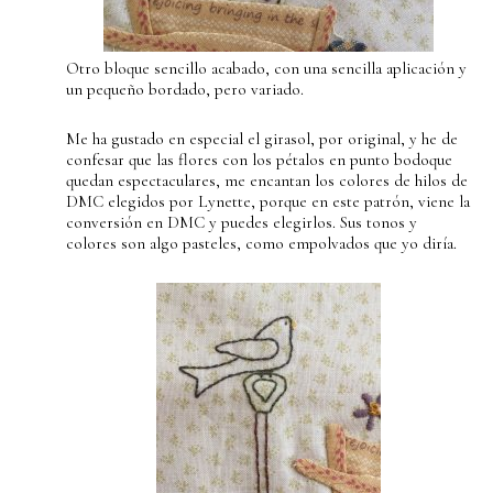
Otro bloque sencillo acabado, con una sencilla aplicación y
un pequeño bordado, pero variado.
Me ha gustado en especial el girasol, por original, y he de
confesar que las flores con los pétalos en punto bodoque
quedan espectaculares, me encantan los colores de hilos de
DMC elegidos por Lynette, porque en este patrón, viene la
conversión en DMC y puedes elegirlos. Sus tonos y
colores son algo pasteles, como empolvados que yo diría.