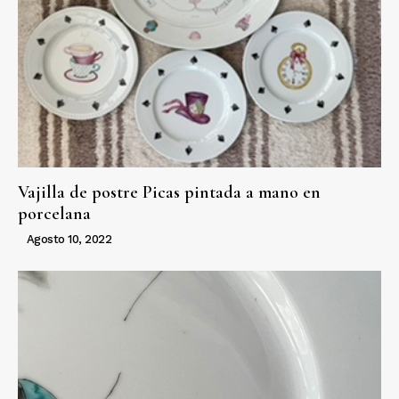
Vajilla de postre Picas pintada a mano en
porcelana
Agosto 10, 2022