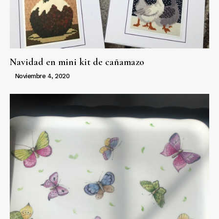
Navidad en mini kit de cañamazo
Noviembre 4, 2020