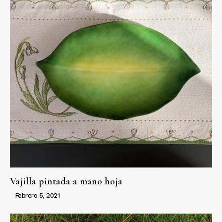
Vajilla pintada a mano hoja
Febrero 5, 2021