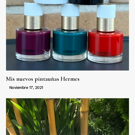
Mis nuevos pintauñas Hermes
Noviembre 17, 2021