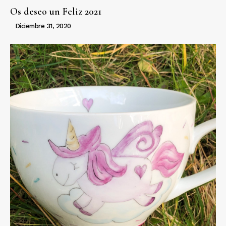
Os deseo un Feliz 2021
Diciembre 31, 2020