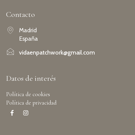
Contacto
Madrid
España
vidaenpatchwork@gmail.com
Datos de interés
Política de cookies
Política de privacidad