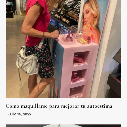
Cómo maquillarse para mejorar tu autoestima
Julio 14, 2022