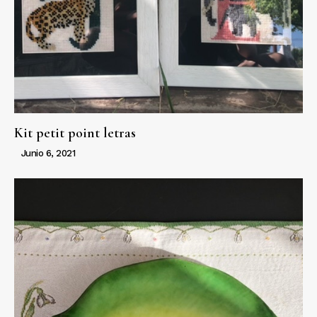
Kit petit point letras
Junio 6, 2021