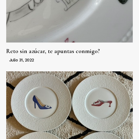
Reto sin azúcar, te apuntas conmigo?
Julio 31, 2022