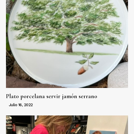
Plato porcelana servir jamón serrano
Julio 16, 2022