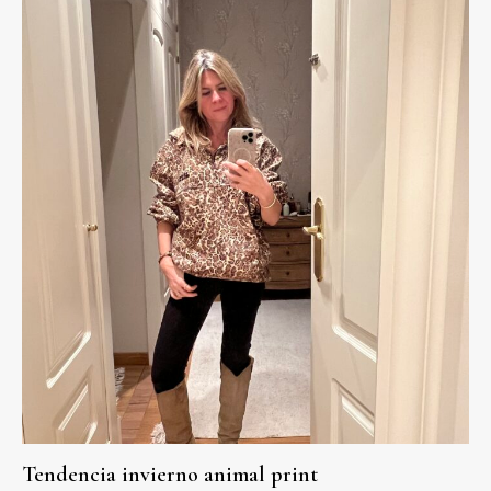
Tendencia invierno animal print