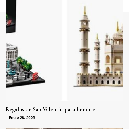
Regalos de San Valentín para hombre
Enero 29, 2025