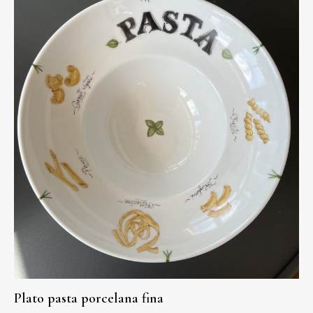
Plato pasta porcelana fina