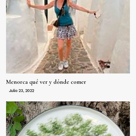
Menorca qué ver y dónde comer
Julio 23, 2022