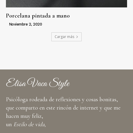
Porcelana pintada a mano
Noviembre 2, 2020
Cargar más
Elisa Vaca Style
Psicóloga rodeada de reflexiones y cosas bonitas,
que comparto en este rincón de internet y que me
hacen muy feliz,
un
Estilo de vida,