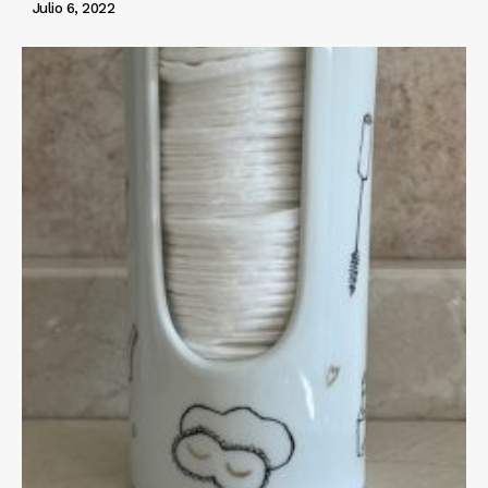
Julio 6, 2022