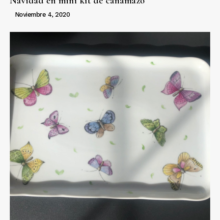
Navidad en mini kit de cañamazo
Noviembre 4, 2020