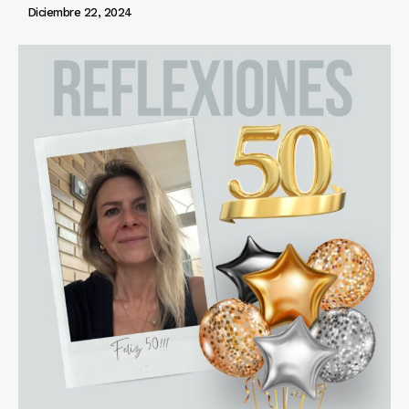
Diciembre 22, 2024