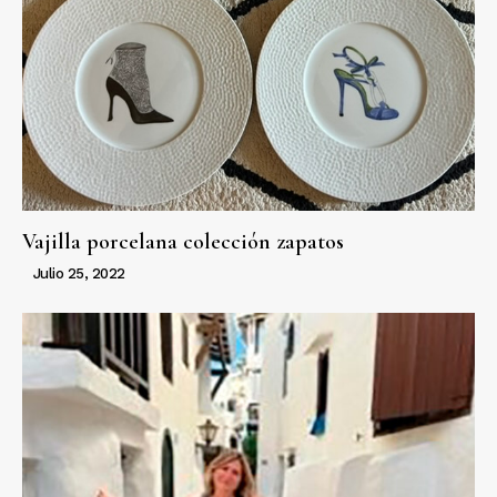
Vajilla porcelana colección zapatos
Julio 25, 2022