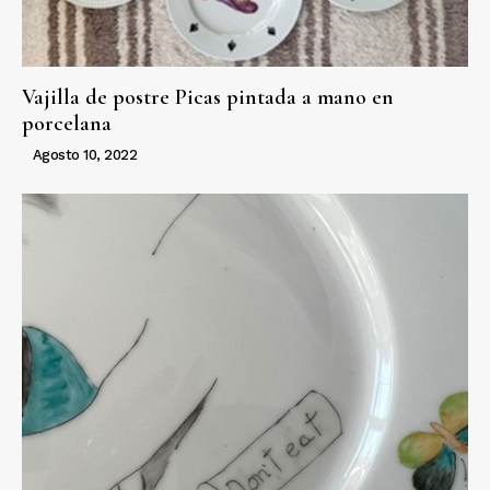
Vajilla de postre Picas pintada a mano en
porcelana
Agosto 10, 2022