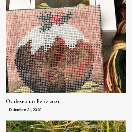
Os deseo un Feliz 2021
Diciembre 31, 2020