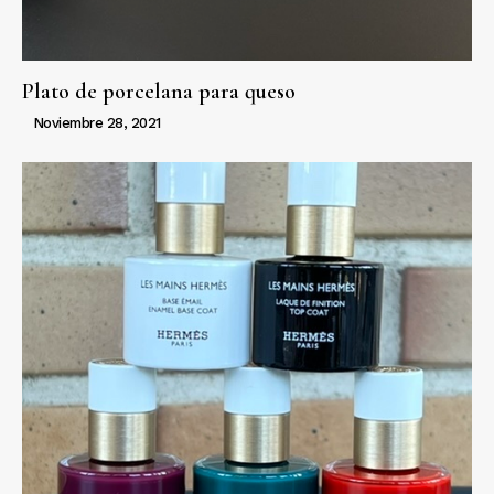
Plato de porcelana para queso
Noviembre 28, 2021