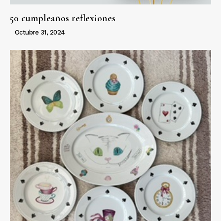
50 cumpleaños reflexiones
Octubre 31, 2024