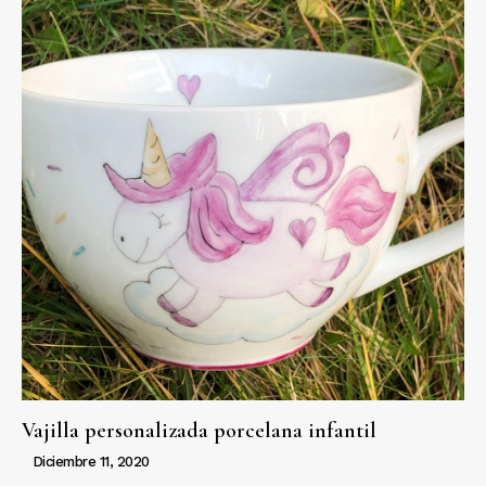
Vajilla personalizada porcelana infantil
Diciembre 11, 2020