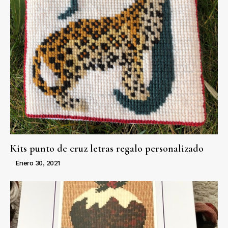
Kits punto de cruz letras regalo personalizado
Enero 30, 2021