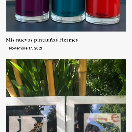
Mis nuevos pintauñas Hermes
Noviembre 17, 2021