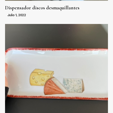
Dispensador discos desmaquillantes
Julio 1, 2022