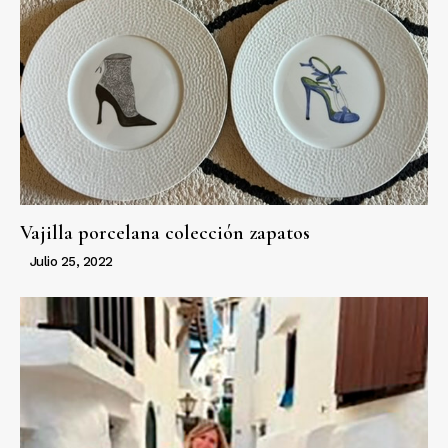
Vajilla porcelana colección zapatos
Julio 25, 2022