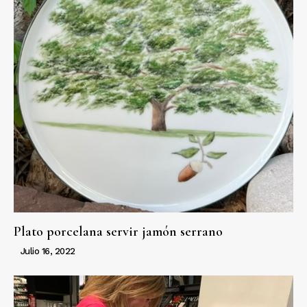
Plato porcelana servir jamón serrano
Julio 16, 2022