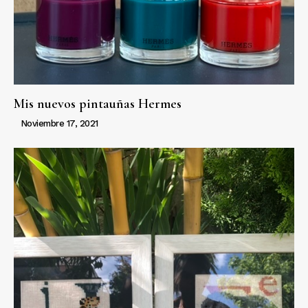
Mis nuevos pintauñas Hermes
Noviembre 17, 2021