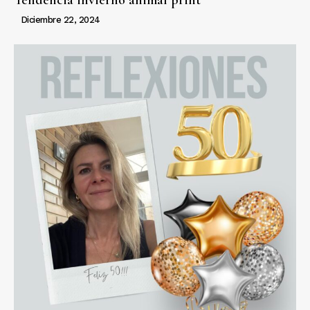
Tendencia invierno animal print
Diciembre 22, 2024