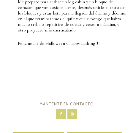
Me preparo para acabar un log cabin y un bloque de
corazón, que van cosidos a éste, después unirlo al resto de
los bloques y estar lista para la llegada del último y décimo,
en el que terminaremos el quilt y que supongo que habrá
mucho trabajo repetitivo de cortar y coser a máquina, y
otro proyecto más casi acabado.
Feliz noche de Halloween y happy quilting!!!
MANTENTE EN CONTACTO