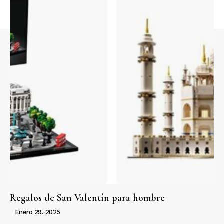
Regalos de San Valentín para hombre
Enero 29, 2025