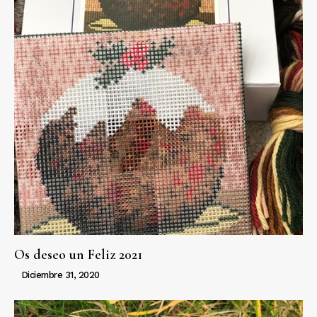
Os deseo un Feliz 2021
Diciembre 31, 2020