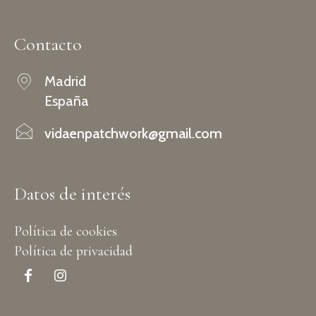
Contacto
Madrid
España
vidaenpatchwork@gmail.com
Datos de interés
Política de cookies
Política de privacidad