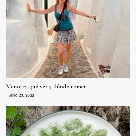
Menorca qué ver y dónde comer
Julio 23, 2022