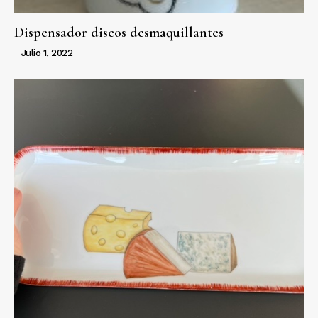
Dispensador discos desmaquillantes
Julio 1, 2022