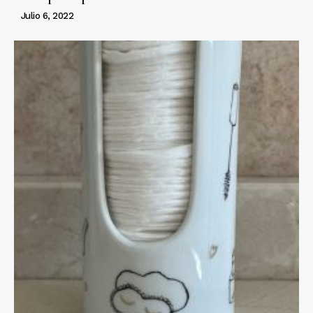
Julio 6, 2022