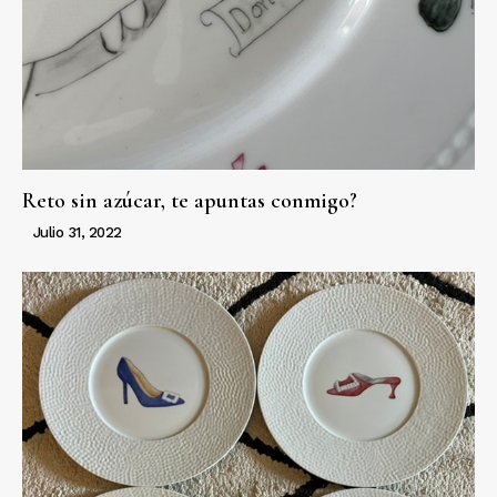
Reto sin azúcar, te apuntas conmigo?
Julio 31, 2022