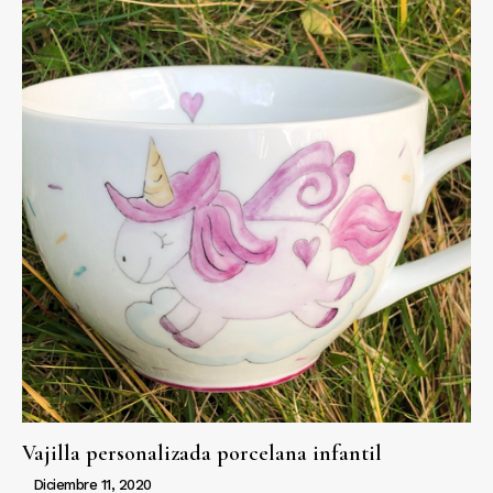
Vajilla personalizada porcelana infantil
Diciembre 11, 2020