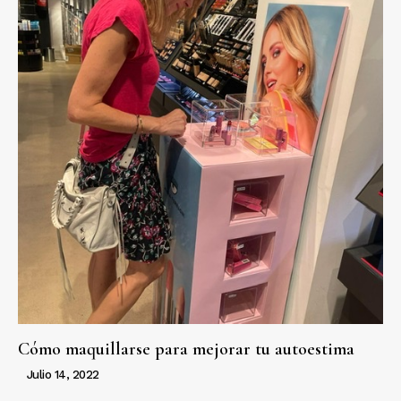
Cómo maquillarse para mejorar tu autoestima
Julio 14, 2022