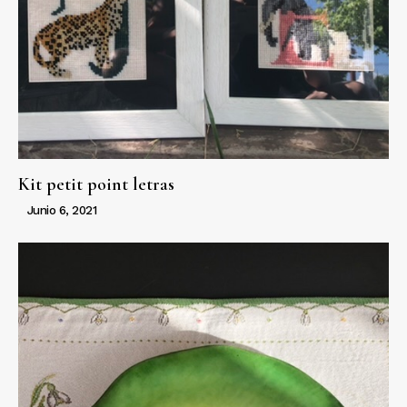
Kit petit point letras
Junio 6, 2021