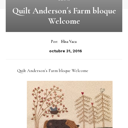
Quilt Anderson´s Farm bloque
Welcome
Por:
Elisa Vaca
octubre 31, 2016
Quilt Anderson´s Farm bloque Welcome