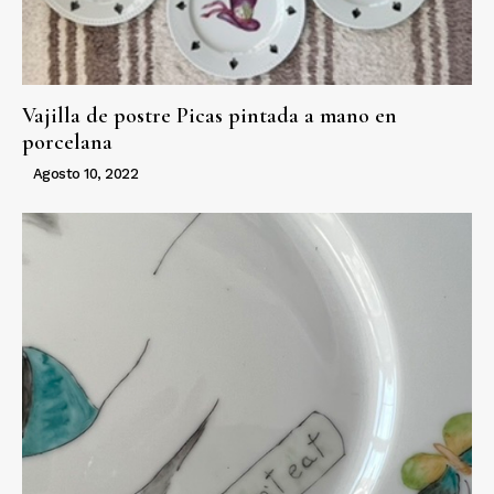
Vajilla de postre Picas pintada a mano en
porcelana
Agosto 10, 2022