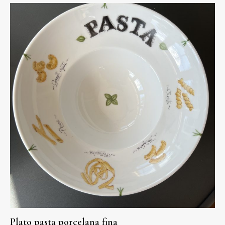
Plato pasta porcelana fina