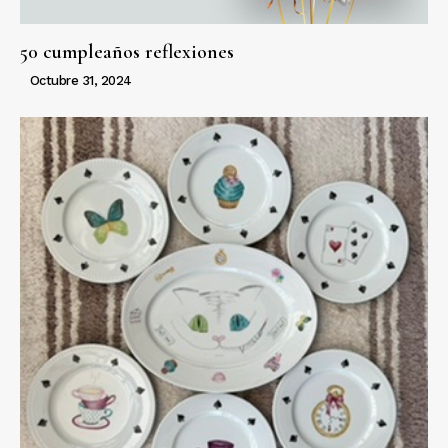
50 cumpleaños reflexiones
Octubre 31, 2024