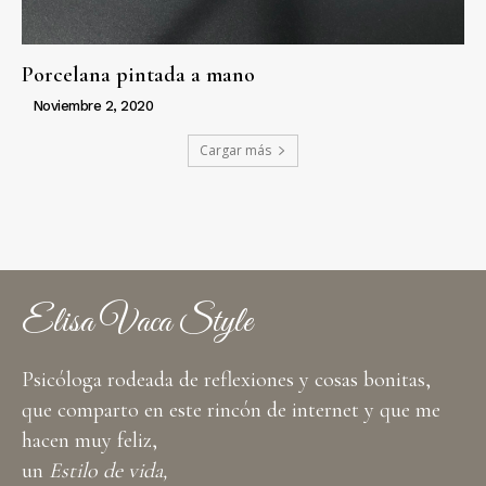
Porcelana pintada a mano
Noviembre 2, 2020
Cargar más
Elisa Vaca Style
Psicóloga rodeada de reflexiones y cosas bonitas,
que comparto en este rincón de internet y que me
hacen muy feliz,
un
Estilo de vida,