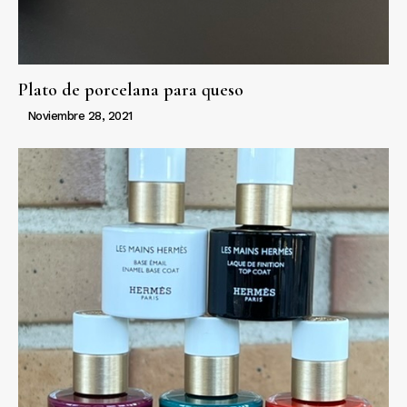
Plato de porcelana para queso
Noviembre 28, 2021