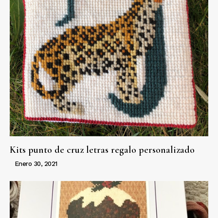
Kits punto de cruz letras regalo personalizado
Enero 30, 2021