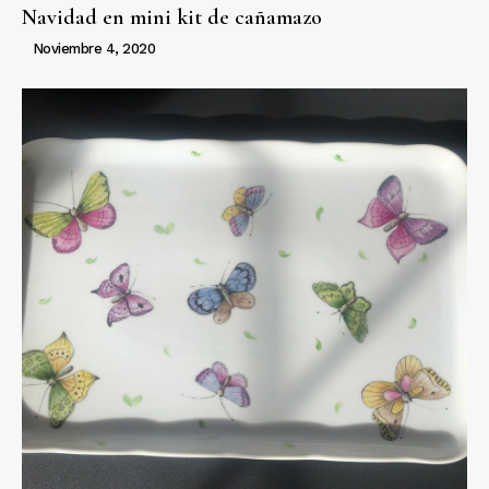
Navidad en mini kit de cañamazo
Noviembre 4, 2020