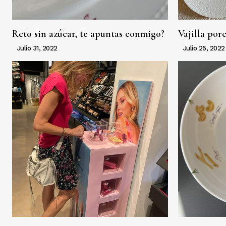
Reto sin azúcar, te apuntas conmigo?
Vajilla por
Julio 31, 2022
Julio 25, 2022