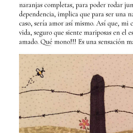
naranjas completas, para poder rodar jun
dependencia, implica que para ser una na
caso, sería amor así mismo. Así que, mi 
vida, seguro que siente mariposas en el 
amado. Qué mono!!! Es una sensación ma