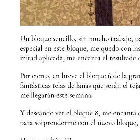
Un bloque sencillo, sin mucho trabajo, p
especial en este bloque, me quedo con las
mitad aplicada, me encanta el resultado 
Por cierto, en breve el bloque 6 de la gr
fantásticas telas de lanas que serán el 
me llegarán este semana.
Y deseando ver el bloque 8, me encanta q
para sorprenderme con el nuevo bloque, q