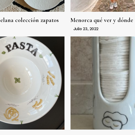
celana colección zapatos
Menorca qué ver y dónde
Julio 23, 2022