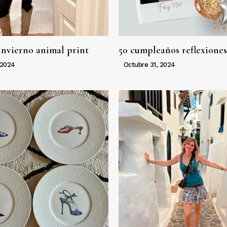
invierno animal print
50 cumpleaños reflexiones
 2024
Octubre 31, 2024