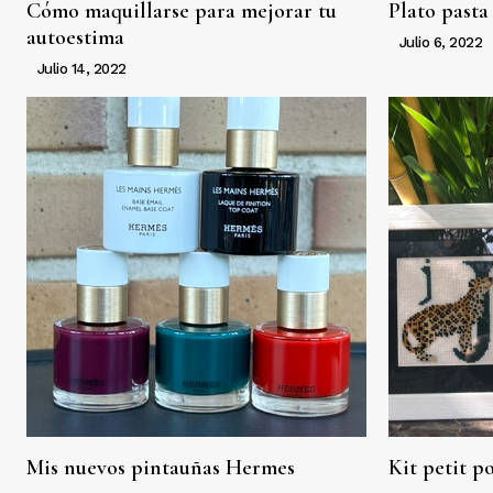
Cómo maquillarse para mejorar tu
Plato pasta
autoestima
Julio 6, 2022
Julio 14, 2022
Mis nuevos pintauñas Hermes
Kit petit po