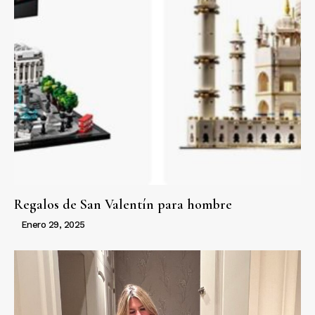
Regalos de San Valentín para hombre
Enero 29, 2025