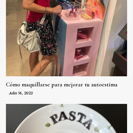
Cómo maquillarse para mejorar tu autoestima
Julio 14, 2022