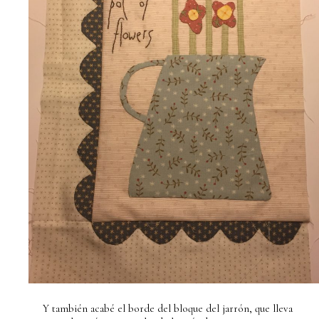
Y también acabé el borde del bloque del jarrón, que lleva