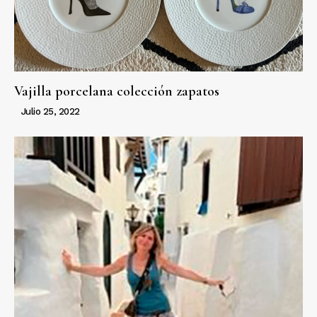
Vajilla porcelana colección zapatos
Julio 25, 2022