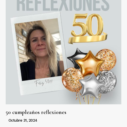
50 cumpleaños reflexiones
Octubre 31, 2024