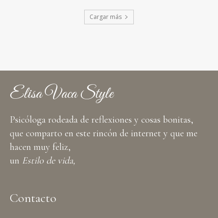
Cargar más
Elisa Vaca Style
Psicóloga rodeada de reflexiones y cosas bonitas,
que comparto en este rincón de internet y que me
hacen muy feliz,
un
Estilo de vida,
Contacto