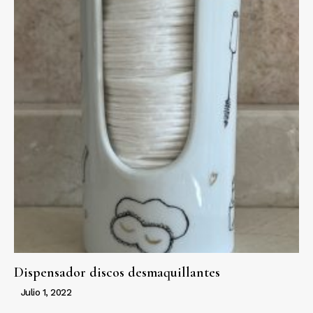
Dispensador discos desmaquillantes
Julio 1, 2022