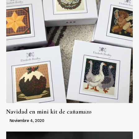
Navidad en mini kit de cañamazo
Noviembre 4, 2020