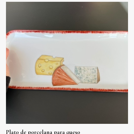
Plato de porcelana para queso