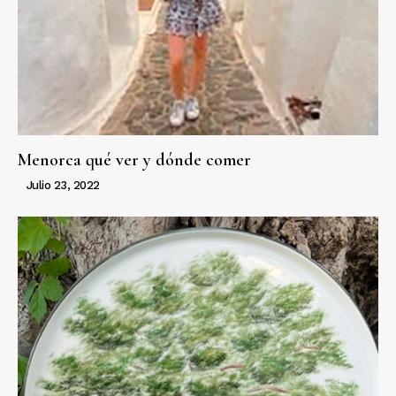
Menorca qué ver y dónde comer
Julio 23, 2022