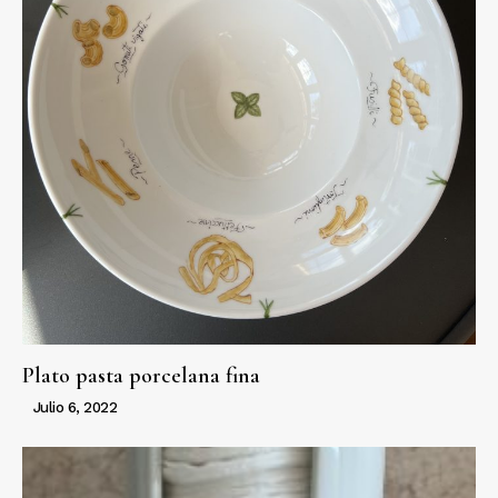
Plato pasta porcelana fina
Julio 6, 2022