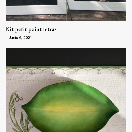
Kit petit point letras
Junio 6, 2021