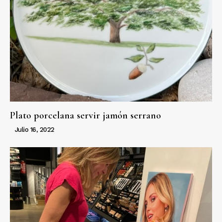
Plato porcelana servir jamón serrano
Julio 16, 2022