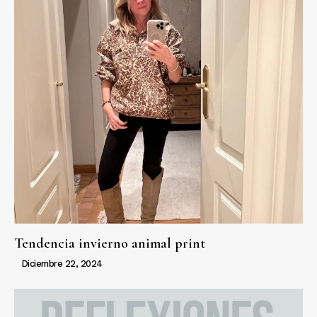
Tendencia invierno animal print
Diciembre 22, 2024