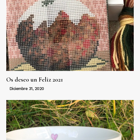
Os deseo un Feliz 2021
Diciembre 31, 2020