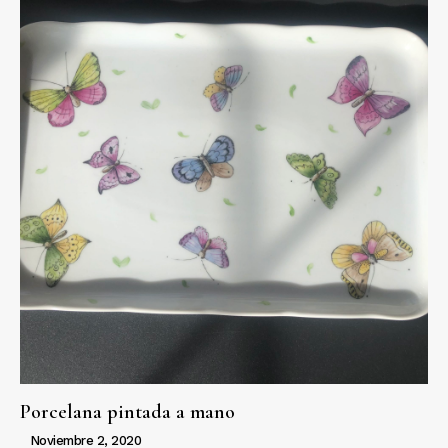
Porcelana pintada a mano
Noviembre 2, 2020