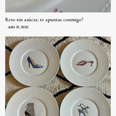
Reto sin azúcar, te apuntas conmigo?
Julio 31, 2022