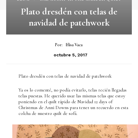
Plato dresdén con telas de
navidad de patchwork
Por:
Elisa Vaca
octubre 5, 2017
Plato dresdén con telas de navidad de patchwork
Ya os lo comenté, no podía evitarlo, telas recién llegadas
telas puestas. He querido usar las mismas telas que estoy
poniendo en el quilt rápido de Navidad 12 days of
Christmas de Anni Downs para tener un recuerdo en esta
colcha de nuestro quilt de sofá.