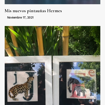
Mis nuevos pintauñas Hermes
Noviembre 17, 2021