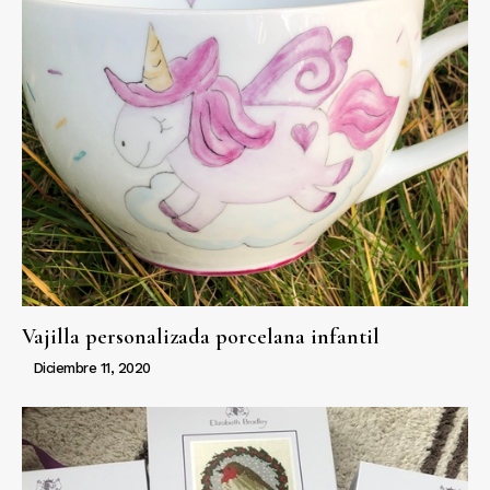
Vajilla personalizada porcelana infantil
Diciembre 11, 2020