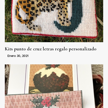
Kits punto de cruz letras regalo personalizado
Enero 30, 2021