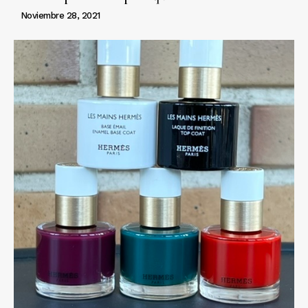
Noviembre 28, 2021