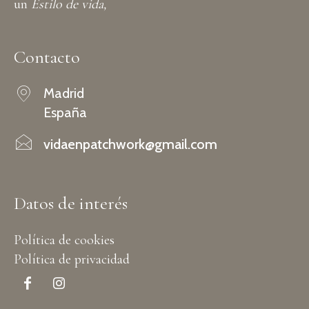
un
Estilo de vida,
Contacto
Madrid
España
vidaenpatchwork@gmail.com
Datos de interés
Política de cookies
Política de privacidad