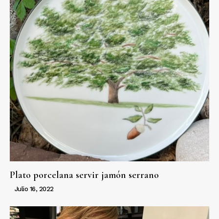
Plato porcelana servir jamón serrano
Julio 16, 2022