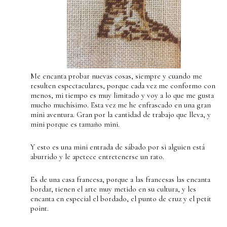
Me encanta probar nuevas cosas, siempre y cuando me
resulten espectaculares, porque cada vez me conformo con
menos, mi tiempo es muy limitado y voy a lo que me gusta
mucho muchísimo. Esta vez me he enfrascado en una gran
mini aventura. Gran por la cantidad de trabajo que lleva, y
mini porque es tamaño mini.
Y esto es una mini entrada de sábado por si alguien está
aburrido y le apetece entretenerse un rato.
Es de una casa francesa, porque a las francesas las encanta
bordar, tienen el arte muy metido en su cultura, y les
encanta en especial el bordado, el punto de cruz y el petit
point.