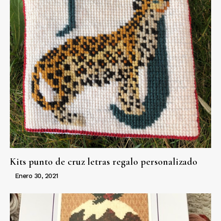
Kits punto de cruz letras regalo personalizado
Enero 30, 2021