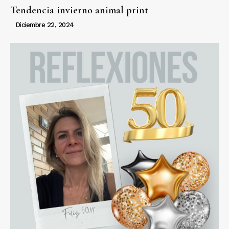
Tendencia invierno animal print
Diciembre 22, 2024