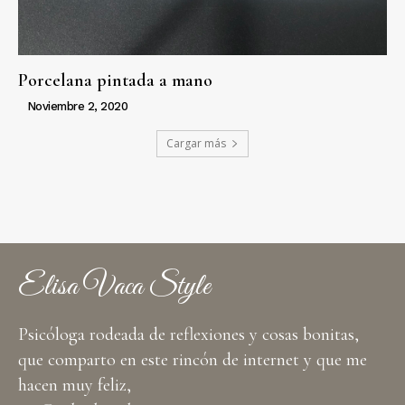
Porcelana pintada a mano
Noviembre 2, 2020
Cargar más
Elisa Vaca Style
Psicóloga rodeada de reflexiones y cosas bonitas,
que comparto en este rincón de internet y que me
hacen muy feliz,