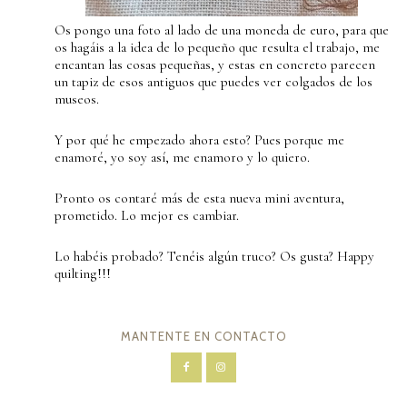
Os pongo una foto al lado de una moneda de euro, para que
os hagáis a la idea de lo pequeño que resulta el trabajo, me
encantan las cosas pequeñas, y estas en concreto parecen
un tapiz de esos antiguos que puedes ver colgados de los
museos.
Y por qué he empezado ahora esto? Pues porque me
enamoré, yo soy así, me enamoro y lo quiero.
Pronto os contaré más de esta nueva mini aventura,
prometido. Lo mejor es cambiar.
Lo habéis probado? Tenéis algún truco? Os gusta? Happy
quilting!!!
MANTENTE EN CONTACTO