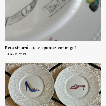
Reto sin azúcar, te apuntas conmigo?
Julio 31, 2022