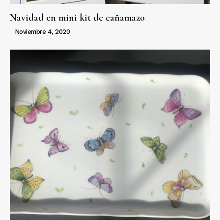
Navidad en mini kit de cañamazo
Noviembre 4, 2020