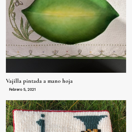
Vajilla pintada a mano hoja
Febrero 5, 2021