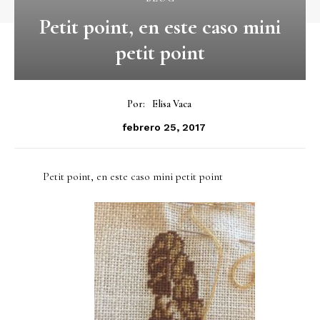
Petit point, en este caso mini
petit point
Por:
Elisa Vaca
febrero 25, 2017
Petit point, en este caso mini petit point