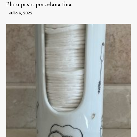
Plato pasta porcelana fina
Julio 6, 2022