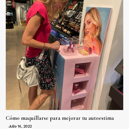
Cómo maquillarse para mejorar tu autoestima
Julio 14, 2022