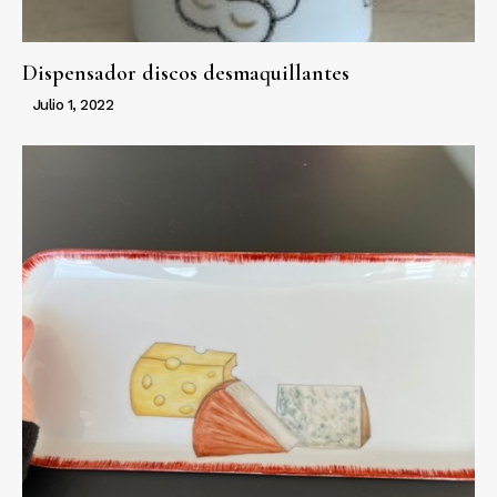
Dispensador discos desmaquillantes
Julio 1, 2022