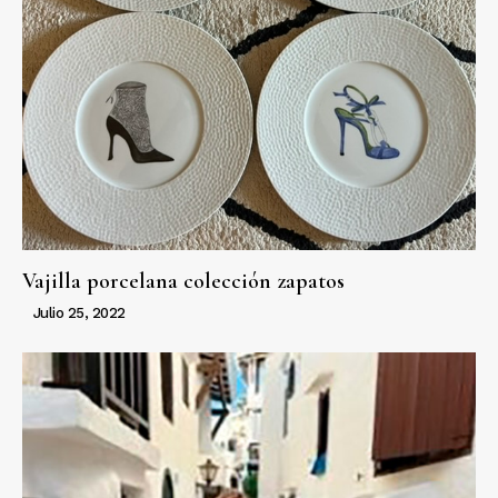
Vajilla porcelana colección zapatos
Julio 25, 2022