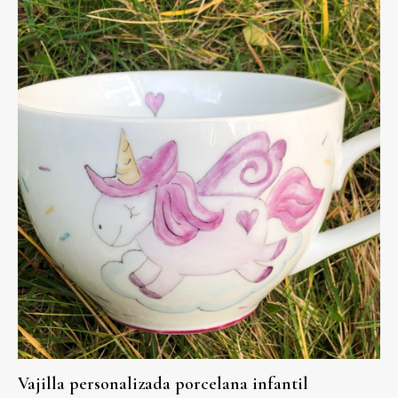
Vajilla personalizada porcelana infantil