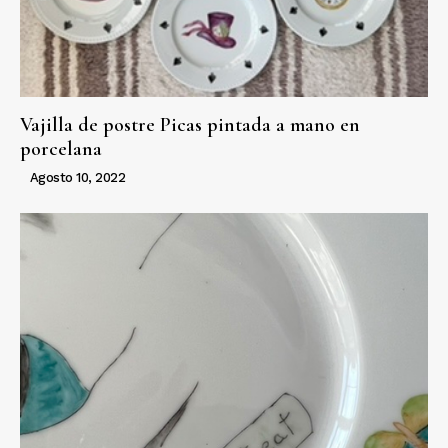
Vajilla de postre Picas pintada a mano en
porcelana
Agosto 10, 2022