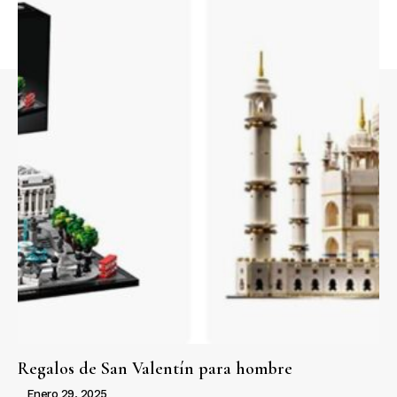
Regalos de San Valentín para hombre
Enero 29, 2025