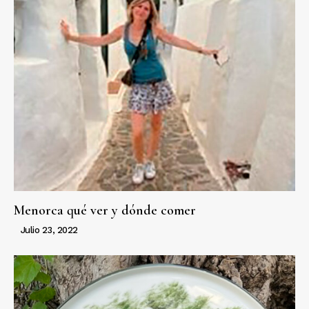
Menorca qué ver y dónde comer
Julio 23, 2022