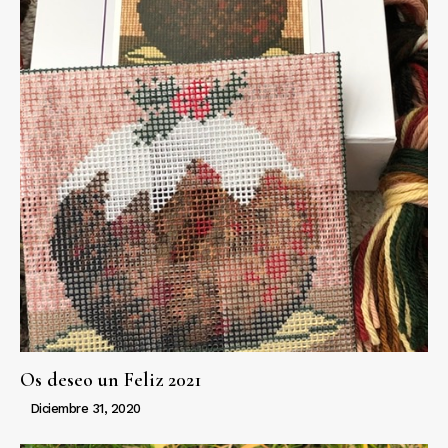
Os deseo un Feliz 2021
Diciembre 31, 2020