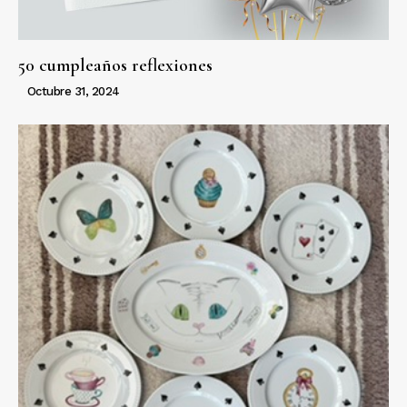
50 cumpleaños reflexiones
Octubre 31, 2024