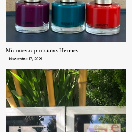
Mis nuevos pintauñas Hermes
Noviembre 17, 2021