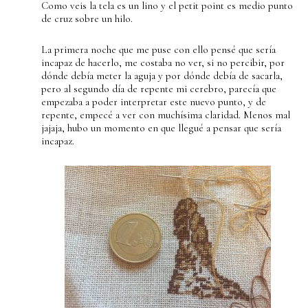
Como veis la tela es un lino y el petit point es medio punto
de cruz sobre un hilo.
La primera noche que me puse con ello pensé que sería
incapaz de hacerlo, me costaba no ver, si no percibir, por
dónde debía meter la aguja y por dónde debía de sacarla,
pero al segundo día de repente mi cerebro, parecía que
empezaba a poder interpretar este nuevo punto, y de
repente, empecé a ver con muchísima claridad. Menos mal
jajaja, hubo un momento en que llegué a pensar que sería
incapaz.