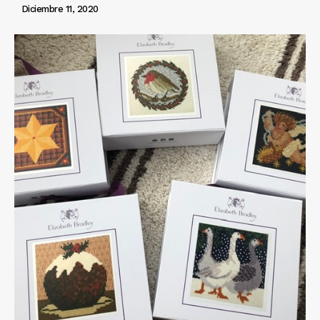
Diciembre 11, 2020