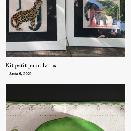
Kit petit point letras
Junio 6, 2021