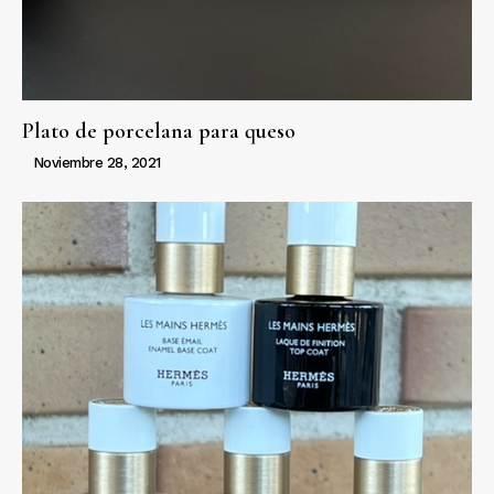
Plato de porcelana para queso
Noviembre 28, 2021