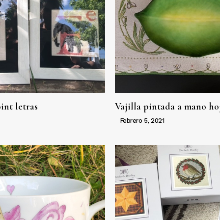
int letras
Vajilla pintada a mano ho
Febrero 5, 2021