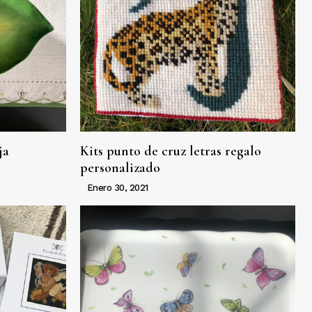
ja
Kits punto de cruz letras regalo
personalizado
Enero 30, 2021