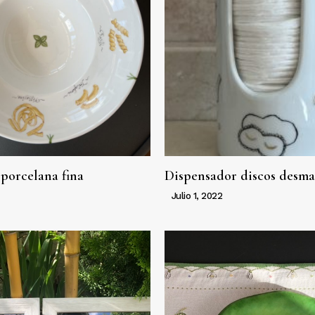
 porcelana fina
Dispensador discos desma
Julio 1, 2022