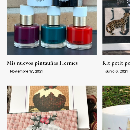
Mis nuevos pintauñas Hermes
Kit petit po
Noviembre 17, 2021
Junio 6, 2021