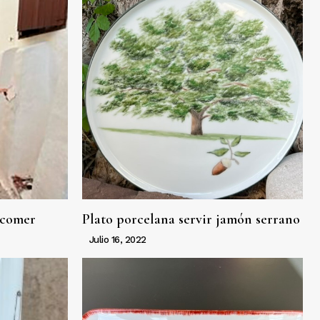
 comer
Plato porcelana servir jamón serrano
Julio 16, 2022