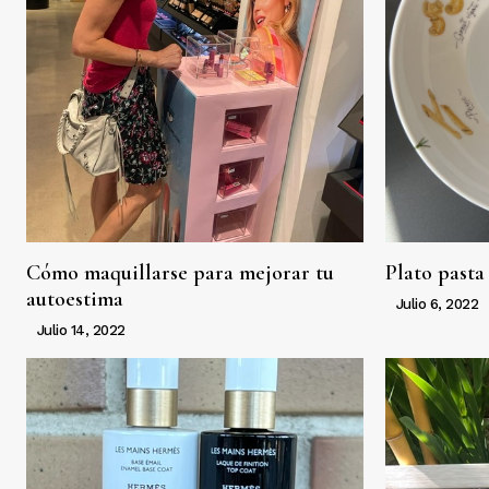
Cómo maquillarse para mejorar tu
Plato pasta
autoestima
Julio 6, 2022
Julio 14, 2022