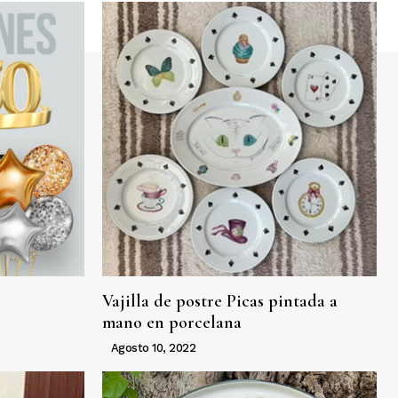
Vajilla de postre Picas pintada a
mano en porcelana
Agosto 10, 2022