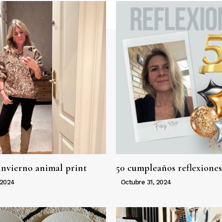
invierno animal print
50 cumpleaños reflexiones
 2024
Octubre 31, 2024