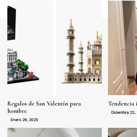
Regalos de San Valentín para
Tendencia 
hombre
Diciembre 22,
Enero 29, 2025