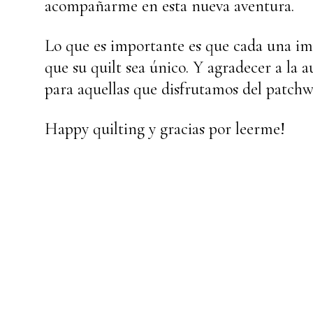
acompañarme en esta nueva aventura.
Lo que es importante es que cada una im
que su quilt sea único. Y agradecer a la a
para aquellas que disfrutamos del patchw
Happy quilting y gracias por leerme!