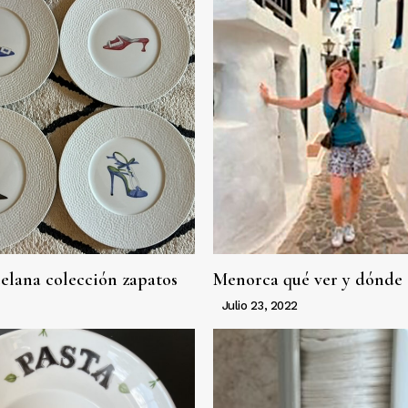
celana colección zapatos
Menorca qué ver y dónde
Julio 23, 2022