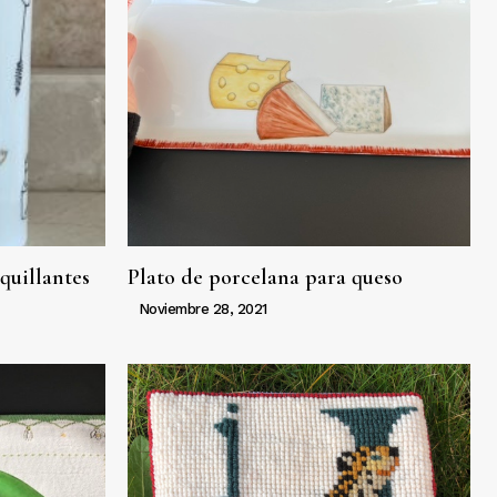
quillantes
Plato de porcelana para queso
Noviembre 28, 2021