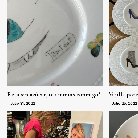
Reto sin azúcar, te apuntas conmigo?
Vajilla por
Julio 31, 2022
Julio 25, 2022