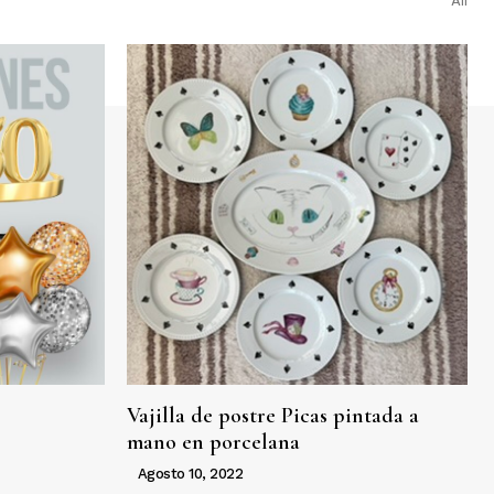
All
Vajilla de postre Picas pintada a
mano en porcelana
Agosto 10, 2022