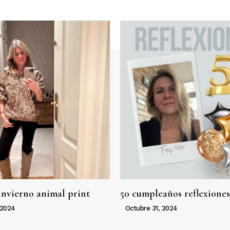
invierno animal print
50 cumpleaños reflexiones
 2024
Octubre 31, 2024