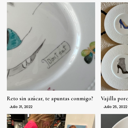
Reto sin azúcar, te apuntas conmigo?
Vajilla por
Julio 31, 2022
Julio 25, 2022