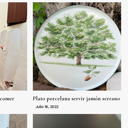
 comer
Plato porcelana servir jamón serrano
Julio 16, 2022