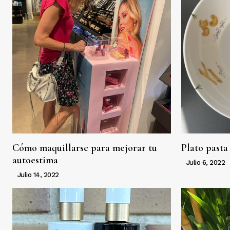
Cómo maquillarse para mejorar tu
Plato pasta
autoestima
Julio 6, 2022
Julio 14, 2022