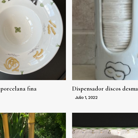
 porcelana fina
Dispensador discos desma
Julio 1, 2022