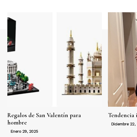
Regalos de San Valentín para
Tendencia 
hombre
Diciembre 22,
Enero 29, 2025