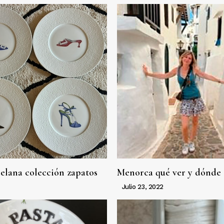
celana colección zapatos
Menorca qué ver y dónde
Julio 23, 2022