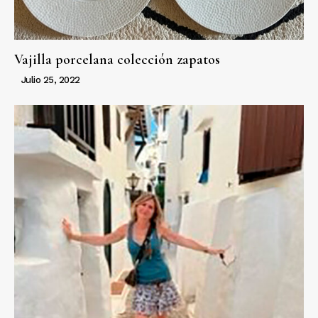
Vajilla porcelana colección zapatos
Julio 25, 2022