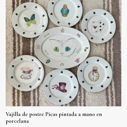
Vajilla de postre Picas pintada a mano en
porcelana