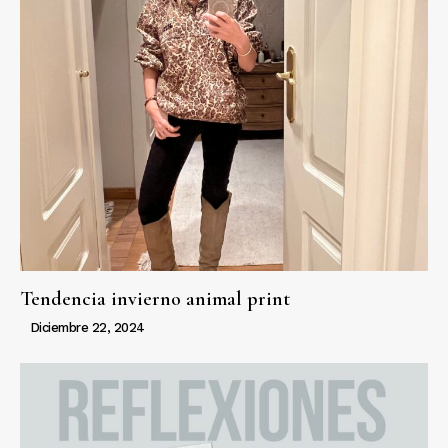
Tendencia invierno animal print
Diciembre 22, 2024