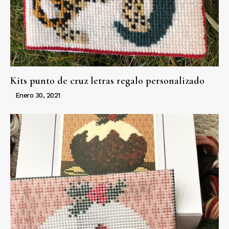
Kits punto de cruz letras regalo personalizado
Enero 30, 2021