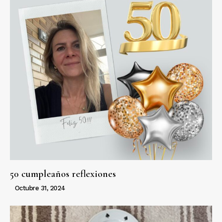
50 cumpleaños reflexiones
Octubre 31, 2024