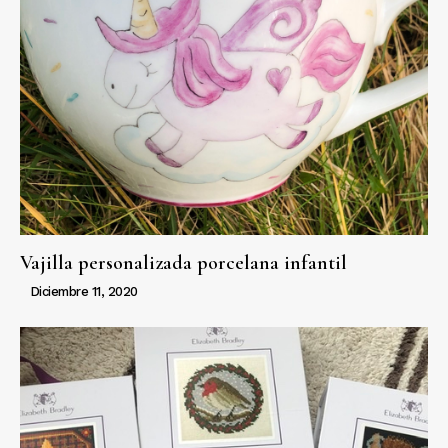
Vajilla personalizada porcelana infantil
Diciembre 11, 2020