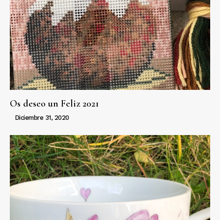
Os deseo un Feliz 2021
Diciembre 31, 2020