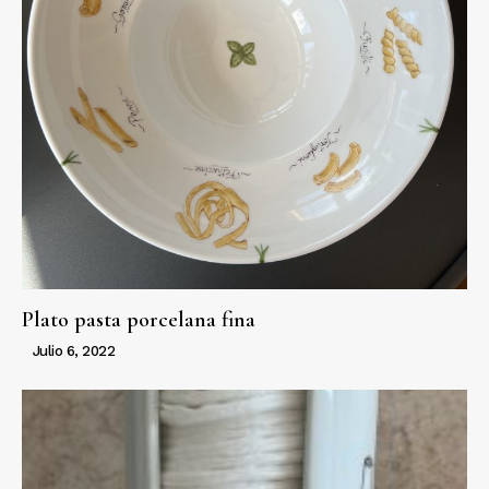
Plato pasta porcelana fina
Julio 6, 2022