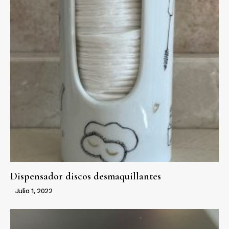
Dispensador discos desmaquillantes
Julio 1, 2022