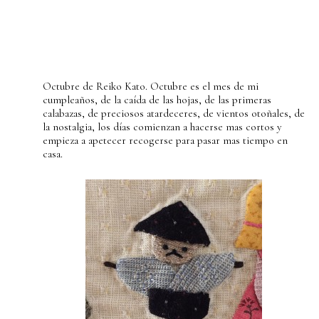
Octubre de Reiko Kato. Octubre es el mes de mi
cumpleaños, de la caída de las hojas, de las primeras
calabazas, de preciosos atardeceres, de vientos otoñales, de
la nostalgia, los días comienzan a hacerse mas cortos y
empieza a apetecer recogerse para pasar mas tiempo en
casa.