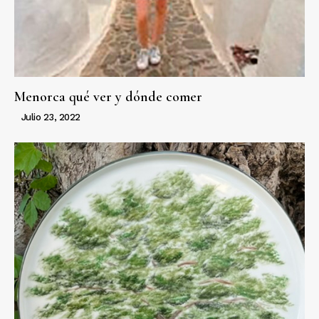
Menorca qué ver y dónde comer
Julio 23, 2022