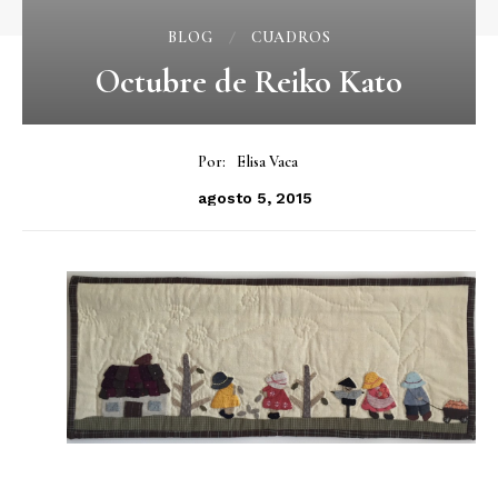
BLOG
CUADROS
Octubre de Reiko Kato
Por:
Elisa Vaca
agosto 5, 2015