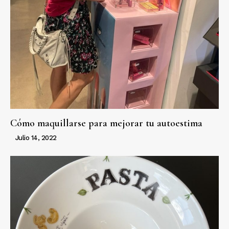
Cómo maquillarse para mejorar tu autoestima
Julio 14, 2022