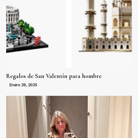
Regalos de San Valentín para hombre
Enero 29, 2025