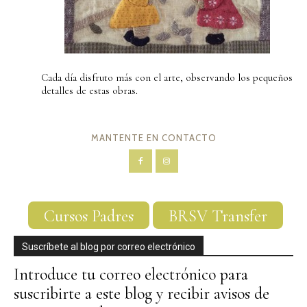
Cada día disfruto más con el arte, observando los pequeños
detalles de estas obras.
MANTENTE EN CONTACTO
Cursos Padres
BRSV Transfer
Suscríbete al blog por correo electrónico
Introduce tu correo electrónico para
suscribirte a este blog y recibir avisos de