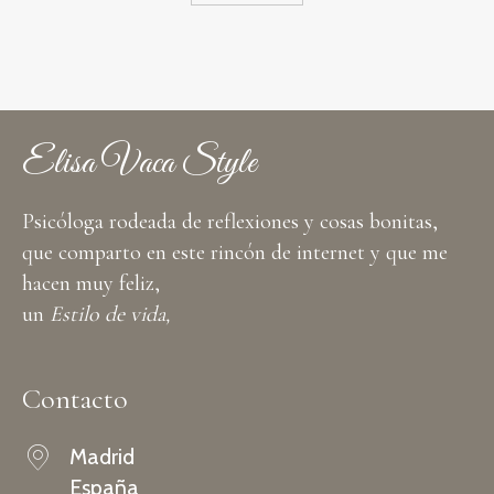
Elisa Vaca Style
Psicóloga rodeada de reflexiones y cosas bonitas,
que comparto en este rincón de internet y que me
hacen muy feliz,
un
Estilo de vida,
Contacto
Madrid
España