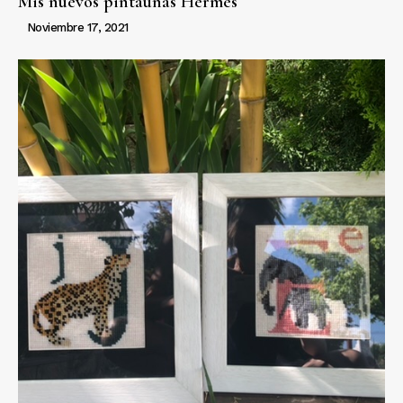
Mis nuevos pintauñas Hermes
Noviembre 17, 2021