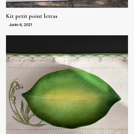
Kit petit point letras
Junio 6, 2021