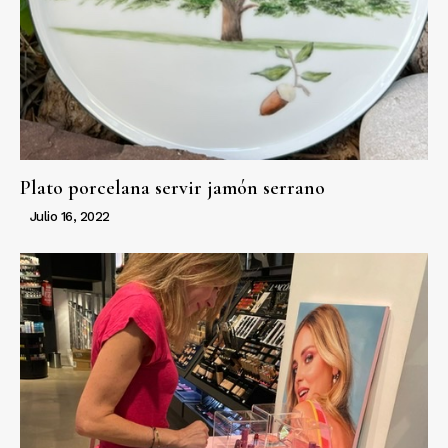
Plato porcelana servir jamón serrano
Julio 16, 2022