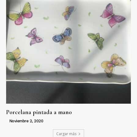
Porcelana pintada a mano
Noviembre 2, 2020
Cargar más