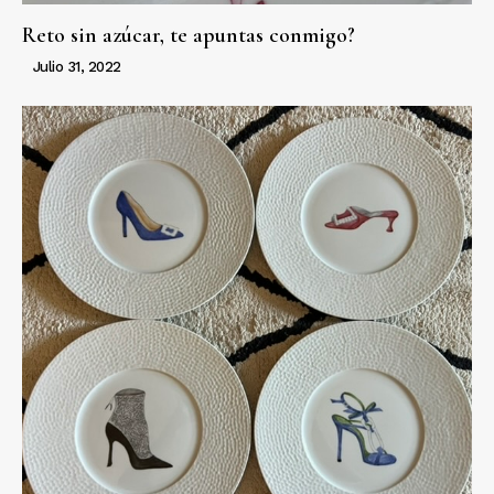
Reto sin azúcar, te apuntas conmigo?
Julio 31, 2022