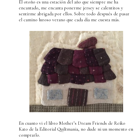
El otoño es una estación del año que siempre me ha
encantado, me encanta ponerme jersey se calentitos y
sentirme abrigada por ellos. Sobre todo después de pasar
el camino luroso verano que cada día me cuesta más.
En cuanto vi el libro Mother’s Dream Friends de Reiko
Kato de la Editorial Quiltmania, no dude ni un momento en
comprarlo.