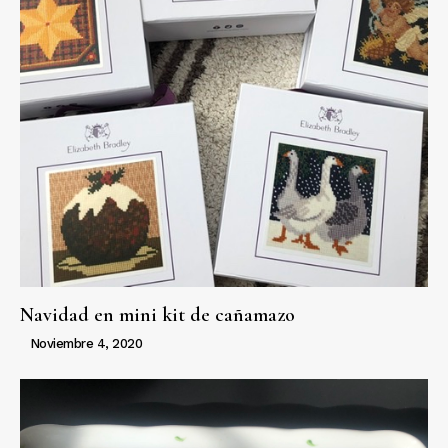
Navidad en mini kit de cañamazo
Noviembre 4, 2020