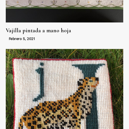
Vajilla pintada a mano hoja
Febrero 5, 2021