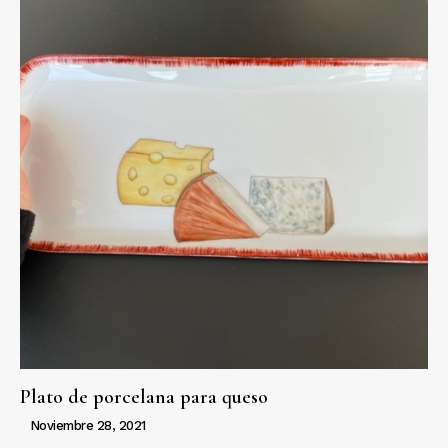
Plato de porcelana para queso
Noviembre 28, 2021