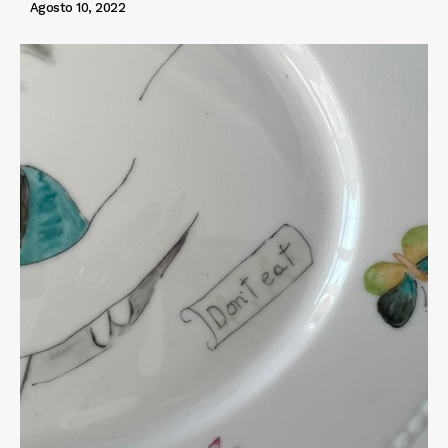
Agosto 10, 2022