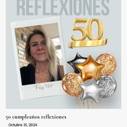
50 cumpleaños reflexiones
Octubre 31, 2024