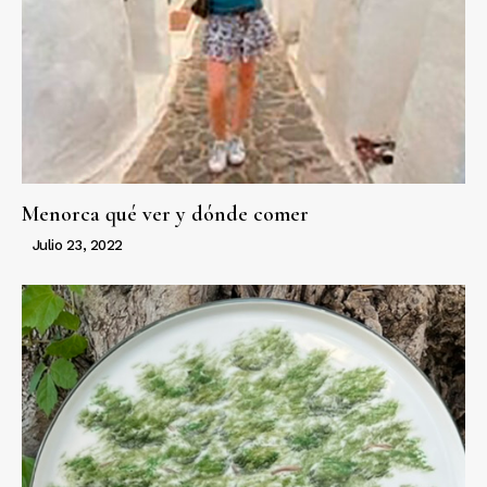
Menorca qué ver y dónde comer
Julio 23, 2022