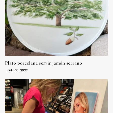
Plato porcelana servir jamón serrano
Julio 16, 2022