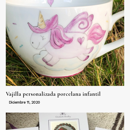
Vajilla personalizada porcelana infantil
Diciembre 11, 2020