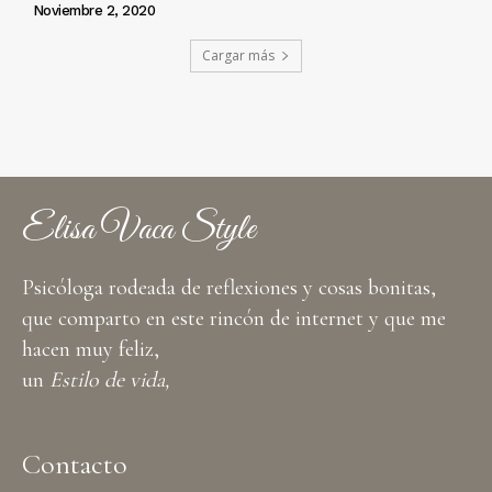
Noviembre 2, 2020
Cargar más
Elisa Vaca Style
Psicóloga rodeada de reflexiones y cosas bonitas,
que comparto en este rincón de internet y que me
hacen muy feliz,
un
Estilo de vida,
Contacto