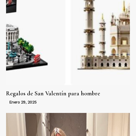
Regalos de San Valentín para hombre
Enero 29, 2025