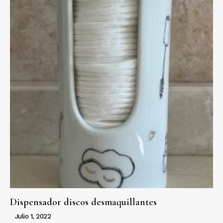
Dispensador discos desmaquillantes
Julio 1, 2022