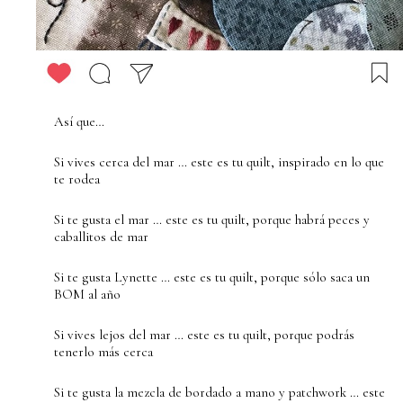
Así que…
Si vives cerca del mar … este es tu quilt, inspirado en lo que
te rodea
Si te gusta el mar … este es tu quilt, porque habrá peces y
caballitos de mar
Si te gusta Lynette … este es tu quilt, porque sólo saca un
BOM al año
Si vives lejos del mar … este es tu quilt, porque podrás
tenerlo más cerca
Si te gusta la mezcla de bordado a mano y patchwork … este