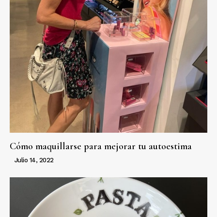
Cómo maquillarse para mejorar tu autoestima
Julio 14, 2022