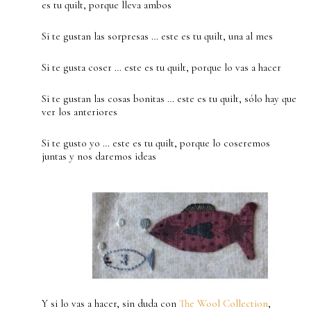
es tu quilt, porque lleva ambos
Si te gustan las sorpresas … este es tu quilt, una al mes
Si te gusta coser … este es tu quilt, porque lo vas a hacer
Si te gustan las cosas bonitas … este es tu quilt, sólo hay que
ver los anteriores
Si te gusto yo … este es tu quilt, porque lo coseremos
juntas y nos daremos ideas
Y si lo vas a hacer, sin duda con
The Wool Collection
,