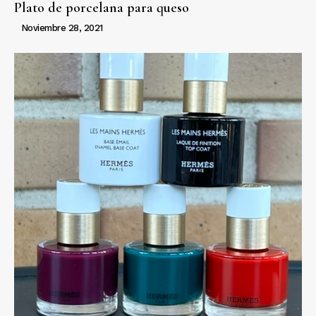
Plato de porcelana para queso
Noviembre 28, 2021