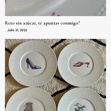
Reto sin azúcar, te apuntas conmigo?
Julio 31, 2022