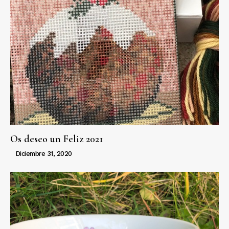
Os deseo un Feliz 2021
Diciembre 31, 2020