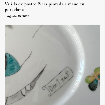
Vajilla de postre Picas pintada a mano en
porcelana
Agosto 10, 2022