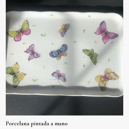
Porcelana pintada a mano