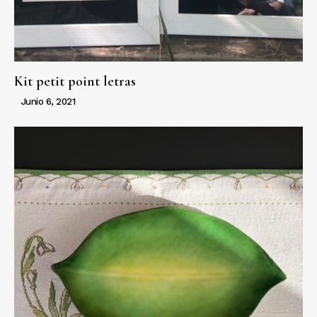
Kit petit point letras
Junio 6, 2021