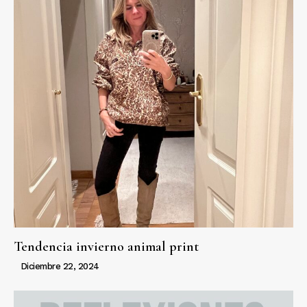
Tendencia invierno animal print
Diciembre 22, 2024