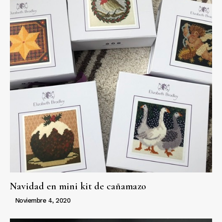
Navidad en mini kit de cañamazo
Noviembre 4, 2020