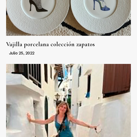
Vajilla porcelana colección zapatos
Julio 25, 2022