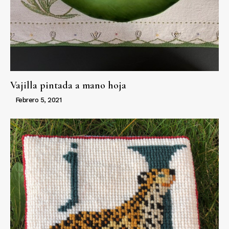
Vajilla pintada a mano hoja
Febrero 5, 2021