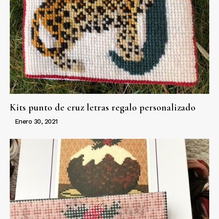
Kits punto de cruz letras regalo personalizado
Enero 30, 2021