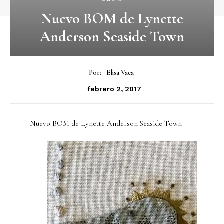
Nuevo BOM de Lynette
Anderson Seaside Town
Por:
Elisa Vaca
febrero 2, 2017
Nuevo BOM de Lynette Anderson Seaside Town