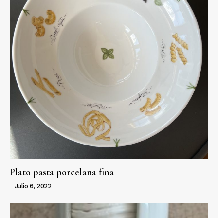
Plato pasta porcelana fina
Julio 6, 2022