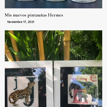
Mis nuevos pintauñas Hermes
Noviembre 17, 2021