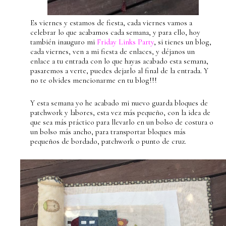
Es viernes y estamos de fiesta, cada viernes vamos a
celebrar lo que acabamos cada semana, y para ello, hoy
también inauguro mi
Friday Links Party
, si tienes un blog,
cada viernes, ven a mi fiesta de enlaces, y déjanos un
enlace a tu entrada con lo que hayas acabado esta semana,
pasaremos a verte, puedes dejarlo al final de la entrada. Y
no te olvides mencionarme en tu blog!!!
Y esta semana yo he acabado mi nuevo guarda bloques de
patchwork y labores, esta vez más pequeño, con la idea de
que sea más práctico para llevarlo en un bolso de costura o
un bolso más ancho, para transportar bloques más
pequeños de bordado, patchwork o punto de cruz.