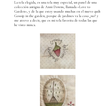
La tela elegida, es una tela muy especial, un panel de una
colección antigua de Anni Downs, llamada «Love to
Garden», y de la que estoy usando muchas en el nuevo quilt
Gossip in the garden, porque de jardines va la cosa ¿no? y
me atrevo a decir, que es mi tela favorita de todas las que
he visto nunca.