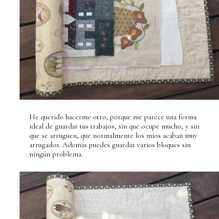
He querido hacerme otro, porque me parece una forma
ideal de guardar tus trabajos, sin que ocupe mucho, y sin
que se arruguen, que normalmente los míos acaban muy
arrugados. Además puedes guardar varios bloques sin
ningún problema.