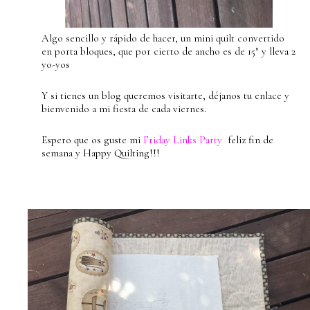
Algo sencillo y rápido de hacer, un mini quilt convertido
en porta bloques, que por cierto de ancho es de 15″ y lleva 2
yo-yos
Y si tienes un blog queremos visitarte, déjanos tu enlace y
bienvenido a mi fiesta de cada viernes.
Espero que os guste mi
Friday Links Party
feliz fin de
semana y Happy Quilting!!!