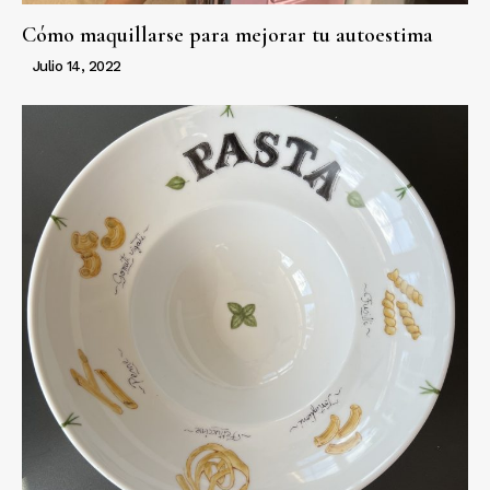
Cómo maquillarse para mejorar tu autoestima
Julio 14, 2022