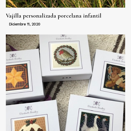
Vajilla personalizada porcelana infantil
Diciembre 11, 2020