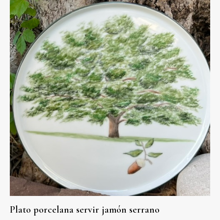
Plato porcelana servir jamón serrano