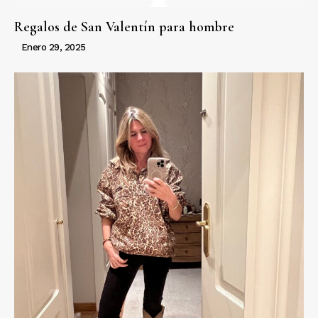
Regalos de San Valentín para hombre
Enero 29, 2025