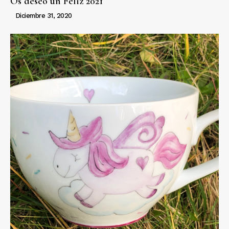
Os deseo un Feliz 2021
Diciembre 31, 2020