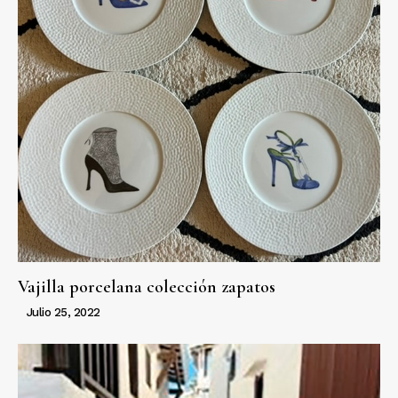
Vajilla porcelana colección zapatos
Julio 25, 2022