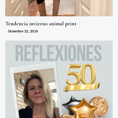
Tendencia invierno animal print
Diciembre 22, 2024