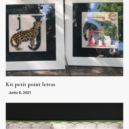
Kit petit point letras
Junio 6, 2021