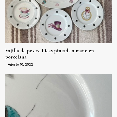
Vajilla de postre Picas pintada a mano en
porcelana
Agosto 10, 2022