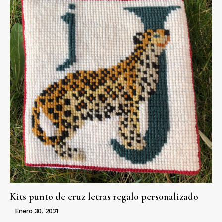
Kits punto de cruz letras regalo personalizado
Enero 30, 2021