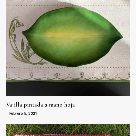
Vajilla pintada a mano hoja
Febrero 5, 2021