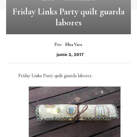
Friday Links Party quilt guarda
labores
Por:
Elisa Vaca
junio 2, 2017
Friday Links Party quilt guarda labores