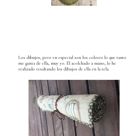
Los dibujos, pero en especial son los colores lo que tanto
me gusta de ella, muy yo. El acolchado a mano, lo he
realizado resaltando los dibujos de ella en la tela.