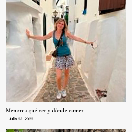
Menorca qué ver y dónde comer
Julio 23, 2022