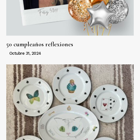
50 cumpleaños reflexiones
Octubre 31, 2024