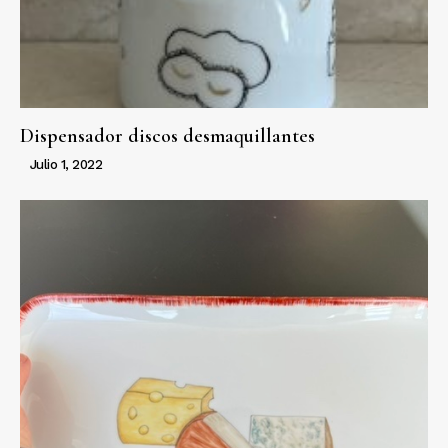
Dispensador discos desmaquillantes
Julio 1, 2022