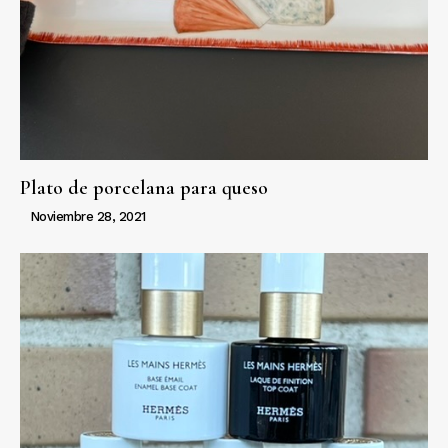
Plato de porcelana para queso
Noviembre 28, 2021