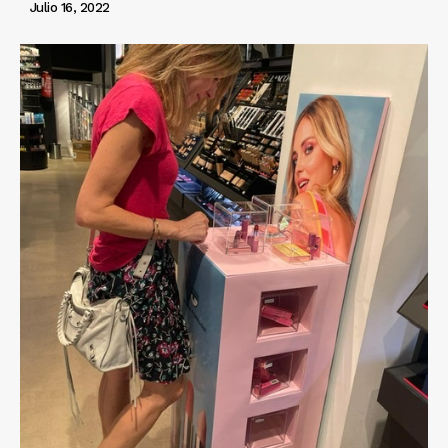
Julio 16, 2022