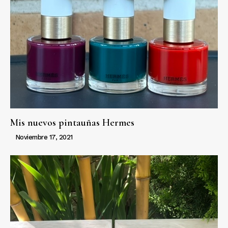
Mis nuevos pintauñas Hermes
Noviembre 17, 2021