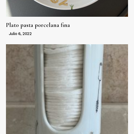
Plato pasta porcelana fina
Julio 6, 2022