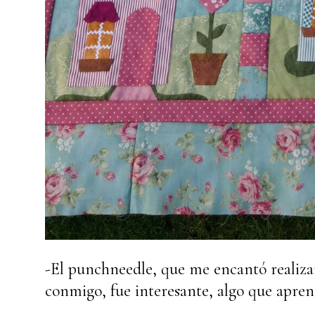
-El punchneedle, que me encantó realizar
conmigo, fue interesante, algo que apren