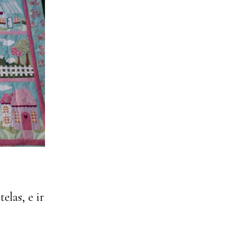
elas, e ir