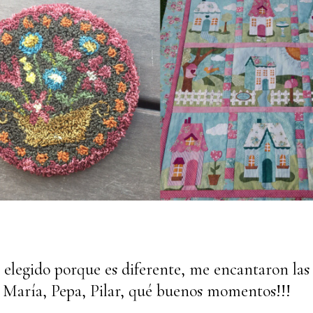
elegido porque es diferente, me encantaron las t
 María, Pepa, Pilar, qué buenos momentos!!!