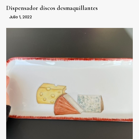
Dispensador discos desmaquillantes
Julio 1, 2022