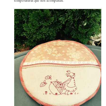
temperaturas que nos acompañan.