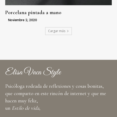
Porcelana pintada a mano
Noviembre 2, 2020
Cargar más
Elisa Vaca Style
Psicóloga rodeada de reflexiones y cosas bonitas,
que comparto en este rincón de internet y que me
hacen muy feliz,
un
Estilo de vida,