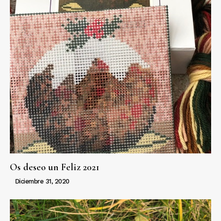
Os deseo un Feliz 2021
Diciembre 31, 2020