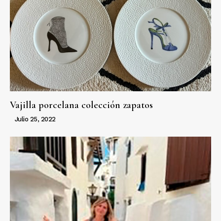
Vajilla porcelana colección zapatos
Julio 25, 2022