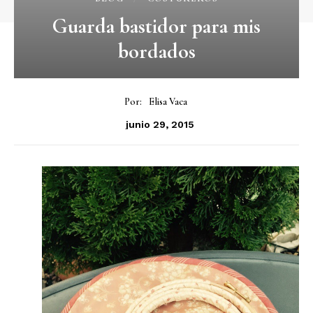
Guarda bastidor para mis
bordados
Por:
Elisa Vaca
junio 29, 2015