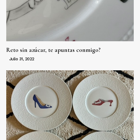
Reto sin azúcar, te apuntas conmigo?
Julio 31, 2022