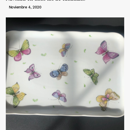
Noviembre 4, 2020