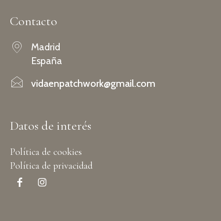
Contacto
Madrid
España
vidaenpatchwork@gmail.com
Datos de interés
Política de cookies
Política de privacidad