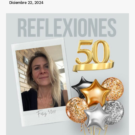
Diciembre 22, 2024