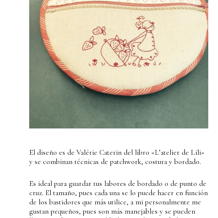
El diseño es de Valérie Caterin del libro «L’atelier de Lili»
y se combinan técnicas de patchwork, costura y bordado.
Es ideal para guardar tus labores de bordado o de punto de
cruz. El tamaño, pues cada una se lo puede hacer en función
de los bastidores que más utilice, a mi personalmente me
gustan pequeños, pues son más manejables y se pueden