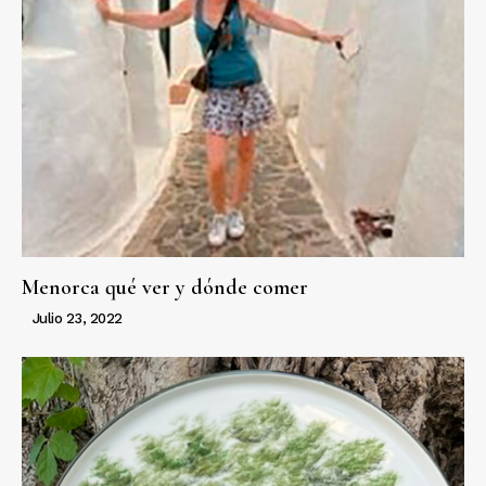
Menorca qué ver y dónde comer
Julio 23, 2022