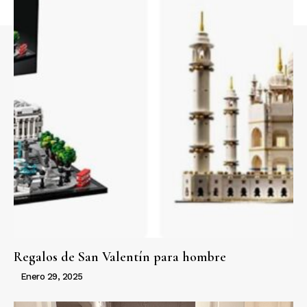
Regalos de San Valentín para hombre
Enero 29, 2025