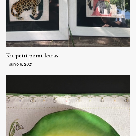
Kit petit point letras
Junio 6, 2021