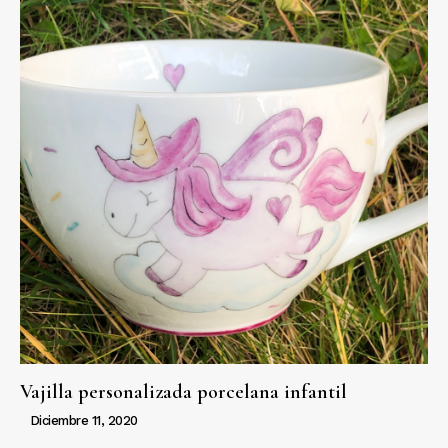
Vajilla personalizada porcelana infantil
Diciembre 11, 2020