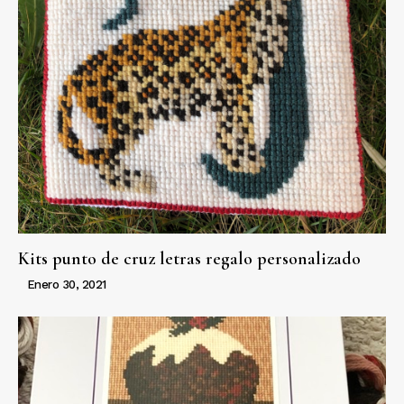
Kits punto de cruz letras regalo personalizado
Enero 30, 2021