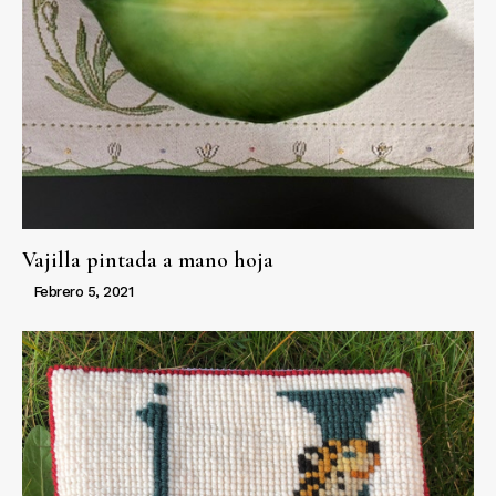
Vajilla pintada a mano hoja
Febrero 5, 2021