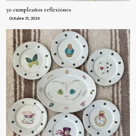
50 cumpleaños reflexiones
Octubre 31, 2024