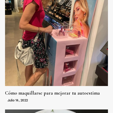
Cómo maquillarse para mejorar tu autoestima
Julio 14, 2022