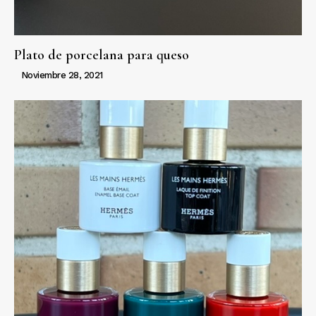
Plato de porcelana para queso
Noviembre 28, 2021