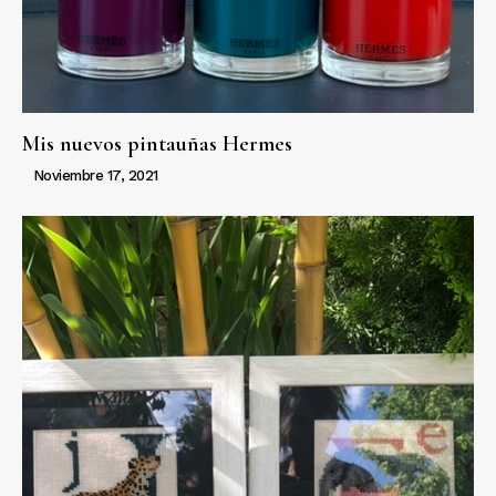
Mis nuevos pintauñas Hermes
Noviembre 17, 2021