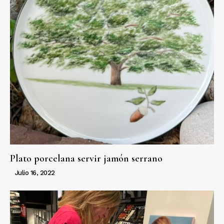
Plato porcelana servir jamón serrano
Julio 16, 2022