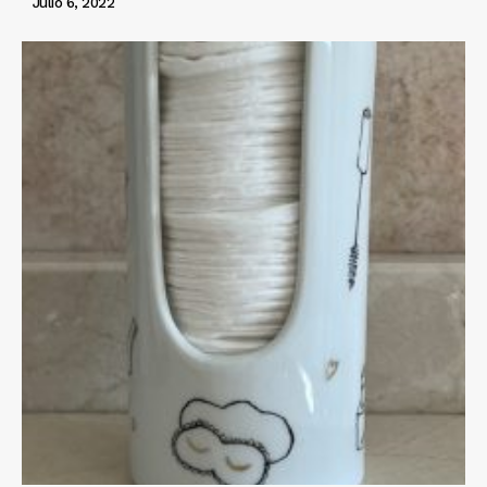
Julio 6, 2022