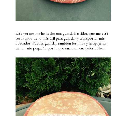
Este verano me he hecho una guarda bastidor, que me está
resultando de lo más útil para guardar y transportar mis
bordados. Puedes guardar también los hilos y la aguja. Es
de tamaño pequeño por lo que entra en cualquier bolso.