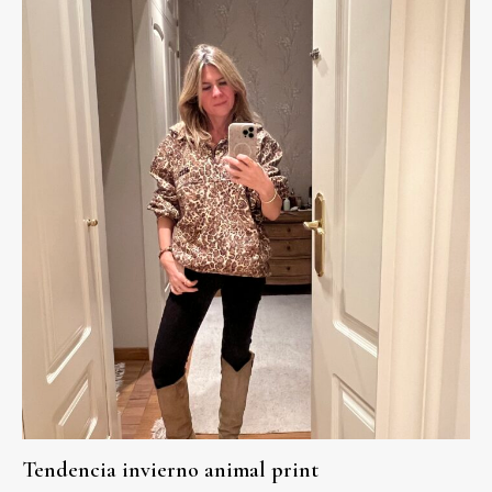
Tendencia invierno animal print