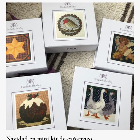
Navidad en mini kit de cañamazo