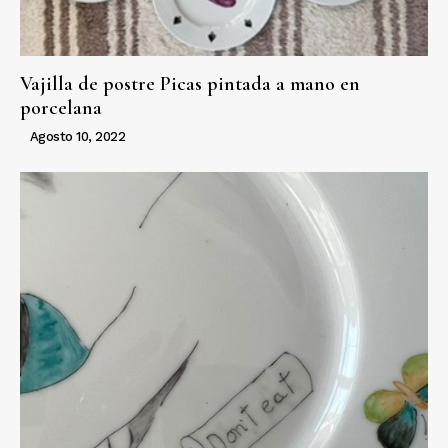
Vajilla de postre Picas pintada a mano en
porcelana
Agosto 10, 2022