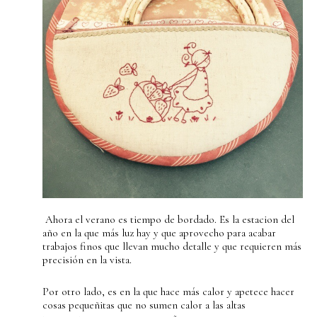
Ahora el verano es tiempo de bordado. Es la estacion del
año en la que más luz hay y que aprovecho para acabar
trabajos finos que llevan mucho detalle y que requieren más
precisión en la vista.
Por otro lado, es en la que hace más calor y apetece hacer
cosas pequeñitas que no sumen calor a las altas