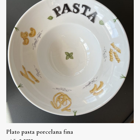
Plato pasta porcelana fina