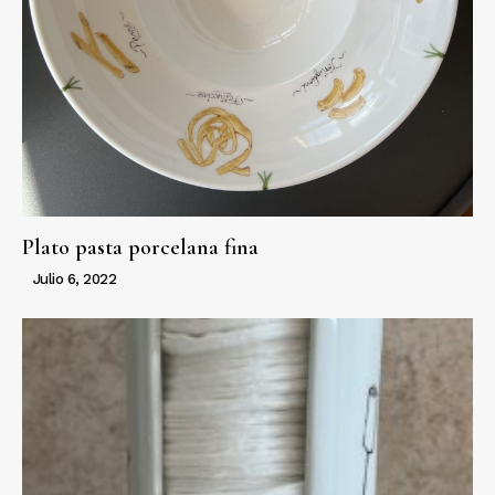
Plato pasta porcelana fina
Julio 6, 2022