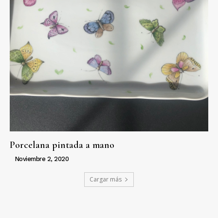
Porcelana pintada a mano
Noviembre 2, 2020
Cargar más