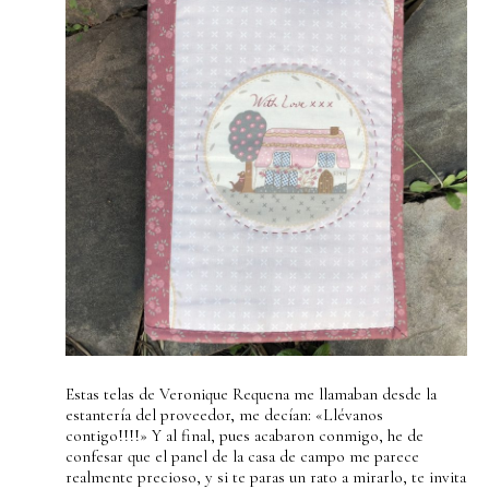
Estas telas de Veronique Requena me llamaban desde la
estantería del proveedor, me decían: «Llévanos
contigo!!!!» Y al final, pues acabaron conmigo, he de
confesar que el panel de la casa de campo me parece
realmente precioso, y si te paras un rato a mirarlo, te invita