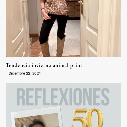
Tendencia invierno animal print
Diciembre 22, 2024