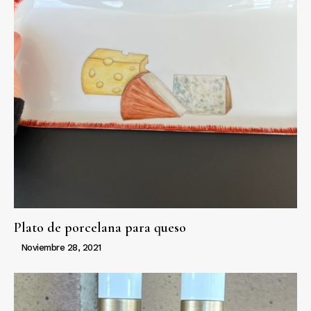
Plato de porcelana para queso
Noviembre 28, 2021