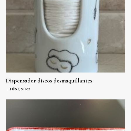
Dispensador discos desmaquillantes
Julio 1, 2022