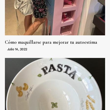
Cómo maquillarse para mejorar tu autoestima
Julio 14, 2022