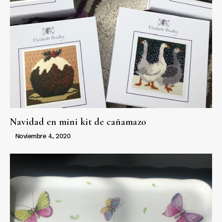
Navidad en mini kit de cañamazo
Noviembre 4, 2020