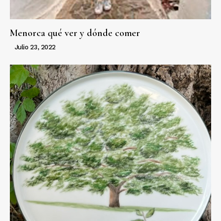
Menorca qué ver y dónde comer
Julio 23, 2022