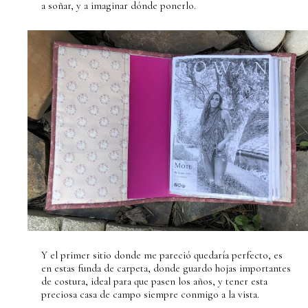
a soñar, y a imaginar dónde ponerlo.
Y el primer sitio donde me pareció quedaría perfecto, es
en estas funda de carpeta, donde guardo hojas importantes
de costura, ideal para que pasen los años, y tener esta
preciosa casa de campo siempre conmigo a la vista.