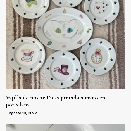
Vajilla de postre Picas pintada a mano en
porcelana
Agosto 10, 2022