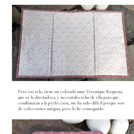
Pero esa tela, tiene un colorido muy Veronique Requena,
que es la diseñadora, y necesitaba telas de ella para que
combinaran a la perfección, me ha sido difícil porque son
de colecciones antigua, pero lo he conseguido.