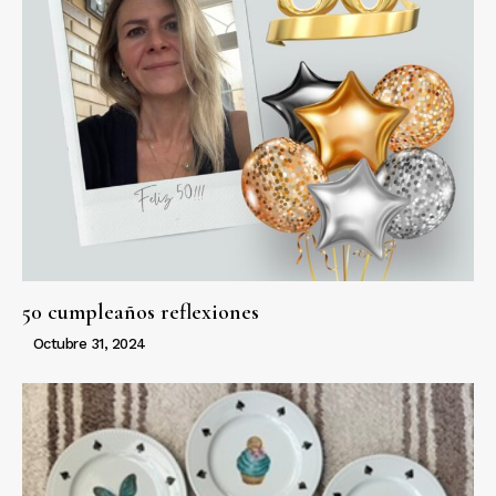
50 cumpleaños reflexiones
Octubre 31, 2024