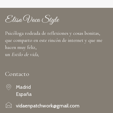
Elisa Vaca Style
Psicóloga rodeada de reflexiones y cosas bonitas,
que comparto en este rincón de internet y que me
hacen muy feliz,
un
Estilo de vida,
Contacto
Madrid
España
vidaenpatchwork@gmail.com