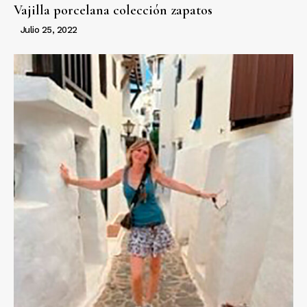
Vajilla porcelana colección zapatos
Julio 25, 2022