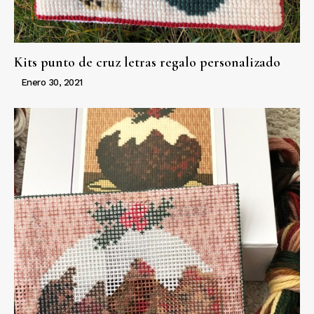
Kits punto de cruz letras regalo personalizado
Enero 30, 2021