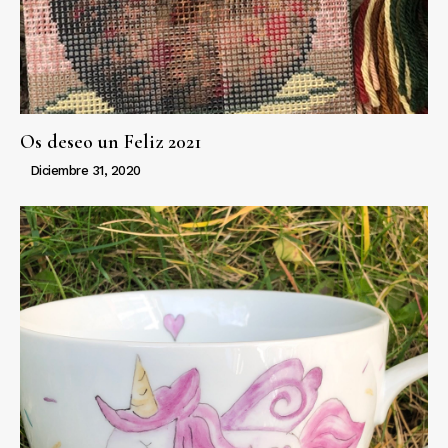
Os deseo un Feliz 2021
Diciembre 31, 2020