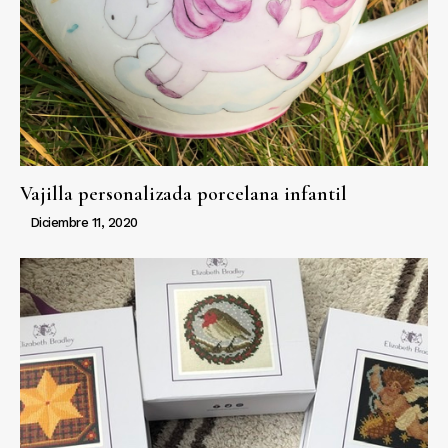
Vajilla personalizada porcelana infantil
Diciembre 11, 2020