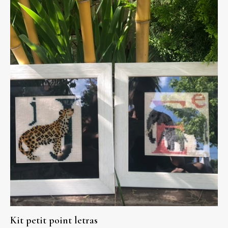
Kit petit point letras