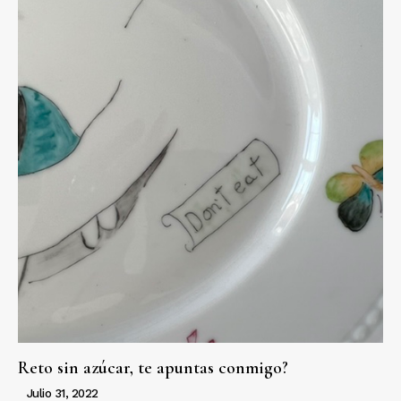
Reto sin azúcar, te apuntas conmigo?
Julio 31, 2022