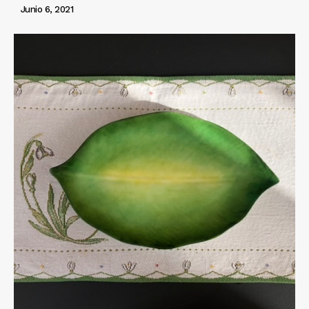
Junio 6, 2021