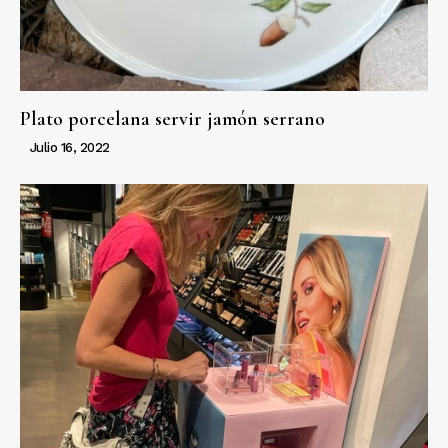
Plato porcelana servir jamón serrano
Julio 16, 2022