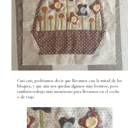
Casi casi, podríamos decir que llevamos casi la mitad de los
bloques, y que aún nos quedan algunos muy bonitos, pero
también trabajo más monótono para llevarnos en el coche
o de viaje.