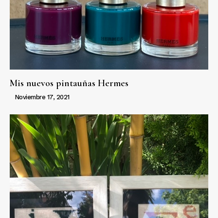
Mis nuevos pintauñas Hermes
Noviembre 17, 2021