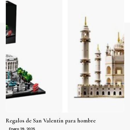
Regalos de San Valentín para hombre
Enero 29, 2025