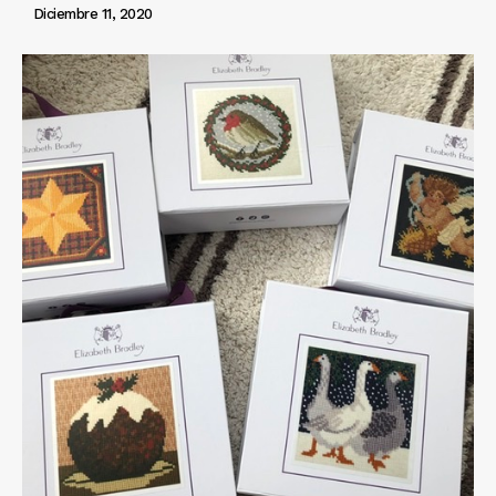
Diciembre 11, 2020