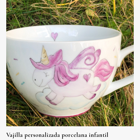
Vajilla personalizada porcelana infantil