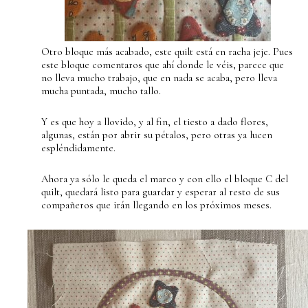
Otro bloque más acabado, este quilt está en racha jeje. Pues
este bloque comentaros que ahí donde le véis, parece que
no lleva mucho trabajo, que en nada se acaba, pero lleva
mucha puntada, mucho tallo.
Y es que hoy a llovido, y al fin, el tiesto a dado flores,
algunas, están por abrir su pétalos, pero otras ya lucen
espléndidamente.
Ahora ya sólo le queda el marco y con ello el bloque C del
quilt, quedará listo para guardar y esperar al resto de sus
compañeros que irán llegando en los próximos meses.