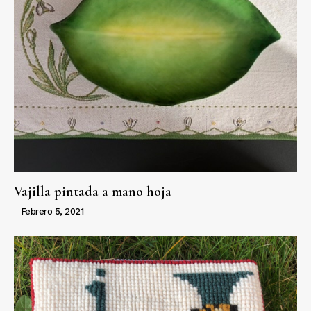
Vajilla pintada a mano hoja
Febrero 5, 2021