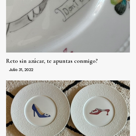
Reto sin azúcar, te apuntas conmigo?
Julio 31, 2022