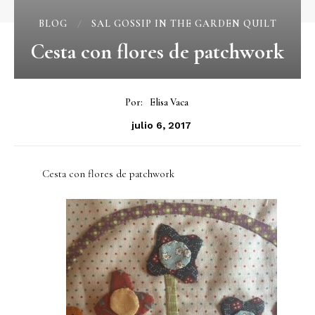
BLOG
SAL GOSSIP IN THE GARDEN QUILT
Cesta con flores de patchwork
Por:
Elisa Vaca
julio 6, 2017
Cesta con flores de patchwork