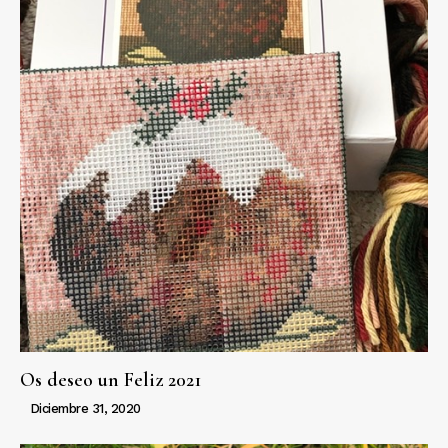
Os deseo un Feliz 2021
Diciembre 31, 2020