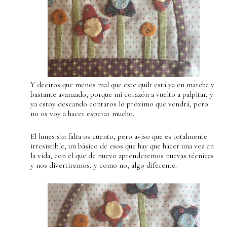
Y deciros que menos mal que este quilt está ya en marcha y
bastante avanzado, porque mi corazón a vuelto a palpitar, y
ya estoy deseando contaros lo próximo que vendrá, pero
no os voy a hacer esperar mucho.
El lunes sin falta os cuento, pero aviso que es totalmente
irresistible, un básico de esos que hay que hacer una vez en
la vida, con el que de nuevo aprenderemos nuevas técnicas
y nos divertiremos, y como no, algo diferente.