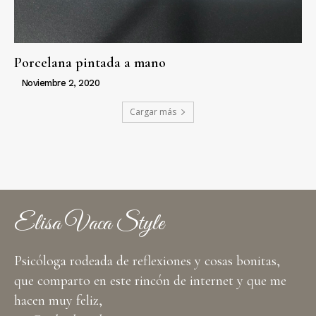
Porcelana pintada a mano
Noviembre 2, 2020
Cargar más
Elisa Vaca Style
Psicóloga rodeada de reflexiones y cosas bonitas,
que comparto en este rincón de internet y que me
hacen muy feliz,