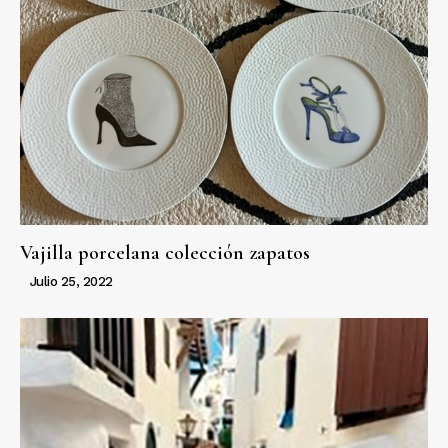
Vajilla porcelana colección zapatos
Julio 25, 2022