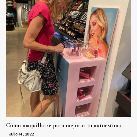
Cómo maquillarse para mejorar tu autoestima
Julio 14, 2022