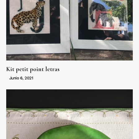
Kit petit point letras
Junio 6, 2021