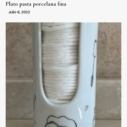
Plato pasta porcelana fina
Julio 6, 2022