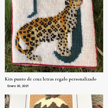
Kits punto de cruz letras regalo personalizado
Enero 30, 2021