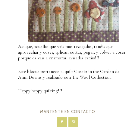
Así que, aquellas que vais más rezagadas, tenéis que
aprovechar y coser, aplicar, cortar, pegar, y volver a coser,
porque os vais a enamorar, avisadas estáis!!!
Este bloque pertenece al quilt Gossip in the Garden de
Anni Downs y realizado con The Wool Collection.
Happy happy quilting!!!
MANTENTE EN CONTACTO