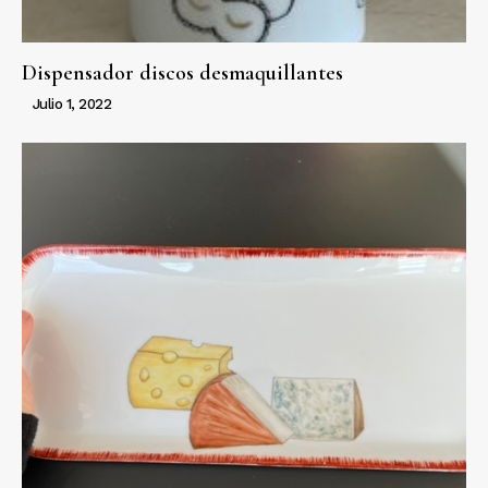
Dispensador discos desmaquillantes
Julio 1, 2022