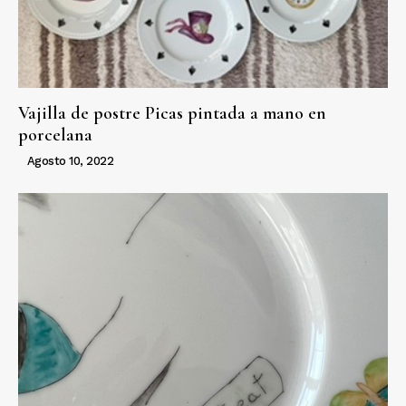
Vajilla de postre Picas pintada a mano en
porcelana
Agosto 10, 2022