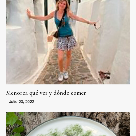
Menorca qué ver y dónde comer
Julio 23, 2022