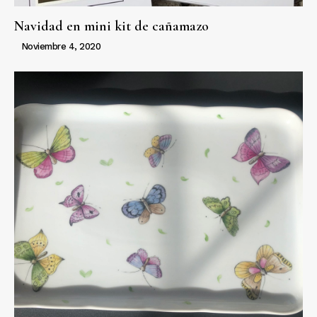
Navidad en mini kit de cañamazo
Noviembre 4, 2020