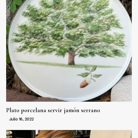
Plato porcelana servir jamón serrano
Julio 16, 2022