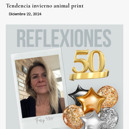
Tendencia invierno animal print
Diciembre 22, 2024