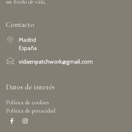
un
Estilo de vida,
Contacto
Madrid
España
vidaenpatchwork@gmail.com
Datos de interés
Política de cookies
Política de privacidad