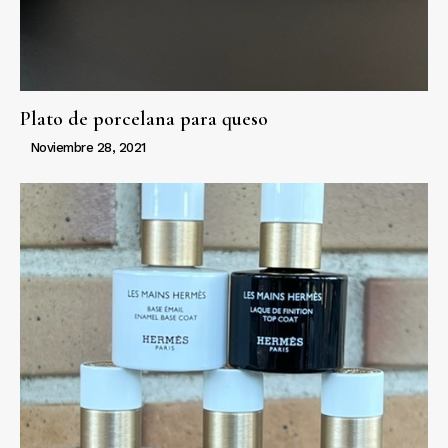
Plato de porcelana para queso
Noviembre 28, 2021