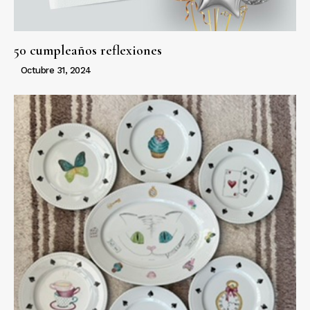
50 cumpleaños reflexiones
Octubre 31, 2024