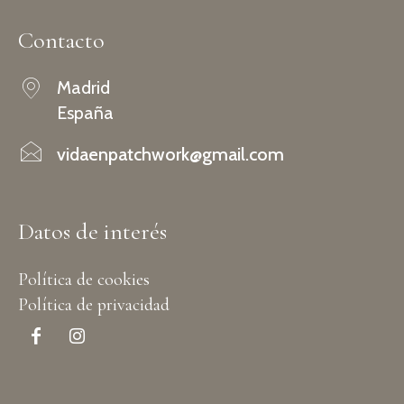
Contacto
Madrid
España
vidaenpatchwork@gmail.com
Datos de interés
Política de cookies
Política de privacidad