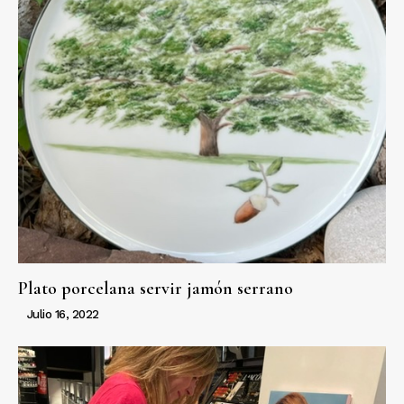
Plato porcelana servir jamón serrano
Julio 16, 2022