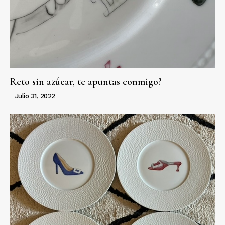
Reto sin azúcar, te apuntas conmigo?
Julio 31, 2022