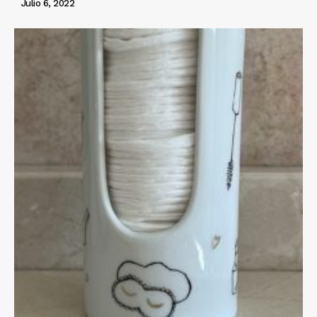
Julio 6, 2022