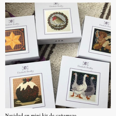
Navidad en mini kit de cañamazo