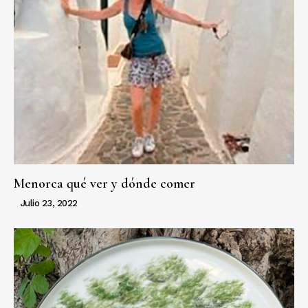
Menorca qué ver y dónde comer
Julio 23, 2022