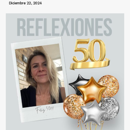
Diciembre 22, 2024