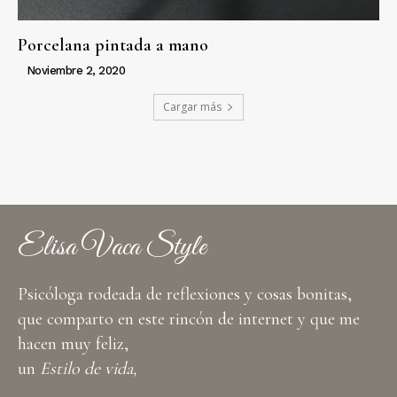
Porcelana pintada a mano
Noviembre 2, 2020
Cargar más
Elisa Vaca Style
Psicóloga rodeada de reflexiones y cosas bonitas,
que comparto en este rincón de internet y que me
hacen muy feliz,
un
Estilo de vida,