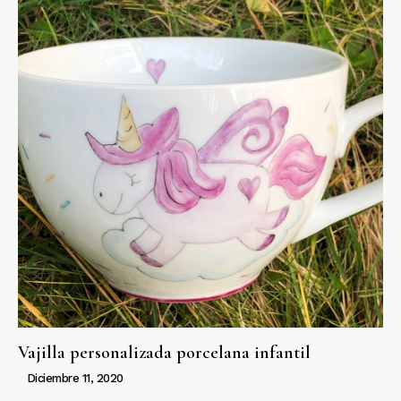
Vajilla personalizada porcelana infantil
Diciembre 11, 2020