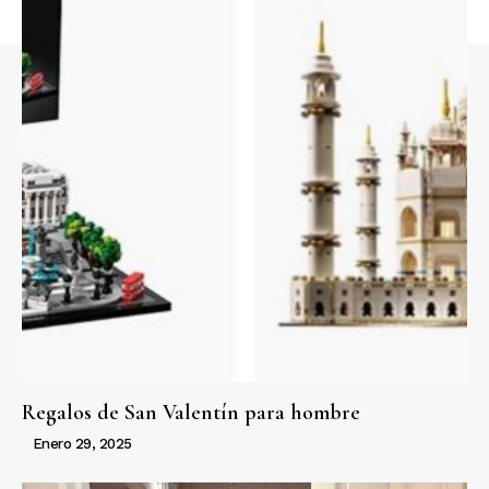
Regalos de San Valentín para hombre
Enero 29, 2025