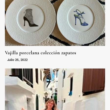
Vajilla porcelana colección zapatos
Julio 25, 2022