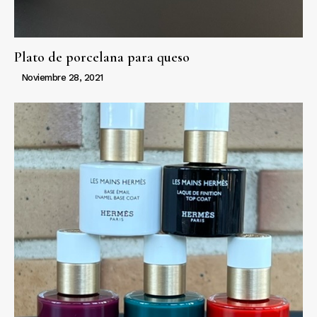
Plato de porcelana para queso
Noviembre 28, 2021