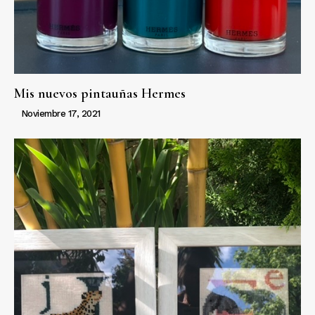
Mis nuevos pintauñas Hermes
Noviembre 17, 2021