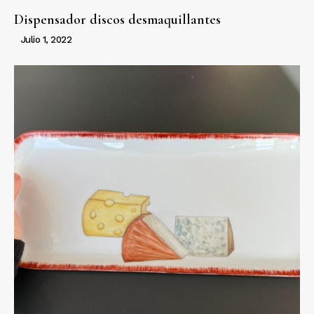
Dispensador discos desmaquillantes
Julio 1, 2022