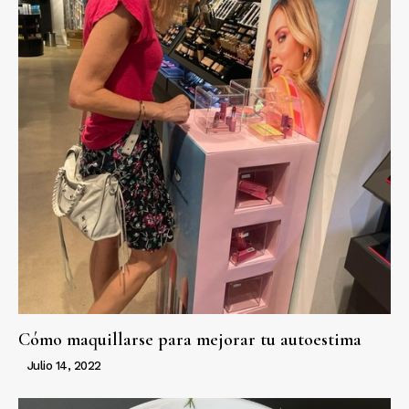
Cómo maquillarse para mejorar tu autoestima
Julio 14, 2022