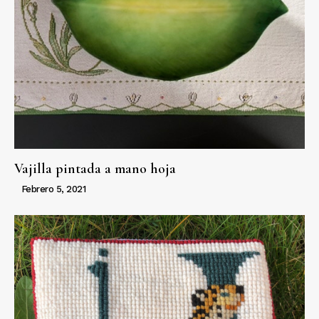
Vajilla pintada a mano hoja
Febrero 5, 2021