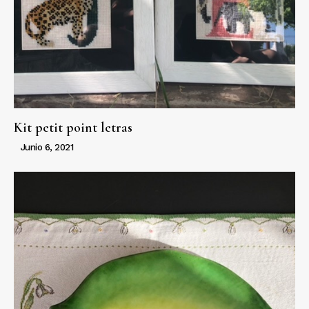
Kit petit point letras
Junio 6, 2021