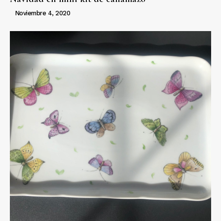
Noviembre 4, 2020