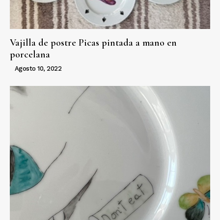
Vajilla de postre Picas pintada a mano en
porcelana
Agosto 10, 2022