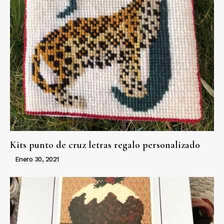
Kits punto de cruz letras regalo personalizado
Enero 30, 2021