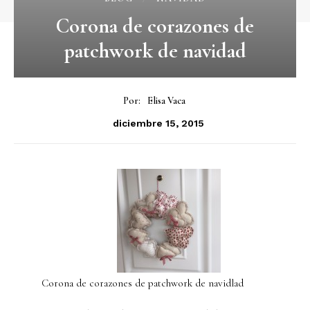
Corona de corazones de
patchwork de navidad
Por:
Elisa Vaca
diciembre 15, 2015
Corona de corazones de patchwork de navidlad