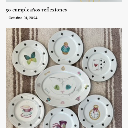
50 cumpleaños reflexiones
Octubre 31, 2024