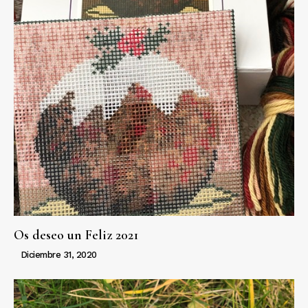
Os deseo un Feliz 2021
Diciembre 31, 2020