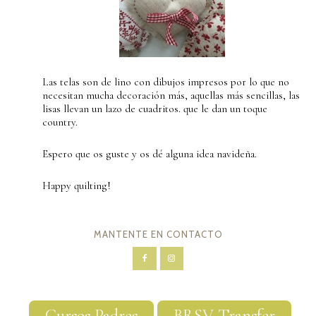
Las telas son de lino con dibujos impresos por lo que no
necesitan mucha decoración más, aquellas más sencillas, las
lisas llevan un lazo de cuadritos. que le dan un toque
country.
Espero que os guste y os dé alguna idea navideña.
Happy quilting!
MANTENTE EN CONTACTO
Cursos Padres
BRSV Transfer