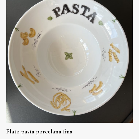
Plato pasta porcelana fina