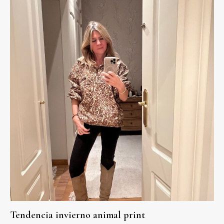
Tendencia invierno animal print