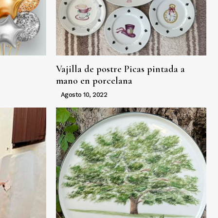
Vajilla de postre Picas pintada a
mano en porcelana
Agosto 10, 2022