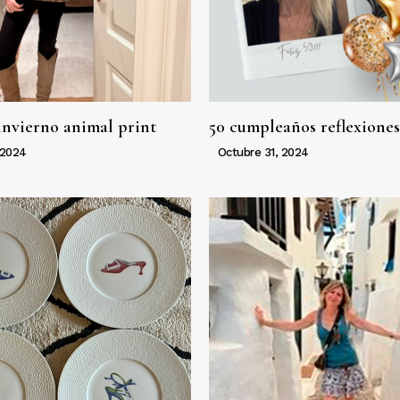
invierno animal print
50 cumpleaños reflexiones
 2024
Octubre 31, 2024