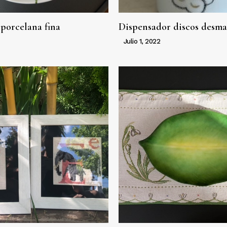
 porcelana fina
Dispensador discos desma
Julio 1, 2022