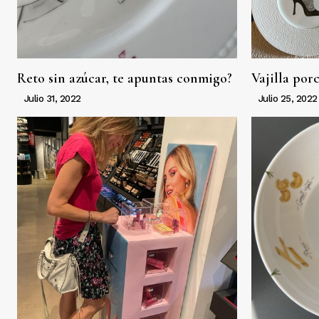
Reto sin azúcar, te apuntas conmigo?
Vajilla por
Julio 31, 2022
Julio 25, 2022