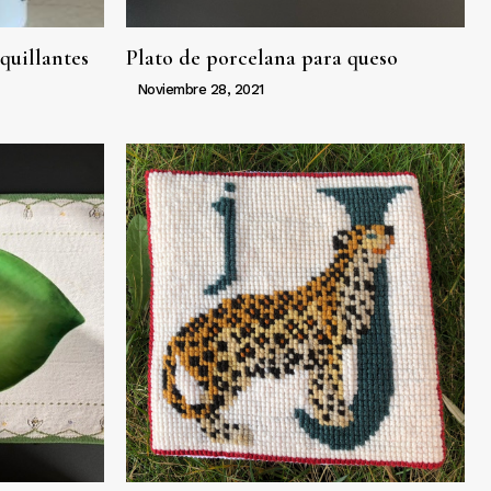
quillantes
Plato de porcelana para queso
Noviembre 28, 2021