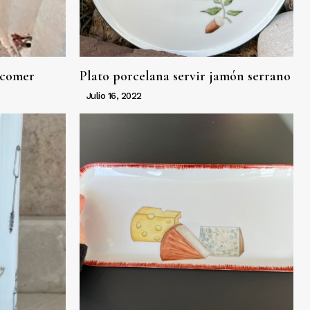
 comer
Plato porcelana servir jamón serrano
Julio 16, 2022