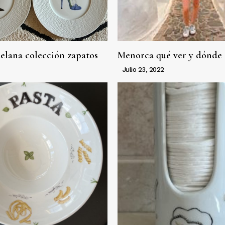
celana colección zapatos
Menorca qué ver y dónde
Julio 23, 2022