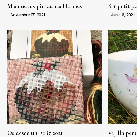
Mis nuevos pintauñas Hermes
Kit petit po
Noviembre 17, 2021
Junio 6, 2021
Os deseo un Feliz 2021
Vajilla per