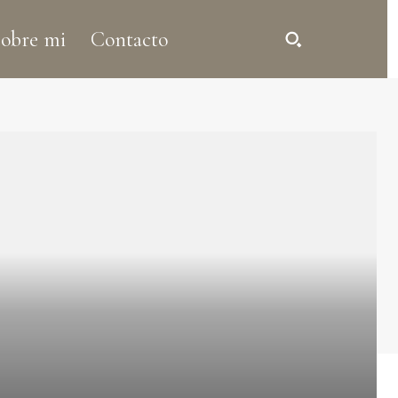
obre mi
Contacto