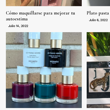
Cómo maquillarse para mejorar tu
Plato pasta
autoestima
Julio 6, 2022
Julio 14, 2022