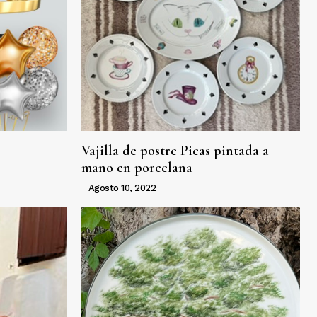
Vajilla de postre Picas pintada a
mano en porcelana
Agosto 10, 2022