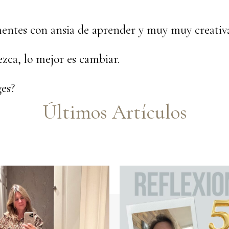
entes con ansia de aprender y muy muy creativa
ca, lo mejor es cambiar.
ges?
Últimos Artículos