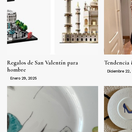
Regalos de San Valentín para
Tendencia 
hombre
Diciembre 22,
Enero 29, 2025