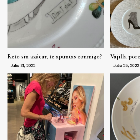
Reto sin azúcar, te apuntas conmigo?
Vajilla por
Julio 31, 2022
Julio 25, 2022