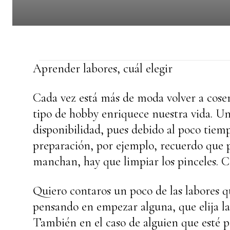
Aprender labores, cuál elegir
Cada vez está más de moda volver a coser 
tipo de hobby enriquece nuestra vida. Un
disponibilidad, pues debido al poco tiem
preparación, por ejemplo, recuerdo que p
manchan, hay que limpiar los pinceles. C
Quiero contaros un poco de las labores q
pensando en empezar alguna, que elija la
También en el caso de alguien que esté 