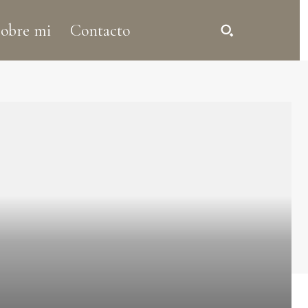
obre mi
Contacto