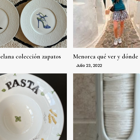
celana colección zapatos
Menorca qué ver y dónde
Julio 23, 2022