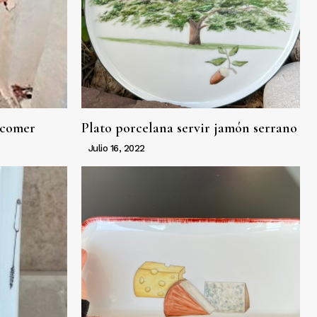
 comer
Plato porcelana servir jamón serrano
Julio 16, 2022