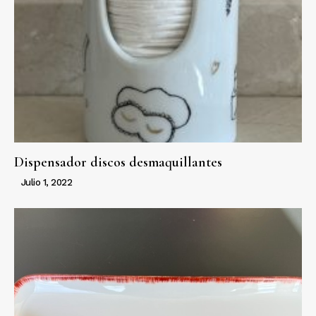
Dispensador discos desmaquillantes
Julio 1, 2022