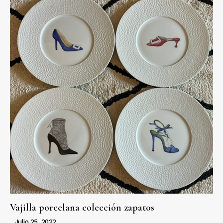
Vajilla porcelana colección zapatos
Julio 25, 2022