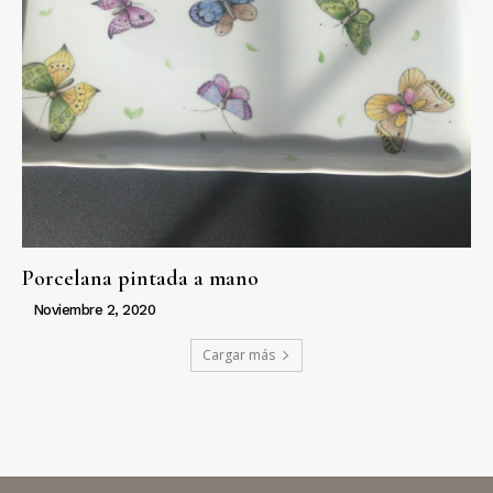
Porcelana pintada a mano
Noviembre 2, 2020
Cargar más