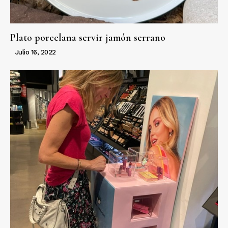
Plato porcelana servir jamón serrano
Julio 16, 2022