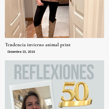
Tendencia invierno animal print
Diciembre 22, 2024