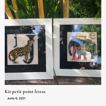
Kit petit point letras
Junio 6, 2021