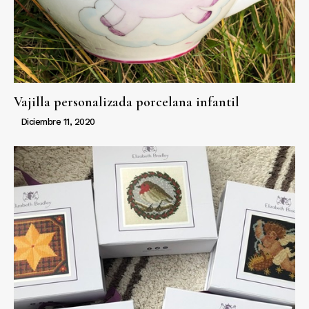
Vajilla personalizada porcelana infantil
Diciembre 11, 2020