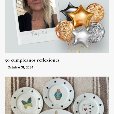
50 cumpleaños reflexiones
Octubre 31, 2024