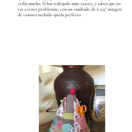
cedía mucho. Si has trabajado muy exacto, y sabes que no
vas a tener problemas, con un cuadrado de 6 1/4″ margen
de costura incluido queda perfecto.