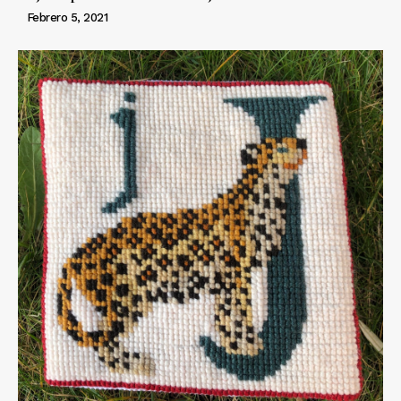
Febrero 5, 2021