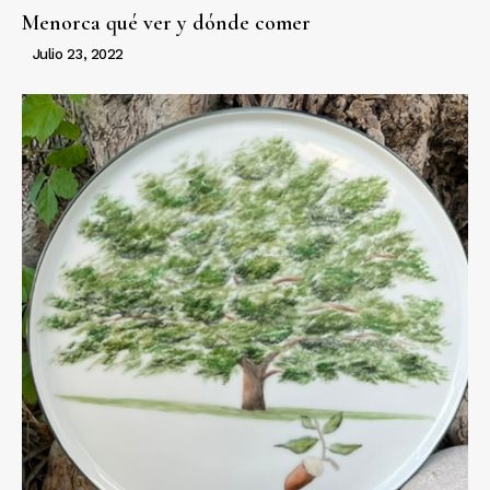
Menorca qué ver y dónde comer
Julio 23, 2022