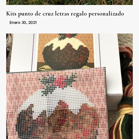
Kits punto de cruz letras regalo personalizado
Enero 30, 2021