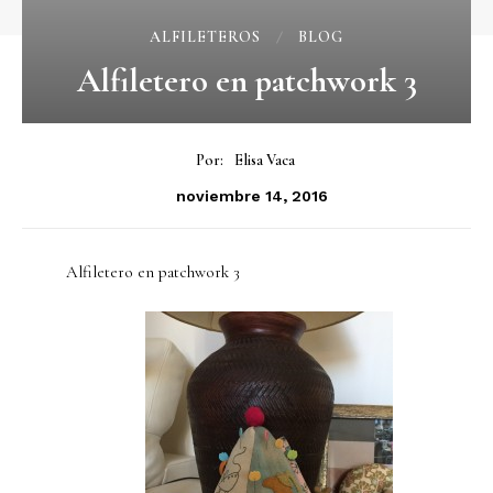
ALFILETEROS
BLOG
Alfiletero en patchwork 3
Por:
Elisa Vaca
noviembre 14, 2016
Alfiletero en patchwork 3