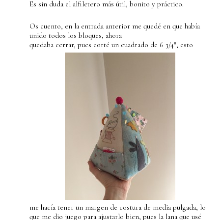
Es sin duda el alfiletero más útil, bonito y práctico.
Os cuento, en la entrada anterior me quedé en que había
unido todos los bloques, ahora
quedaba cerrar, pues corté un cuadrado de 6 3/4″, esto
me hacía tener un margen de costura de media pulgada, lo
que me dio juego para ajustarlo bien, pues la lana que usé