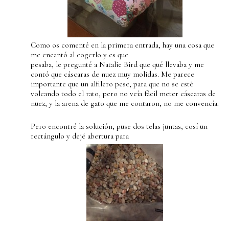
Como os comenté en la primera entrada, hay una cosa que
me encantó al cogerlo y es que
pesaba, le pregunté a Natalie Bird que qué llevaba y me
contó que cáscaras de nuez muy molidas. Me parece
importante que un alfilero pese, para que no se esté
volcando todo el rato, pero no veía fácil meter cáscaras de
nuez, y la arena de gato que me contaron, no me convencía.
Pero encontré la solución, puse dos telas juntas, cosí un
rectángulo y dejé abertura para