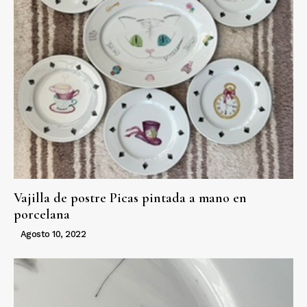
Vajilla de postre Picas pintada a mano en
porcelana
Agosto 10, 2022