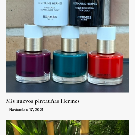
Mis nuevos pintauñas Hermes
Noviembre 17, 2021