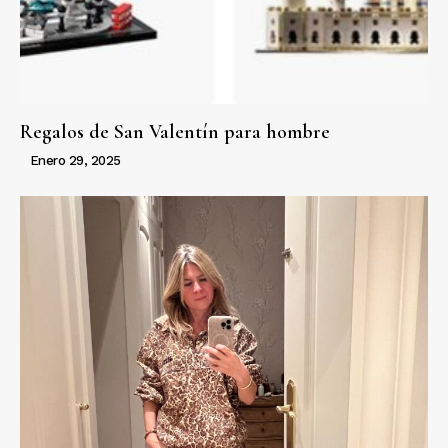
Regalos de San Valentín para hombre
Enero 29, 2025