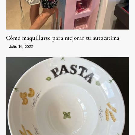
Cómo maquillarse para mejorar tu autoestima
Julio 14, 2022