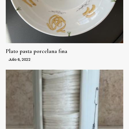
Plato pasta porcelana fina
Julio 6, 2022