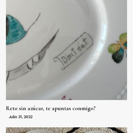
Reto sin azúcar, te apuntas conmigo?
Julio 31, 2022