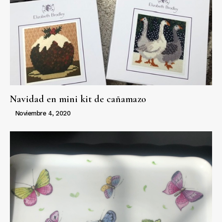
Navidad en mini kit de cañamazo
Noviembre 4, 2020