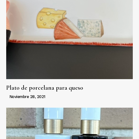
Plato de porcelana para queso
Noviembre 28, 2021