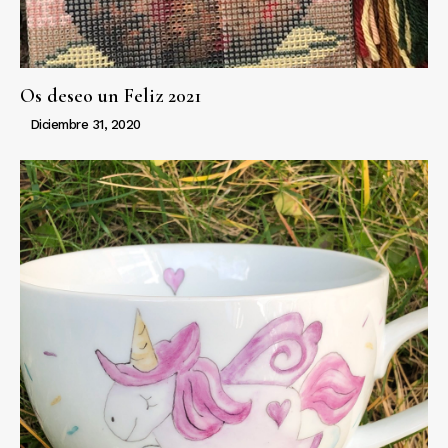
Os deseo un Feliz 2021
Diciembre 31, 2020