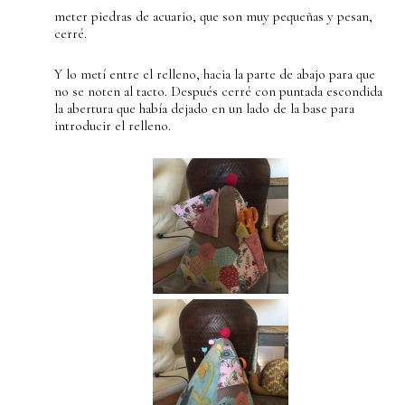
meter piedras de acuario, que son muy pequeñas y pesan,
cerré.
Y lo metí entre el relleno, hacia la parte de abajo para que
no se noten al tacto. Después cerré con puntada escondida
la abertura que había dejado en un lado de la base para
introducir el relleno.