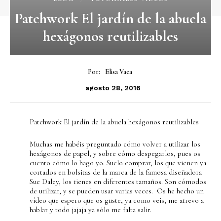
Patchwork El jardín de la abuela
hexágonos reutilizables
Por:
Elisa Vaca
agosto 28, 2016
Patchwork El jardín de la abuela hexágonos reutilizables
Muchas me habéis preguntado cómo volver a utilizar los
hexágonos de papel, y sobre cómo despegarlos, pues os
cuento cómo lo hago yo. Suelo comprar, los que vienen ya
cortados en bolsitas de la marca de la famosa diseñadora
Sue Daley, los tienes en diferentes tamaños. Son cómodos
de utilizar, y se pueden usar varias veces. Os he hecho un
vídeo que espero que os guste, ya como veis, me atrevo a
hablar y todo jajaja ya sólo me falta salir.