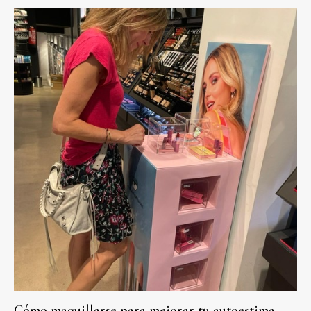
Cómo maquillarse para mejorar tu autoestima