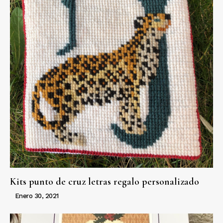
Kits punto de cruz letras regalo personalizado
Enero 30, 2021