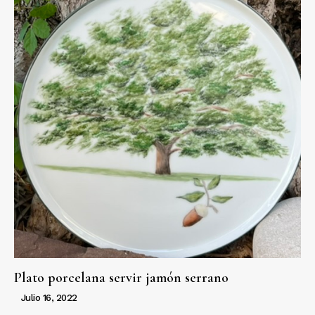
Plato porcelana servir jamón serrano
Julio 16, 2022