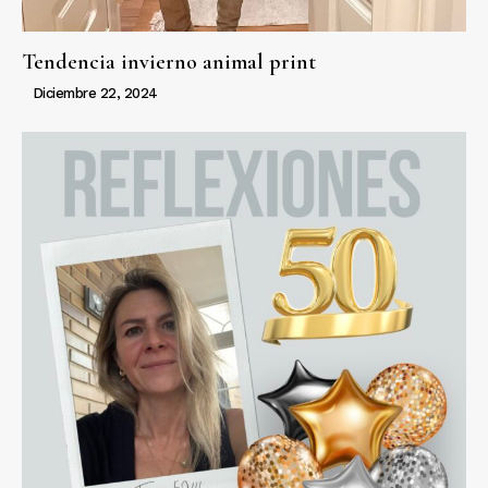
Tendencia invierno animal print
Diciembre 22, 2024