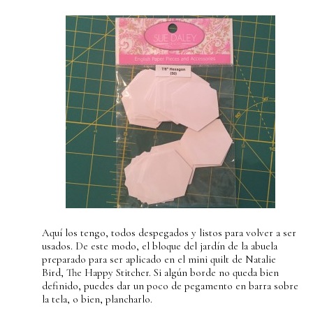
Aquí los tengo, todos despegados y listos para volver a ser
usados. De este modo, el bloque del jardín de la abuela
preparado para ser aplicado en el mini quilt de Natalie
Bird, The Happy Stitcher. Si algún borde no queda bien
definido, puedes dar un poco de pegamento en barra sobre
la tela, o bien, plancharlo.