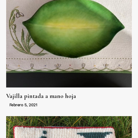
Vajilla pintada a mano hoja
Febrero 5, 2021