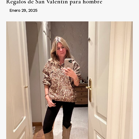
Regalos de San Valentín para hombre
Enero 29, 2025