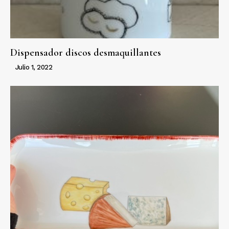
Dispensador discos desmaquillantes
Julio 1, 2022