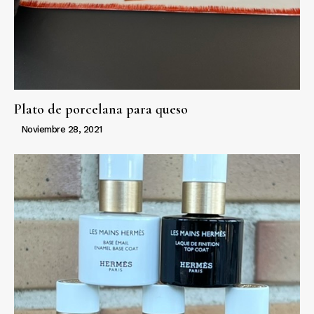
Plato de porcelana para queso
Noviembre 28, 2021