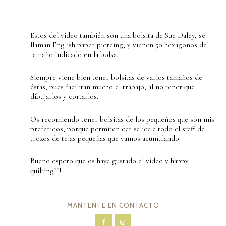
Estos del video también son una bolsita de Sue Daley, se
llaman English paper piercing, y vienen 50 hexágonos del
tamaño indicado en la bolsa.
Siempre viene bien tener bolsitas de varios tamaños de
éstas, pues facilitan mucho el trabajo, al no tener que
dibujarlos y cortarlos.
Os recomiendo tener bolsitas de los pequeños que son mis
preferidos, porque permiten dar salida a todo el staff de
trozos de telas pequeñas que vamos acumulando.
Bueno espero que os haya gustado el vídeo y happy
quilting!!!
MANTENTE EN CONTACTO