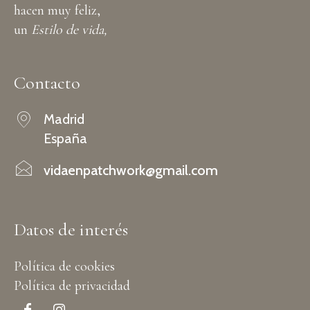
hacen muy feliz,
un
Estilo de vida,
Contacto
Madrid
España
vidaenpatchwork@gmail.com
Datos de interés
Política de cookies
Política de privacidad