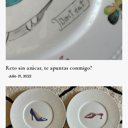
Reto sin azúcar, te apuntas conmigo?
Julio 31, 2022