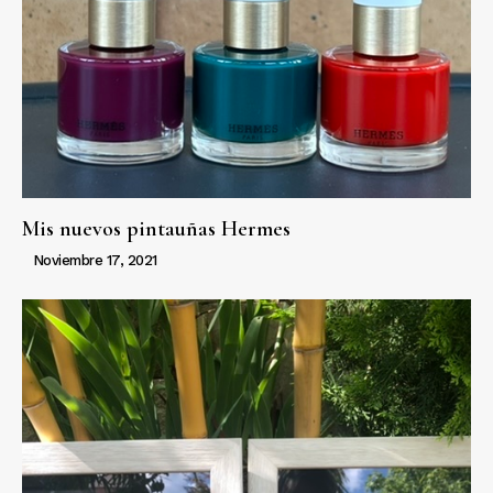
Mis nuevos pintauñas Hermes
Noviembre 17, 2021