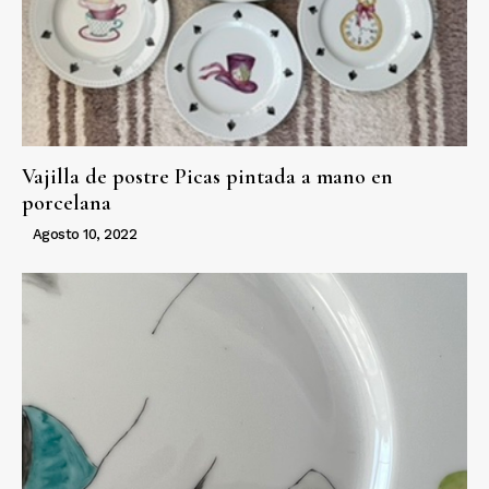
Vajilla de postre Picas pintada a mano en
porcelana
Agosto 10, 2022