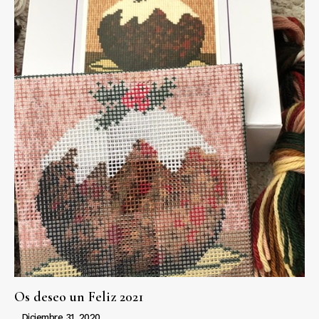
Os deseo un Feliz 2021
Diciembre 31, 2020