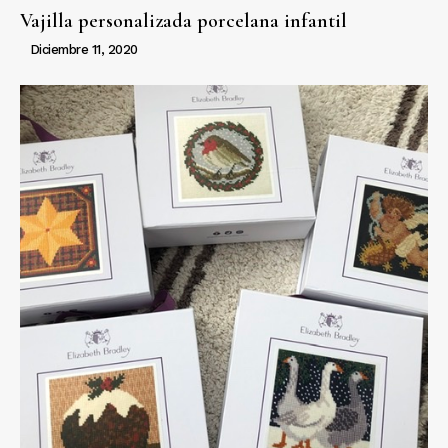
Vajilla personalizada porcelana infantil
Diciembre 11, 2020