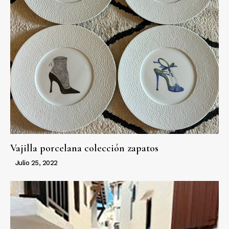
Vajilla porcelana colección zapatos
Julio 25, 2022