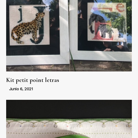
Kit petit point letras
Junio 6, 2021