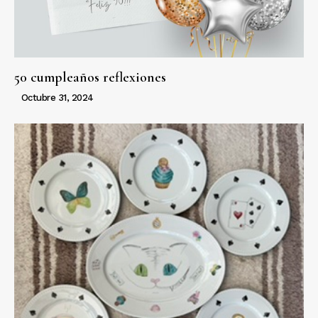
50 cumpleaños reflexiones
Octubre 31, 2024