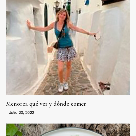
Menorca qué ver y dónde comer
Julio 23, 2022