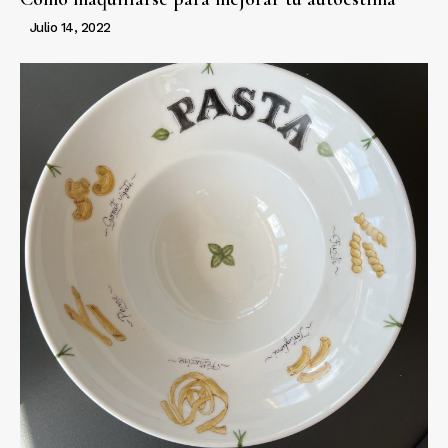
Julio 14, 2022