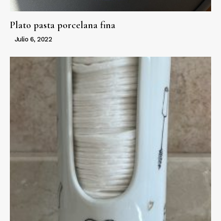
Plato pasta porcelana fina
Julio 6, 2022