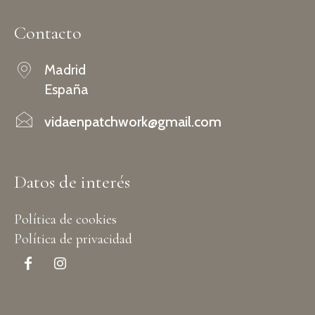
Contacto
Madrid
España
vidaenpatchwork@gmail.com
Datos de interés
Política de cookies
Política de privacidad