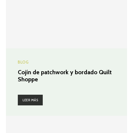
BLOG
Cojín de patchwork y bordado Quilt
Shoppe
LEER MÁS