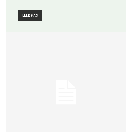
LEER MÁS