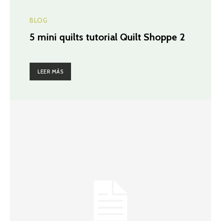
BLOG
5 mini quilts tutorial Quilt Shoppe 2
LEER MÁS