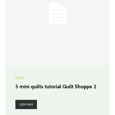
BLOG
5 mini quilts tutorial Quilt Shoppe 2
LEER MÁS