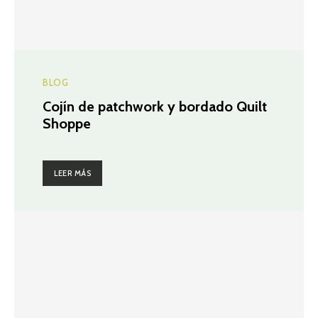
BLOG
Cojín de patchwork y bordado Quilt
Shoppe
LEER MÁS