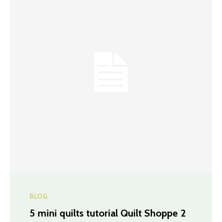
BLOG
5 mini quilts tutorial Quilt Shoppe 2