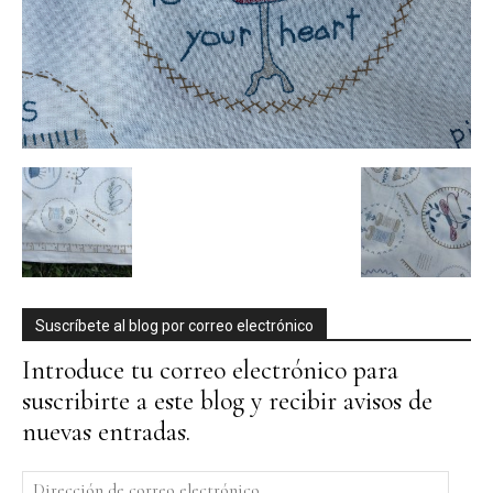
Suscríbete al blog por correo electrónico
Introduce tu correo electrónico para
suscribirte a este blog y recibir avisos de
nuevas entradas.
Dirección