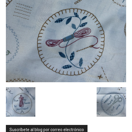
Suscríbete al blog por correo electrónico