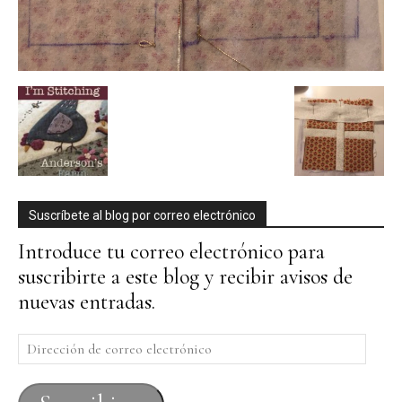
Suscríbete al blog por correo electrónico
Introduce tu correo electrónico para
suscribirte a este blog y recibir avisos de
nuevas entradas.
Dirección
de
correo