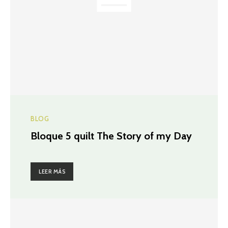
BLOG
Bloque 5 quilt The Story of my Day
LEER MÁS