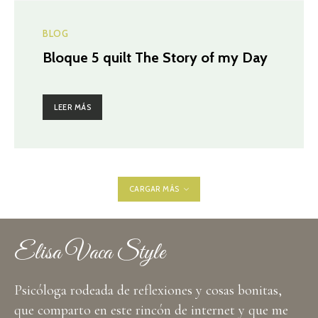
BLOG
Bloque 5 quilt The Story of my Day
LEER MÁS
CARGAR MÁS
Elisa Vaca Style
Psicóloga rodeada de reflexiones y cosas bonitas,
que comparto en este rincón de internet y que me