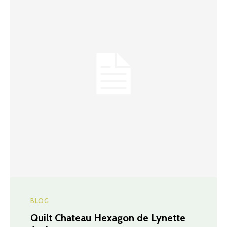
BLOG
Quilt Chateau Hexagon de Lynette