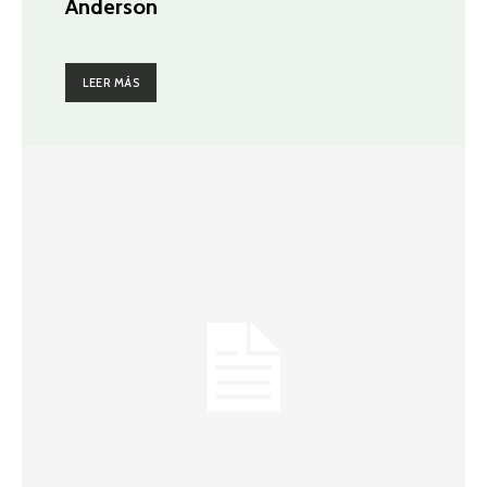
Anderson
LEER MÁS