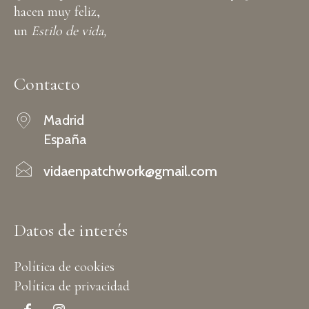
hacen muy feliz,
un
Estilo de vida,
Contacto
Madrid
España
vidaenpatchwork@gmail.com
Datos de interés
Política de cookies
Política de privacidad