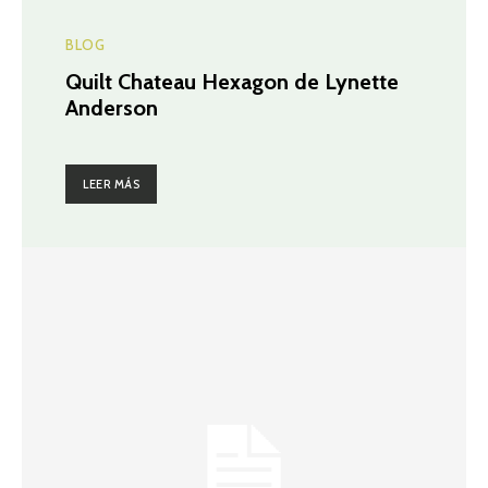
BLOG
Quilt Chateau Hexagon de Lynette
Anderson
LEER MÁS