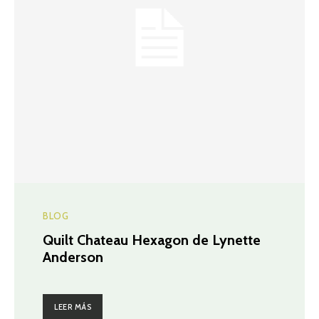
BLOG
Quilt Chateau Hexagon de Lynette
Anderson
LEER MÁS