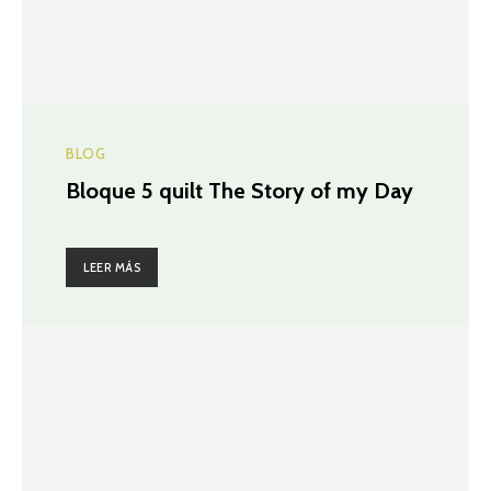
BLOG
Bloque 5 quilt The Story of my Day
LEER MÁS