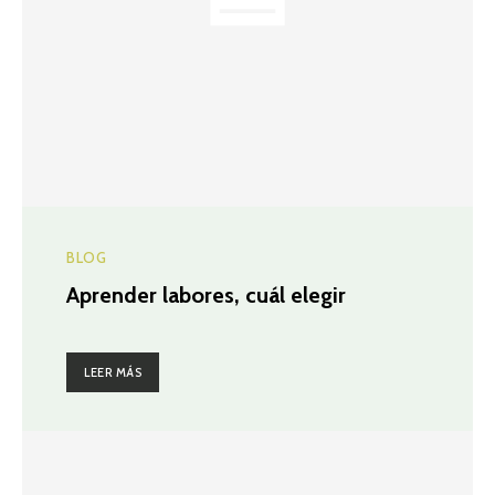
BLOG
Aprender labores, cuál elegir
LEER MÁS