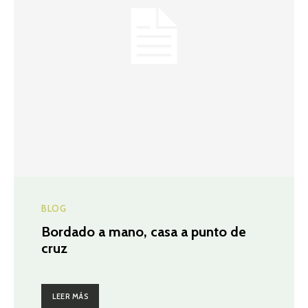
BLOG
Bordado a mano, casa a punto de
cruz
LEER MÁS