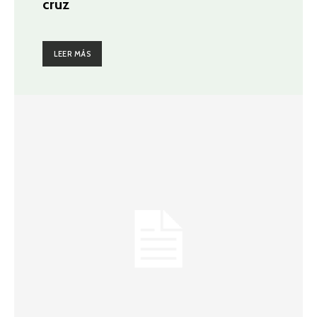
cruz
LEER MÁS