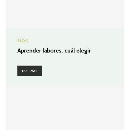
BLOG
Aprender labores, cuál elegir
LEER MÁS