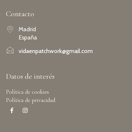
Contacto
Madrid
España
vidaenpatchwork@gmail.com
Datos de interés
Política de cookies
Política de privacidad