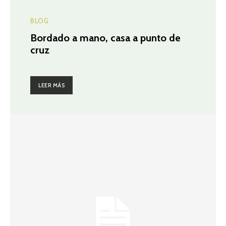
BLOG
Bordado a mano, casa a punto de
cruz
LEER MÁS