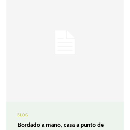
BLOG
Bordado a mano, casa a punto de