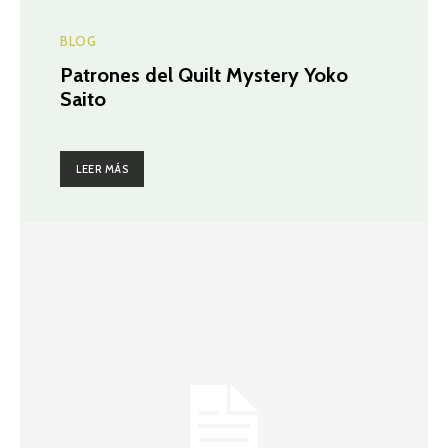
BLOG
Patrones del Quilt Mystery Yoko
Saito
LEER MÁS