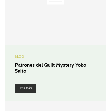
BLOG
Patrones del Quilt Mystery Yoko
Saito
LEER MÁS