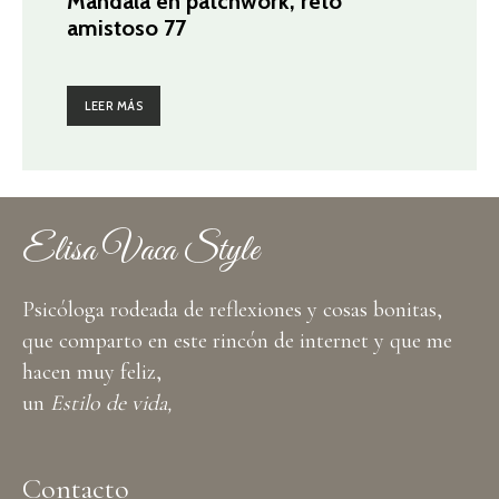
Mandala en patchwork, reto
amistoso 77
LEER MÁS
Elisa Vaca Style
Psicóloga rodeada de reflexiones y cosas bonitas,
que comparto en este rincón de internet y que me
hacen muy feliz,
un
Estilo de vida,
Contacto